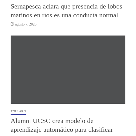
Sernapesca aclara que presencia de lobos
marinos en ríos es una conducta normal
agosto 7, 2026
TITULAR 3
Alumni UCSC crea modelo de
aprendizaje automático para clasificar