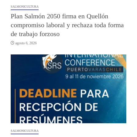
SALMONICULTURA
Plan Salmón 2050 firma en Quellón
compromiso laboral y rechaza toda forma
de trabajo forzoso
agosto 6, 2026
SALMONICULTURA