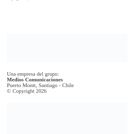
Una empresa del grupo:
Medios Comunicaciones
Puerto Montt, Santiago - Chile
© Copyright 2026