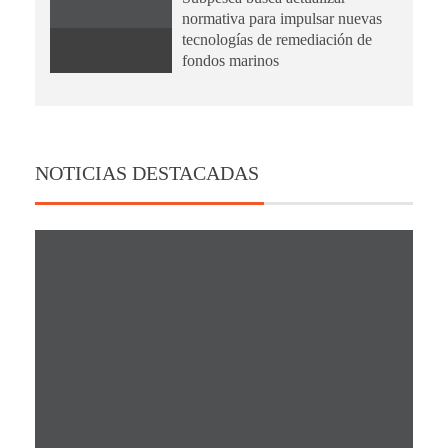
normativa para impulsar nuevas
tecnologías de remediación de
fondos marinos
NOTICIAS DESTACADAS