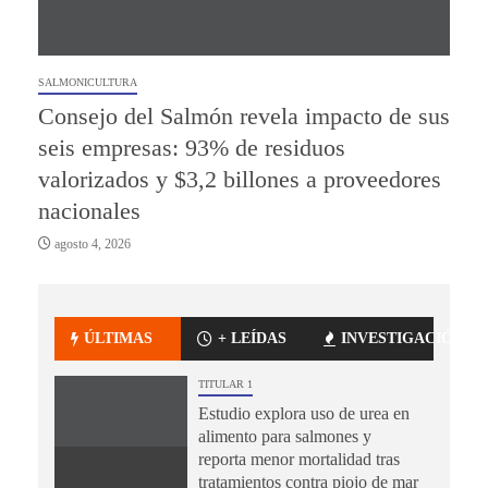
SALMONICULTURA
Consejo del Salmón revela impacto de sus
seis empresas: 93% de residuos
valorizados y $3,2 billones a proveedores
nacionales
agosto 4, 2026
ÚLTIMAS
+ LEÍDAS
INVESTIGACIÓN
TITULAR 1
Estudio explora uso de urea en
alimento para salmones y
reporta menor mortalidad tras
tratamientos contra piojo de mar