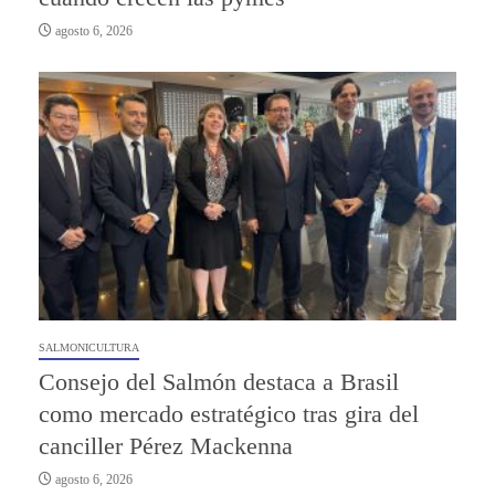
agosto 6, 2026
SALMONICULTURA
Consejo del Salmón destaca a Brasil
como mercado estratégico tras gira del
canciller Pérez Mackenna
agosto 6, 2026