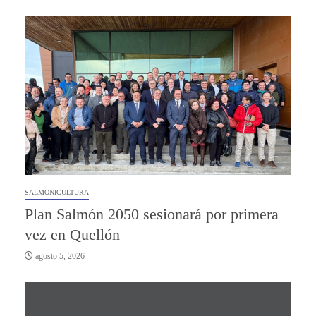
SALMONICULTURA
Plan Salmón 2050 sesionará por primera
vez en Quellón
agosto 5, 2026