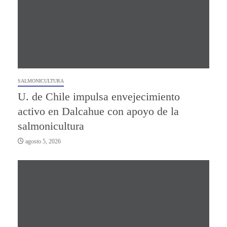
SALMONICULTURA
U. de Chile impulsa envejecimiento
activo en Dalcahue con apoyo de la
salmonicultura
agosto 5, 2026