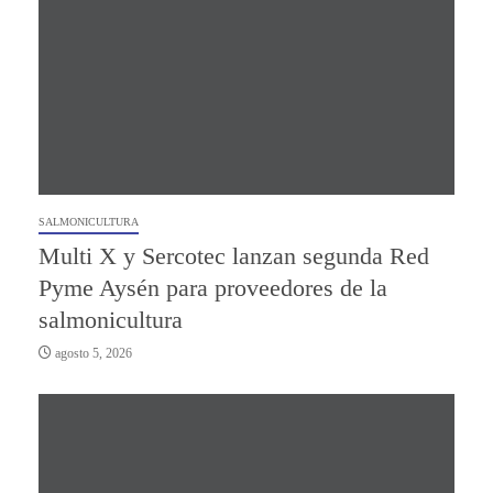
SALMONICULTURA
Multi X y Sercotec lanzan segunda Red
Pyme Aysén para proveedores de la
salmonicultura
agosto 5, 2026