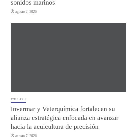
sonidos marinos
agosto 7, 2026
TITULAR 1
Invermar y Veterquímica fortalecen su
alianza estratégica enfocada en avanzar
hacia la acuicultura de precisión
agosto 7, 2026