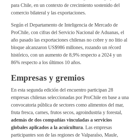
para Chile, en un contexto de crecimiento sostenido del
comercio bilateral y las exportaciones.
Según el Departamento de Inteligencia de Mercado de
ProChile, con cifras del Servicio Nacional de Aduanas, el
año pasado las exportaciones chilenas no cobre y no litio al
bloque alcanzaron US$986 millones, rozando un récord
histórico, con un aumento de 8,9% respecto a 2024 y un
86% respecto a los últimos 10 años.
Empresas y gremios
En esta segunda edición del encuentro participan 28
empresas chilenas seleccionadas por ProChile en base a una
convocatoria pública de sectores como alimentos del mar,
fruta fresca, carnes, frutos secos, agroindustria y forestal,
además de dos compañías vinculadas a servicios
globales aplicados a la acuicultura
. Las empresas
participantes son de las regiones de Valparaíso, Maule,