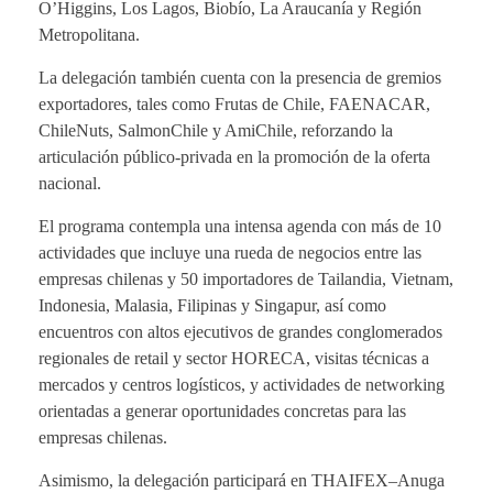
O’Higgins, Los Lagos, Biobío, La Araucanía y Región
Metropolitana.
La delegación también cuenta con la presencia de gremios
exportadores, tales como Frutas de Chile, FAENACAR,
ChileNuts, SalmonChile y AmiChile, reforzando la
articulación público‑privada en la promoción de la oferta
nacional.
El programa contempla una intensa agenda con más de 10
actividades que incluye una rueda de negocios entre las
empresas chilenas y 50 importadores de Tailandia, Vietnam,
Indonesia, Malasia, Filipinas y Singapur, así como
encuentros con altos ejecutivos de grandes conglomerados
regionales de retail y sector HORECA, visitas técnicas a
mercados y centros logísticos, y actividades de networking
orientadas a generar oportunidades concretas para las
empresas chilenas.
Asimismo, la delegación participará en THAIFEX–Anuga