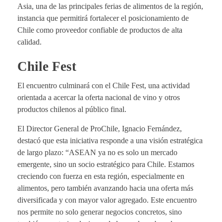
Asia, una de las principales ferias de alimentos de la región,
instancia que permitirá fortalecer el posicionamiento de
Chile como proveedor confiable de productos de alta
calidad.
Chile Fest
El encuentro culminará con el Chile Fest, una actividad
orientada a acercar la oferta nacional de vino y otros
productos chilenos al público final.
El Director General de ProChile, Ignacio Fernández,
destacó que esta iniciativa responde a una visión estratégica
de largo plazo: “ASEAN ya no es solo un mercado
emergente, sino un socio estratégico para Chile. Estamos
creciendo con fuerza en esta región, especialmente en
alimentos, pero también avanzando hacia una oferta más
diversificada y con mayor valor agregado. Este encuentro
nos permite no solo generar negocios concretos, sino