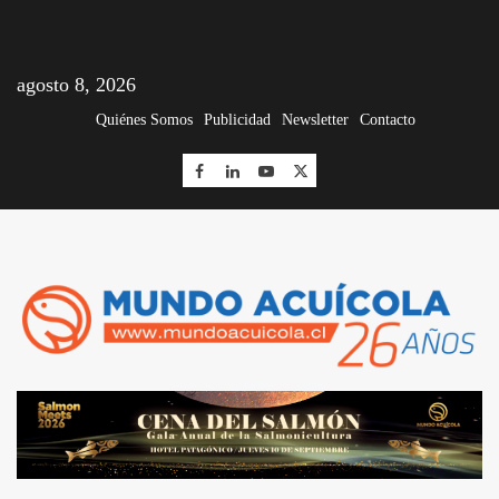
agosto 8, 2026
Quiénes Somos
Publicidad
Newsletter
Contacto