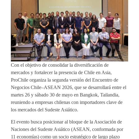
Con el objetivo de consolidar la diversificación de
mercados y fortalecer la presencia de Chile en Asia,
ProChile organiza la segunda versión del Encuentro de
Negocios Chile–ASEAN 2026, que se desarrollará entre el
martes 26 y sábado 30 de mayo en Bangkok, Tailandia,
reuniendo a empresas chilenas con importadores clave de
los mercados del Sudeste Asiático.
El evento busca posicionar al bloque de la Asociación de
Naciones del Sudeste Asiático (ASEAN, conformada por
11 economías) como un socio estratégico de largo plazo