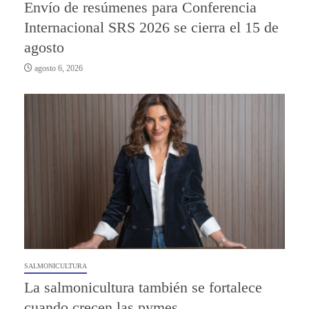
Envío de resúmenes para Conferencia
Internacional SRS 2026 se cierra el 15 de
agosto
agosto 6, 2026
SALMONICULTURA
La salmonicultura también se fortalece
cuando crecen las pymes