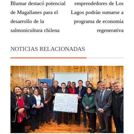
Blumar destacó potencial
emprendedores de Los
de Magallanes para el
Lagos podrán sumarse a
desarrollo de la
programa de economía
salmonicultura chilena
regenerativa
NOTICIAS RELACIONADAS