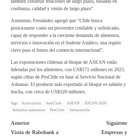
también construir relaciones de largo plazo, basadas en
confianza, calidad y visión de largo plazo”.
Asimismo, Fernández agregó que “Chile busca
posicionarse como un proveedor confiable y sofisticado,
capaz de responder a la creciente demanda de alimentos,
servicios e innovación en el Sudeste Asiático, una región
clave para el futuro del comercio internacional”.
Las exportaciones chilenas al bloque de ASEAN están
lideradas por los alimentos, con US$571 millones en 2025,
según cifras de ProChile en base al Servicio Nacional de
Aduanas. El producto más exportado al bloque es salmón y
trucha, con cerca de US$320 millones.
Acuicultura
AmiChile
ASEAN
ASEAN 2026
Tags:
Industria salmonera
ProChile
Salmonchile
Anterior
Siguiente
Visita de Rabobank a
Empresas y