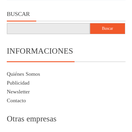
BUSCAR
Buscar
INFORMACIONES
Quiénes Somos
Publicidad
Newsletter
Contacto
Otras empresas