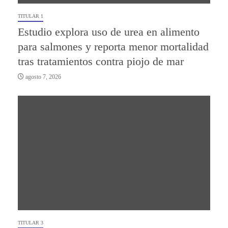
TITULAR 1
Estudio explora uso de urea en alimento
para salmones y reporta menor mortalidad
tras tratamientos contra piojo de mar
agosto 7, 2026
TITULAR 3