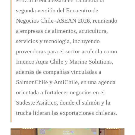
segunda versión del Encuentro de
Negocios Chile–ASEAN 2026, reuniendo
a empresas de alimentos, acuicultura,
servicios y tecnología, incluyendo
proveedoras para el sector acuícola como
Imenco Aqua Chile y Marine Solutions,
además de compañías vinculadas a
SalmonChile y AmiChile, en una agenda
orientada a fortalecer negocios en el
Sudeste Asiático, donde el salmón y la
trucha lideran las exportaciones chilenas.