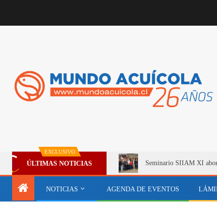
EXCLUSIVO
Seminario SIIAM XI aborda
ÚLTIMAS NOTICIAS
NOTICIAS
AGENDA DE EVENTOS
LÁMI