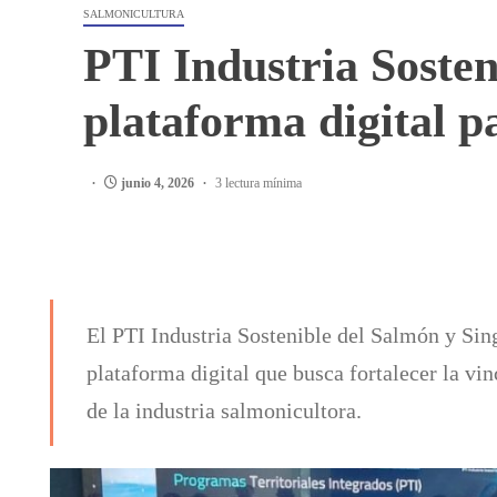
SALMONICULTURA
PTI Industria Sosten
plataforma digital p
junio 4, 2026
3 lectura mínima
El PTI Industria Sostenible del Salmón y Sing
plataforma digital que busca fortalecer la vi
de la industria salmonicultora.