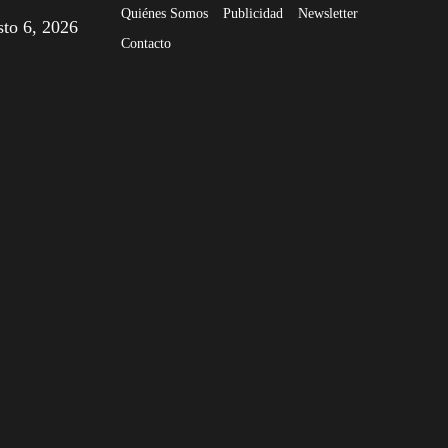
Quiénes Somos
Publicidad
Newsletter
sto 6, 2026
Contacto