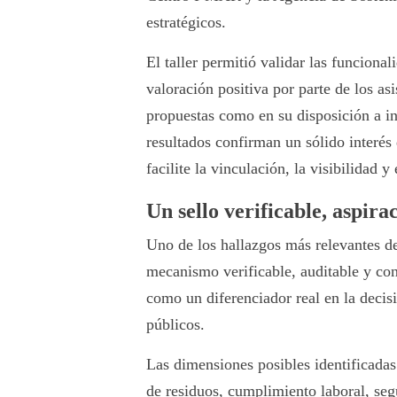
estratégicos.
El taller permitió validar las funciona
valoración positiva por parte de los asi
propuestas como en su disposición a in
resultados confirman un sólido interés
facilite la vinculación, la visibilidad 
Un sello verificable, aspira
Uno de los hallazgos más relevantes de
mecanismo verificable, auditable y co
como un diferenciador real en la decis
públicos.
Las dimensiones posibles identificadas
de residuos, cumplimiento laboral, seg