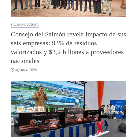
SALMONICULTURA
Consejo del Salmón revela impacto de sus
seis empresas: 93% de residuos
valorizados y $3,2 billones a proveedores
nacionales
agosto 4, 2026