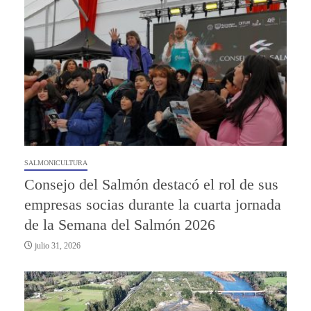
SALMONICULTURA
Consejo del Salmón destacó el rol de sus
empresas socias durante la cuarta jornada
de la Semana del Salmón 2026
julio 31, 2026