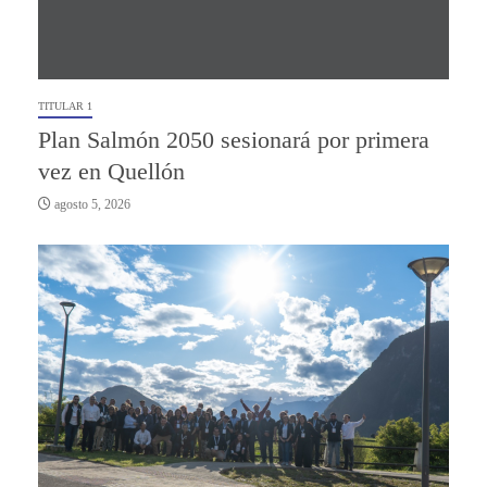
TITULAR 1
Plan Salmón 2050 sesionará por primera
vez en Quellón
agosto 5, 2026