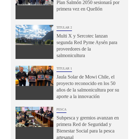
Plan Salmón 2050 sesionará por
primera vez en Quellón
TITULAR 2
Multi X y Sercotec lanzan
segunda Red Pyme Aysén para
proveedores de la
salmonicultura
TITULAR 1
Jaula Solar de Mowi Chile, el
proyecto reconocido en los 50
años de la salmonicultura por su
aporte a la innovación
PESCA
Subpesca y gremios avanzan en
primera Red de Seguridad y
Bienestar Social para la pesca
artesanal