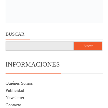
BUSCAR
Buscar
INFORMACIONES
Quiénes Somos
Publicidad
Newsletter
Contacto