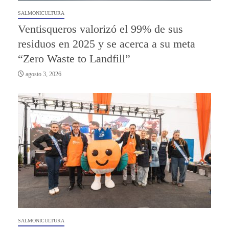
SALMONICULTURA
Ventisqueros valorizó el 99% de sus
residuos en 2025 y se acerca a su meta
“Zero Waste to Landfill”
agosto 3, 2026
SALMONICULTURA