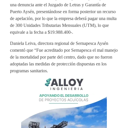
una denuncia ante el Juzgado de Letras y Garantía de
Puerto Aysén, presentándose en forma posterior un recurso
de apelación, por lo que la empresa deberá pagar una multa
de 300 Unidades Tributarias Mensuales (UTM), lo que
equivale a la fecha a $19.988.400-.
Daniela Leiva, directora regional de Sernapesca Aysén
comentó que “Fue acreditado por Sernapesca el mal manejo
de la mortalidad por parte del centro, dado que no fueron
adoptadas las medidas de protección dispuestas en los
programas sanitarios.