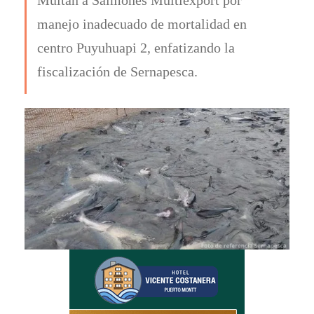
manejo inadecuado de mortalidad en
centro Puyuhuapi 2, enfatizando la
fiscalización de Sernapesca.