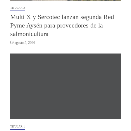
TITULAR 2
Multi X y Sercotec lanzan segunda Red
Pyme Aysén para proveedores de la
salmonicultura
agosto 5, 2026
TITULAR 1