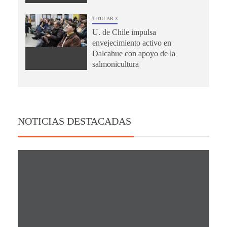
TITULAR 3
U. de Chile impulsa
envejecimiento activo en
Dalcahue con apoyo de la
salmonicultura
NOTICIAS DESTACADAS