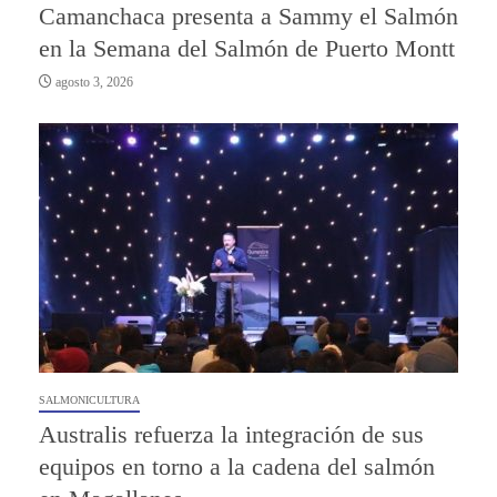
Camanchaca presenta a Sammy el Salmón
en la Semana del Salmón de Puerto Montt
agosto 3, 2026
SALMONICULTURA
Australis refuerza la integración de sus
equipos en torno a la cadena del salmón