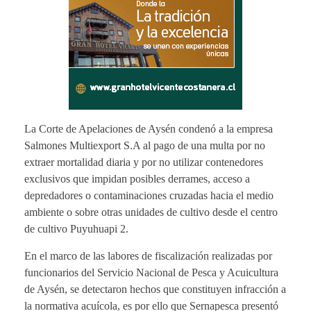
La Corte de Apelaciones de Aysén condenó a la empresa
Salmones Multiexport S.A al pago de una multa por no
extraer mortalidad diaria y por no utilizar contenedores
exclusivos que impidan posibles derrames, acceso a
depredadores o contaminaciones cruzadas hacia el medio
ambiente o sobre otras unidades de cultivo desde el centro
de cultivo Puyuhuapi 2.
En el marco de las labores de fiscalización realizadas por
funcionarios del Servicio Nacional de Pesca y Acuicultura
de Aysén, se detectaron hechos que constituyen infracción a
la normativa acuícola, es por ello que Sernapesca presentó