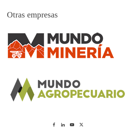
Otras empresas