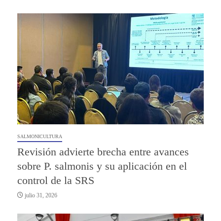
SALMONICULTURA
Revisión advierte brecha entre avances
sobre P. salmonis y su aplicación en el
control de la SRS
julio 31, 2026