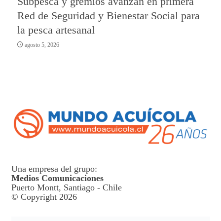
Subpesca y gremios avanzan en primera
Red de Seguridad y Bienestar Social para
la pesca artesanal
agosto 5, 2026
Una empresa del grupo:
Medios Comunicaciones
Puerto Montt, Santiago - Chile
© Copyright 2026