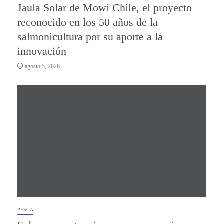
Jaula Solar de Mowi Chile, el proyecto
reconocido en los 50 años de la
salmonicultura por su aporte a la
innovación
agosto 5, 2026
PESCA