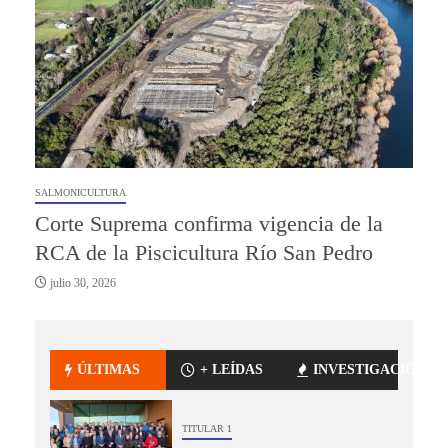
SALMONICULTURA
Corte Suprema confirma vigencia de la
RCA de la Piscicultura Río San Pedro
julio 30, 2026
ÚLTIMAS
+ LEÍDAS
INVESTIGACIÓN
TITULAR 1