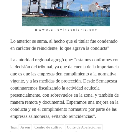
Lo anterior se suma, al hecho que el titular fue condenado
en carácter de reincidente, lo que agrava la conducta”
La autoridad regional agregó que: “estamos conformes con
la decisión del tribunal, ya que da cuenta de la importancia
que es que las empresas den cumplimiento a la normativa
vigente, y a las medidas de protección. Desde Sernapesca
continuaremos fiscalizando la actividad acuícola
presencialmente, con sobrevuelos en la zona, y también de
manera remota y documental. Esperamos una mejora en la
conducta y en el cumplimiento normativo por parte de las
empresas salmoneras, evitando reincidencias”.
Aysén
Centro de cultivo
Corte de Apelaciones
Tags: