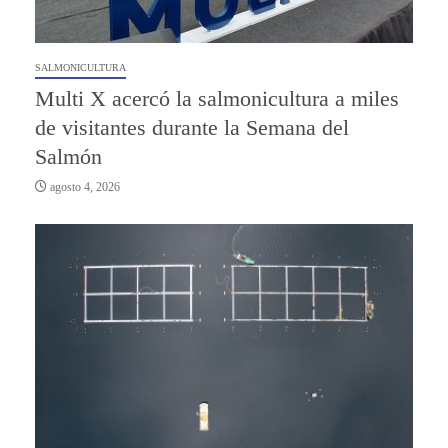
SALMONICULTURA
Multi X acercó la salmonicultura a miles
de visitantes durante la Semana del
Salmón
agosto 4, 2026