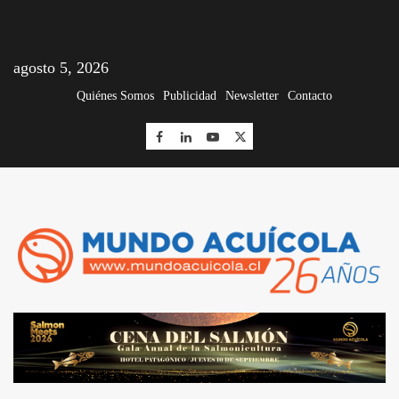
agosto 5, 2026
Quiénes Somos
Publicidad
Newsletter
Contacto