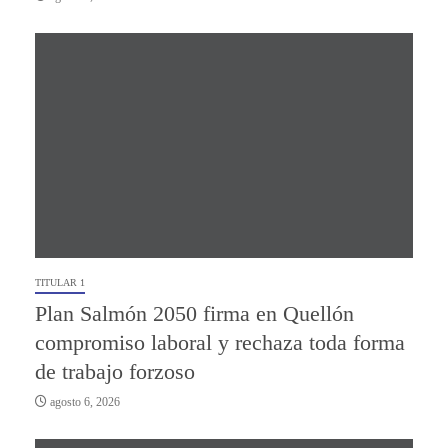
TITULAR 1
Plan Salmón 2050 firma en Quellón
compromiso laboral y rechaza toda forma
de trabajo forzoso
agosto 6, 2026