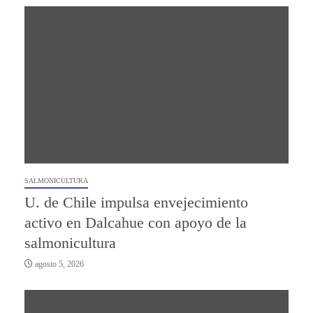
SALMONICULTURA
U. de Chile impulsa envejecimiento
activo en Dalcahue con apoyo de la
salmonicultura
agosto 5, 2026