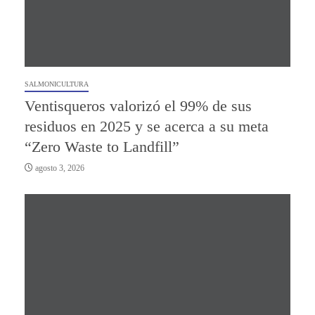
SALMONICULTURA
Ventisqueros valorizó el 99% de sus
residuos en 2025 y se acerca a su meta
“Zero Waste to Landfill”
agosto 3, 2026