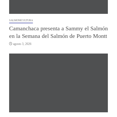
SALMONICULTURA
Camanchaca presenta a Sammy el Salmón
en la Semana del Salmón de Puerto Montt
agosto 3, 2026