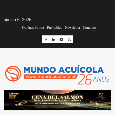
agosto 6, 2026
Quiénes Somos
Publicidad
Newsletter
Contacto