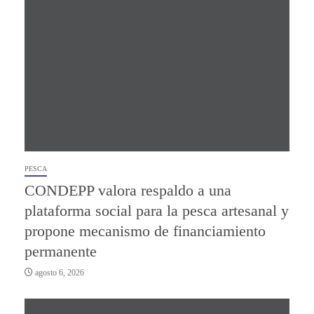
PESCA
CONDEPP valora respaldo a una
plataforma social para la pesca artesanal y
propone mecanismo de financiamiento
permanente
agosto 6, 2026