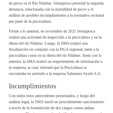
de peces en el Río Nilahue. Sernapesca presentó la segunda
denuncia, relacionada con la mortalidad de peces y el
análisis de posibles incumplimientos a la normativa sectorial
por parte de la piscicultura.
Frente a lo anterior, en noviembre de 2021 Sernapesca
realizó una actividad de inspección a la piscicultura y en la
ribera del río Nilahue. Luego, la SMA realizó una
fiscalización en conjunto con la DGA regional, tanto a la
piscicultura como en la ribera del río Nilahue. Junto con lo
anterior, la SMA realizó un requerimiento de información a
la empresa, la cual, informó que la Piscicultura se
encontraba en arriendo a la empresa Salmones Aysén S.A.
Incumplimientos
Con todos estos antecedentes presentados, y luego del
análisis legal, la SMA inició un procedimiento sancionatorio
a través de la formulación de dos cargos contra ambas