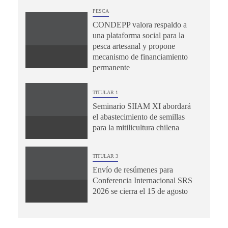
PESCA
CONDEPP valora respaldo a
una plataforma social para la
pesca artesanal y propone
mecanismo de financiamiento
permanente
TITULAR 1
Seminario SIIAM XI abordará
el abastecimiento de semillas
para la mitilicultura chilena
TITULAR 3
Envío de resúmenes para
Conferencia Internacional SRS
2026 se cierra el 15 de agosto