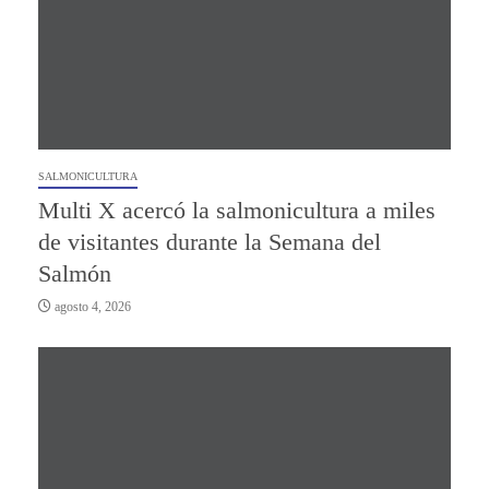
SALMONICULTURA
Multi X acercó la salmonicultura a miles
de visitantes durante la Semana del
Salmón
agosto 4, 2026