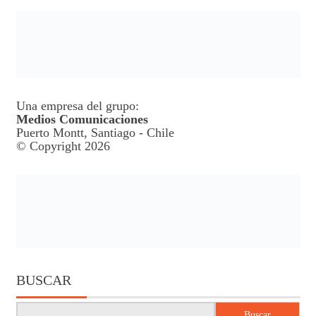
Una empresa del grupo:
Medios Comunicaciones
Puerto Montt, Santiago - Chile
© Copyright 2026
BUSCAR
Buscar