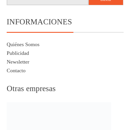
INFORMACIONES
Quiénes Somos
Publicidad
Newsletter
Contacto
Otras empresas