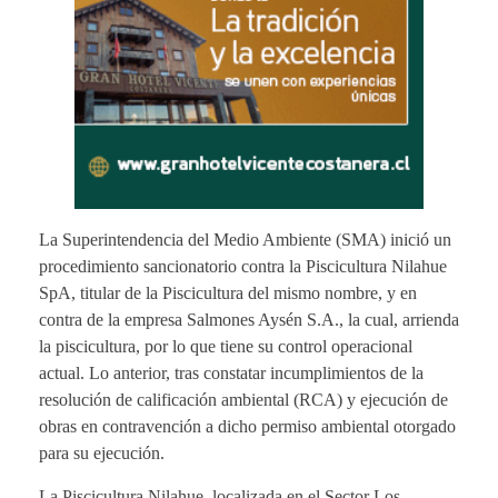
La Superintendencia del Medio Ambiente (SMA) inició un
procedimiento sancionatorio contra la Piscicultura Nilahue
SpA, titular de la Piscicultura del mismo nombre, y en
contra de la empresa Salmones Aysén S.A., la cual, arrienda
la piscicultura, por lo que tiene su control operacional
actual. Lo anterior, tras constatar incumplimientos de la
resolución de calificación ambiental (RCA) y ejecución de
obras en contravención a dicho permiso ambiental otorgado
para su ejecución.
La Piscicultura Nilahue, localizada en el Sector Los