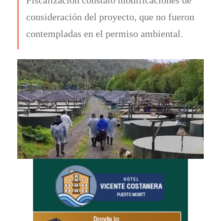
consideración del proyecto, que no fueron
contempladas en el permiso ambiental.