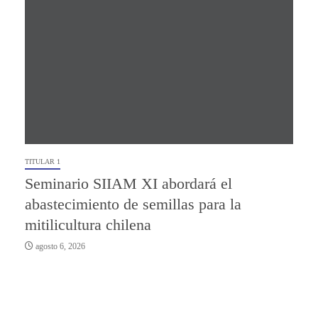
TITULAR 1
Seminario SIIAM XI abordará el
abastecimiento de semillas para la
mitilicultura chilena
agosto 6, 2026