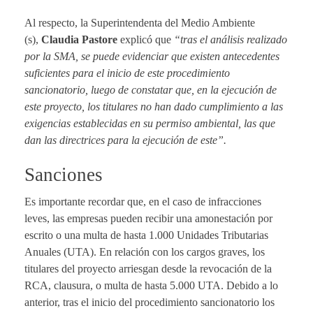
Al respecto, la Superintendenta del Medio Ambiente
(s),
Claudia Pastore
explicó que
“tras el análisis realizado
por la SMA, se puede evidenciar que existen antecedentes
suficientes para el inicio de este procedimiento
sancionatorio, luego de constatar que, en la ejecución de
este proyecto, los titulares no han dado cumplimiento a las
exigencias establecidas en su permiso ambiental, las que
dan las directrices para la ejecución de este”.
Sanciones
Es importante recordar que, en el caso de infracciones
leves, las empresas pueden recibir una amonestación por
escrito o una multa de hasta 1.000 Unidades Tributarias
Anuales (UTA). En relación con los cargos graves, los
titulares del proyecto arriesgan desde la revocación de la
RCA, clausura, o multa de hasta 5.000 UTA. Debido a lo
anterior, tras el inicio del procedimiento sancionatorio los