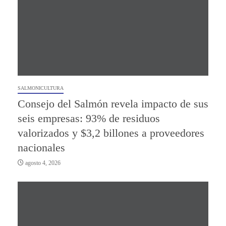
SALMONICULTURA
Consejo del Salmón revela impacto de sus
seis empresas: 93% de residuos
valorizados y $3,2 billones a proveedores
nacionales
agosto 4, 2026