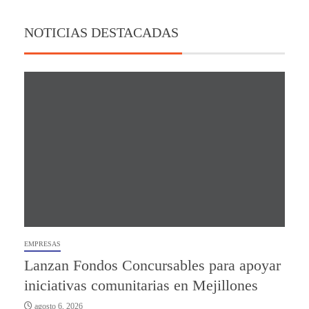
NOTICIAS DESTACADAS
EMPRESAS
Lanzan Fondos Concursables para apoyar
iniciativas comunitarias en Mejillones
agosto 6, 2026