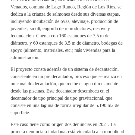
Venados, comuna de Lago Ranco, Región de Los Ríos, se
dedica a la crianza de salmones desde sus diversas etapas,
incluyendo incubación de ovas, alevinaje, producción de
juveniles, smolt, engorda de reproductores, desove y
fecundación. Cuenta con 160 estanques de 7,5 m de
diámetro, y 60 estanques de 3,5 m de diámetro, bodegas de
apoyo (alimento, materiales, etc.) más viviendas para la
administración.
El proyecto consta además de un sistema de decantación,
consistente en un pre decantador, proceso que se realiza en
un canal de decantación, que recibe el agua directamente
desde las piscinas. Este decantador desemboca en el
decantador de tipo principal de tipo gravitacional, que
consiste en una laguna de forma irregular de 5.190 m2 de
superficie.
Este caso tiene como origen dos denuncias en 2021. La
primera denuncia -ciudadana- está vinculada a la mortalidad