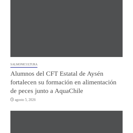
SALMONICULTURA
Alumnos del CFT Estatal de Aysén
fortalecen su formación en alimentación
de peces junto a AquaChile
agosto 5, 2026