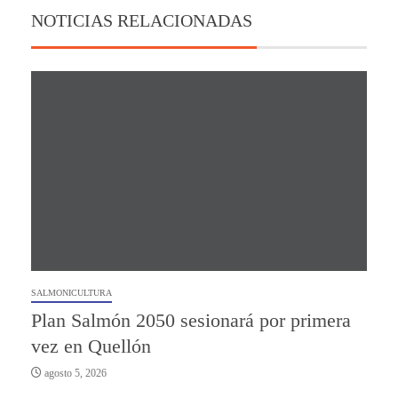
NOTICIAS RELACIONADAS
SALMONICULTURA
Plan Salmón 2050 sesionará por primera
vez en Quellón
agosto 5, 2026