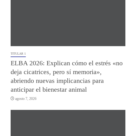
TITULAR 1
ELBA 2026: Explican cómo el estrés «no
deja cicatrices, pero sí memoria»,
abriendo nuevas implicancias para
anticipar el bienestar animal
agosto 7, 2026