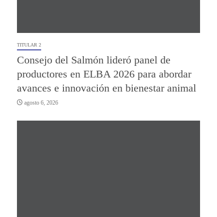
TITULAR 2
Consejo del Salmón lideró panel de
productores en ELBA 2026 para abordar
avances e innovación en bienestar animal
agosto 6, 2026