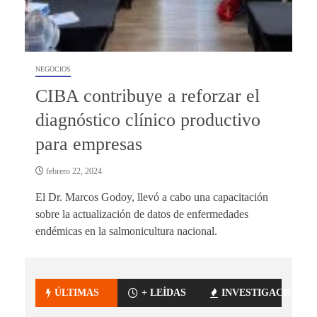
NEGOCIOS
CIBA contribuye a reforzar el
diagnóstico clínico productivo
para empresas
febrero 22, 2024
El Dr. Marcos Godoy, llevó a cabo una capacitación
sobre la actualización de datos de enfermedades
endémicas en la salmonicultura nacional.
ÚLTIMAS
+ LEÍDAS
INVESTIGACIÓN