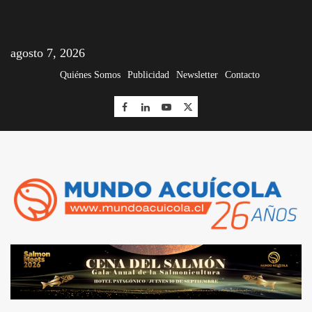
agosto 7, 2026
Quiénes Somos
Publicidad
Newsletter
Contacto