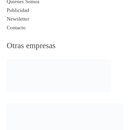
Quiénes Somos
Publicidad
Newsletter
Contacto
Otras empresas