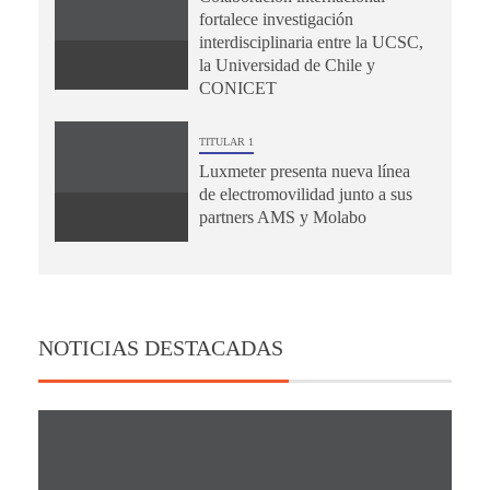
fortalece investigación
interdisciplinaria entre la UCSC,
la Universidad de Chile y
CONICET
TITULAR 1
Luxmeter presenta nueva línea
de electromovilidad junto a sus
partners AMS y Molabo
NOTICIAS DESTACADAS