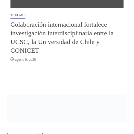
TITULAR 3
Colaboración internacional fortalece
investigación interdisciplinaria entre la
UCSC, la Universidad de Chile y
CONICET
agosto 6, 2026