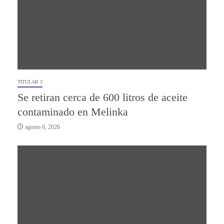
TITULAR 3
Se retiran cerca de 600 litros de aceite
contaminado en Melinka
agosto 6, 2026