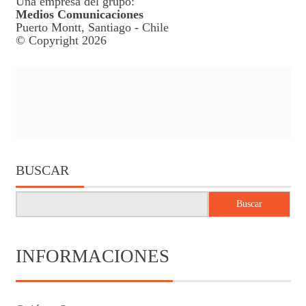
Una empresa del grupo:
Medios Comunicaciones
Puerto Montt, Santiago - Chile
© Copyright 2026
BUSCAR
Buscar
INFORMACIONES