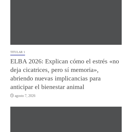
TITULAR 1
ELBA 2026: Explican cómo el estrés «no
deja cicatrices, pero sí memoria»,
abriendo nuevas implicancias para
anticipar el bienestar animal
agosto 7, 2026