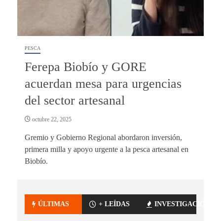
PESCA
Ferepa Biobío y GORE
acuerdan mesa para urgencias
del sector artesanal
octubre 22, 2025
Gremio y Gobierno Regional abordaron inversión,
primera milla y apoyo urgente a la pesca artesanal en
Biobío.
ÚLTIMAS
+ LEÍDAS
INVESTIGACIÓN