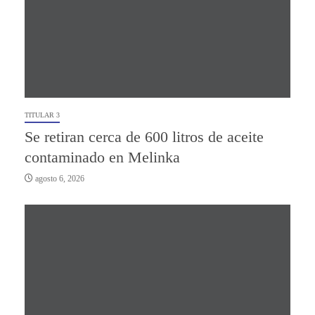
TITULAR 3
Se retiran cerca de 600 litros de aceite
contaminado en Melinka
agosto 6, 2026