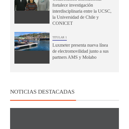
fortalece investigación
interdisciplinaria entre la UCSC,
la Universidad de Chile y
CONICET
TITULAR 1
Luxmeter presenta nueva línea
de electromovilidad junto a sus
partners AMS y Molabo
NOTICIAS DESTACADAS