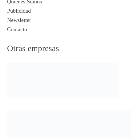
Quiénes Somos
Publicidad
Newsletter
Contacto
Otras empresas