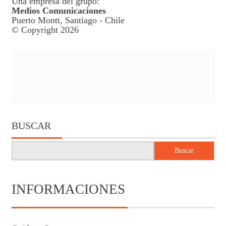
Una empresa del grupo:
Medios Comunicaciones
Puerto Montt, Santiago - Chile
© Copyright 2026
BUSCAR
Buscar
INFORMACIONES