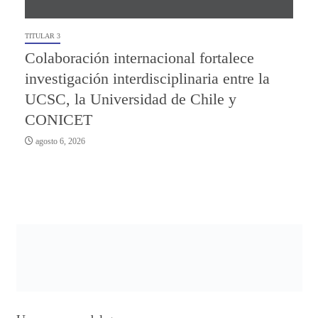
TITULAR 3
Colaboración internacional fortalece
investigación interdisciplinaria entre la
UCSC, la Universidad de Chile y
CONICET
agosto 6, 2026