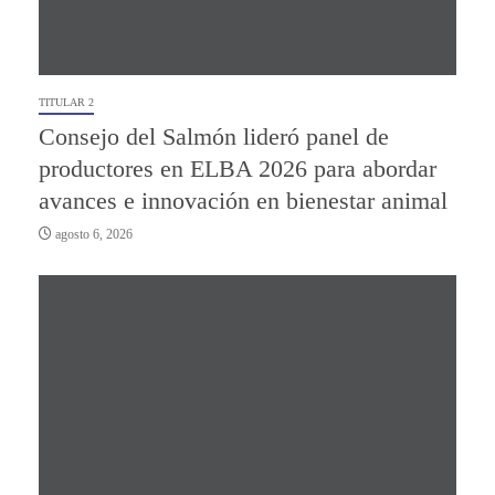
TITULAR 2
Consejo del Salmón lideró panel de
productores en ELBA 2026 para abordar
avances e innovación en bienestar animal
agosto 6, 2026