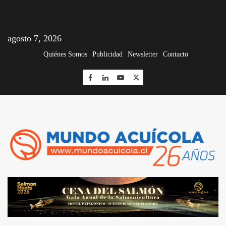
agosto 7, 2026
Quiénes Somos
Publicidad
Newsletter
Contacto