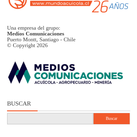
Una empresa del grupo:
Medios Comunicaciones
Puerto Montt, Santiago - Chile
© Copyright 2026
BUSCAR
Buscar