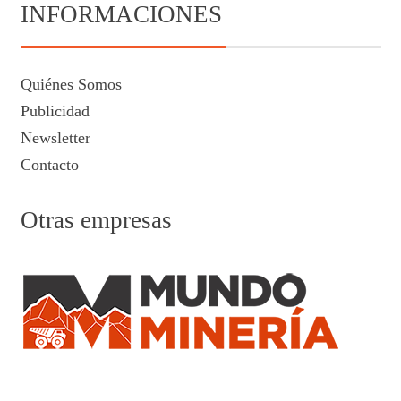
INFORMACIONES
Quiénes Somos
Publicidad
Newsletter
Contacto
Otras empresas