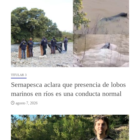
TITULAR 3
Sernapesca aclara que presencia de lobos
marinos en ríos es una conducta normal
agosto 7, 2026