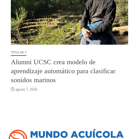
TITULAR 3
Alumni UCSC crea modelo de
aprendizaje automático para clasificar
sonidos marinos
agosto 7, 2026