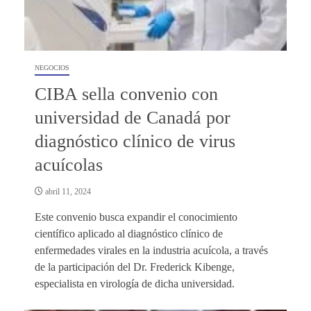
NEGOCIOS
CIBA sella convenio con
universidad de Canadá por
diagnóstico clínico de virus
acuícolas
abril 11, 2024
Este convenio busca expandir el conocimiento
científico aplicado al diagnóstico clínico de
enfermedades virales en la industria acuícola, a través
de la participación del Dr. Frederick Kibenge,
especialista en virología de dicha universidad.