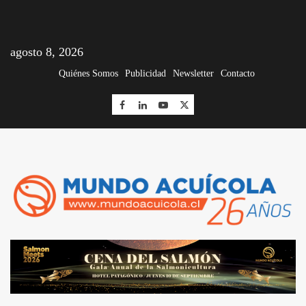
agosto 8, 2026
Quiénes Somos
Publicidad
Newsletter
Contacto