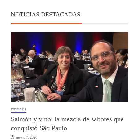
NOTICIAS DESTACADAS
TITULAR 1
Salmón y vino: la mezcla de sabores que
conquistó São Paulo
agosto 7, 2026