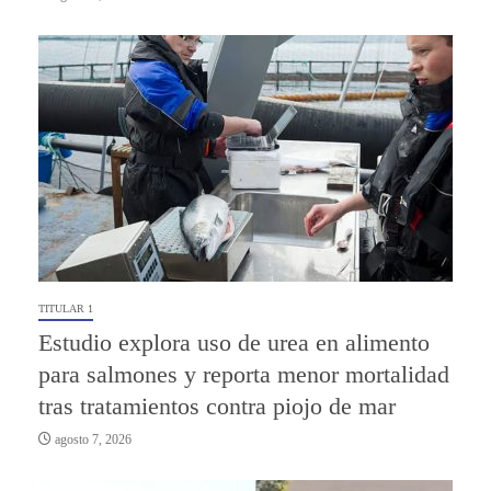
TITULAR 1
Estudio explora uso de urea en alimento
para salmones y reporta menor mortalidad
tras tratamientos contra piojo de mar
agosto 7, 2026