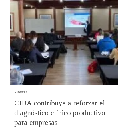
NEGOCIOS
CIBA contribuye a reforzar el
diagnóstico clínico productivo
para empresas