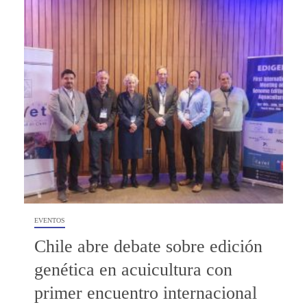
EVENTOS
Chile abre debate sobre edición
genética en acuicultura con
primer encuentro internacional