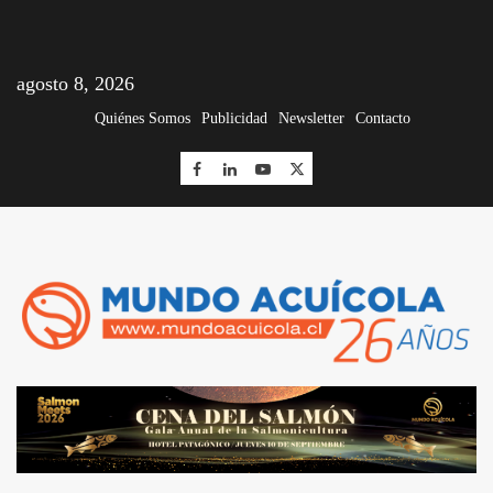
agosto 8, 2026
Quiénes Somos
Publicidad
Newsletter
Contacto