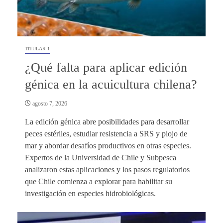
TITULAR 1
¿Qué falta para aplicar edición
génica en la acuicultura chilena?
agosto 7, 2026
La edición génica abre posibilidades para desarrollar
peces estériles, estudiar resistencia a SRS y piojo de
mar y abordar desafíos productivos en otras especies.
Expertos de la Universidad de Chile y Subpesca
analizaron estas aplicaciones y los pasos regulatorios
que Chile comienza a explorar para habilitar su
investigación en especies hidrobiológicas.