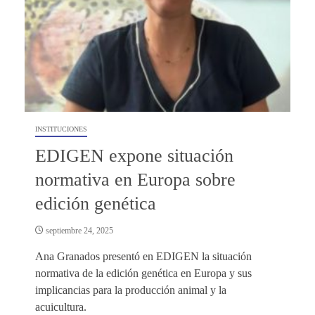
INSTITUCIONES
EDIGEN expone situación
normativa en Europa sobre
edición genética
septiembre 24, 2025
Ana Granados presentó en EDIGEN la situación
normativa de la edición genética en Europa y sus
implicancias para la producción animal y la
acuicultura.