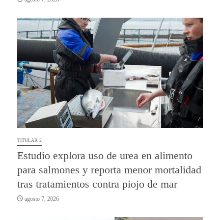
TITULAR 2
Estudio explora uso de urea en alimento
para salmones y reporta menor mortalidad
tras tratamientos contra piojo de mar
agosto 7, 2026