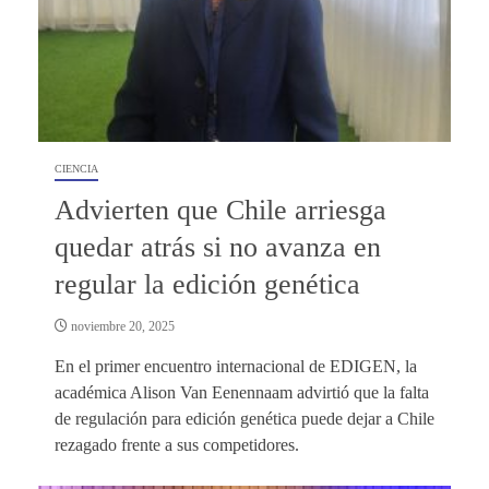
CIENCIA
Advierten que Chile arriesga
quedar atrás si no avanza en
regular la edición genética
noviembre 20, 2025
En el primer encuentro internacional de EDIGEN, la
académica Alison Van Eenennaam advirtió que la falta
de regulación para edición genética puede dejar a Chile
rezagado frente a sus competidores.