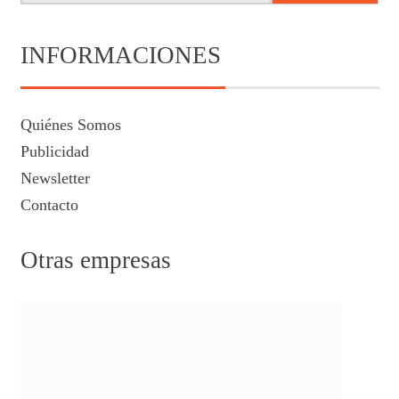
INFORMACIONES
Quiénes Somos
Publicidad
Newsletter
Contacto
Otras empresas