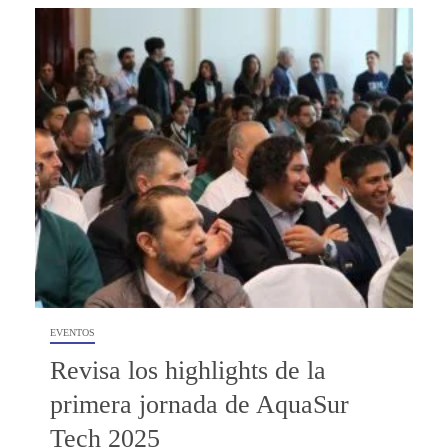
EVENTOS
Revisa los highlights de la
primera jornada de AquaSur
Tech 2025