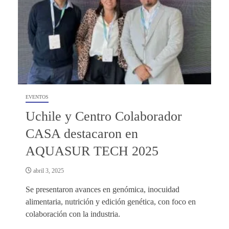
EVENTOS
Uchile y Centro Colaborador
CASA destacaron en
AQUASUR TECH 2025
abril 3, 2025
Se presentaron avances en genómica, inocuidad
alimentaria, nutrición y edición genética, con foco en
colaboración con la industria.