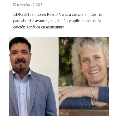
noviembre 19, 2025
EDIGEN reunió en Puerto Varas a ciencia e industria
para abordar avances, regulación y aplicaciones de la
edición genética en acuicultura.