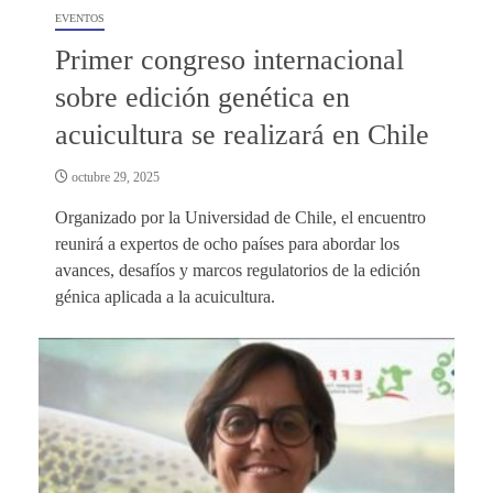
EVENTOS
Primer congreso internacional
sobre edición genética en
acuicultura se realizará en Chile
octubre 29, 2025
Organizado por la Universidad de Chile, el encuentro
reunirá a expertos de ocho países para abordar los
avances, desafíos y marcos regulatorios de la edición
génica aplicada a la acuicultura.