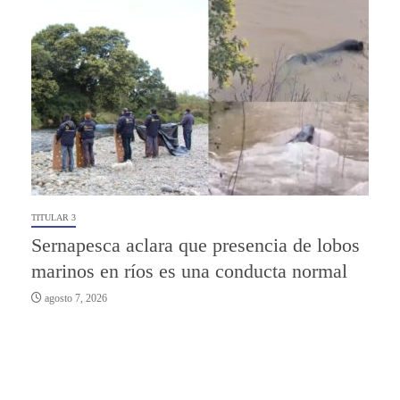
TITULAR 3
Sernapesca aclara que presencia de lobos
marinos en ríos es una conducta normal
agosto 7, 2026