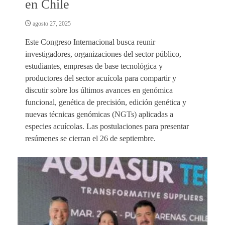
en Chile
agosto 27, 2025
Este Congreso Internacional busca reunir
investigadores, organizaciones del sector público,
estudiantes, empresas de base tecnológica y
productores del sector acuícola para compartir y
discutir sobre los últimos avances en genómica
funcional, genética de precisión, edición genética y
nuevas técnicas genómicas (NGTs) aplicadas a
especies acuícolas. Las postulaciones para presentar
resúmenes se cierran el 26 de septiembre.