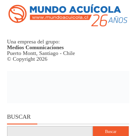
Una empresa del grupo:
Medios Comunicaciones
Puerto Montt, Santiago - Chile
© Copyright 2026
BUSCAR
Buscar