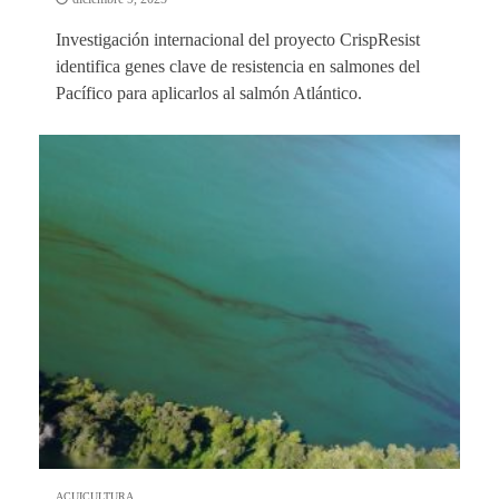
Investigación internacional del proyecto CrispResist
identifica genes clave de resistencia en salmones del
Pacífico para aplicarlos al salmón Atlántico.
ACUICULTURA