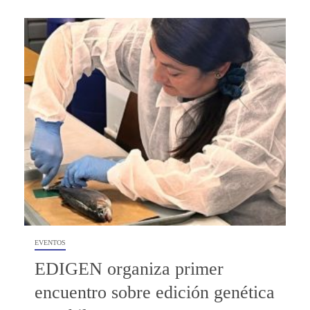
EVENTOS
EDIGEN organiza primer
encuentro sobre edición genética