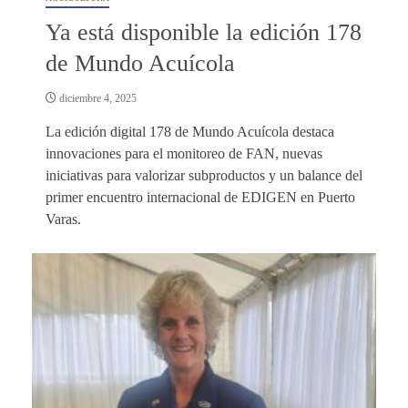
Ya está disponible la edición 178
de Mundo Acuícola
diciembre 4, 2025
La edición digital 178 de Mundo Acuícola destaca
innovaciones para el monitoreo de FAN, nuevas
iniciativas para valorizar subproductos y un balance del
primer encuentro internacional de EDIGEN en Puerto
Varas.