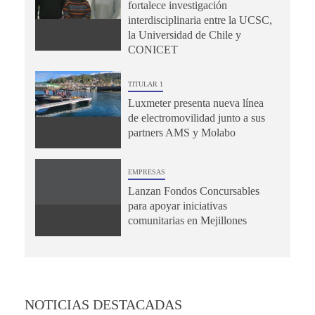
fortalece investigación
interdisciplinaria entre la UCSC,
la Universidad de Chile y
CONICET
TITULAR 1
Luxmeter presenta nueva línea
de electromovilidad junto a sus
partners AMS y Molabo
EMPRESAS
Lanzan Fondos Concursables
para apoyar iniciativas
comunitarias en Mejillones
NOTICIAS DESTACADAS