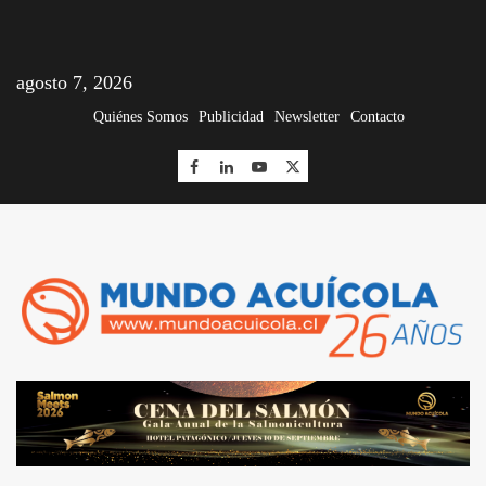
agosto 7, 2026
Quiénes Somos
Publicidad
Newsletter
Contacto