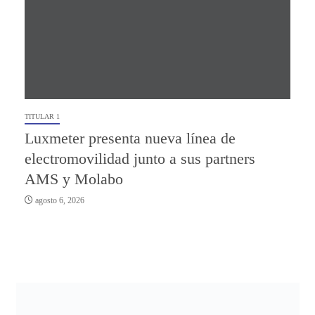
TITULAR 1
Luxmeter presenta nueva línea de
electromovilidad junto a sus partners
AMS y Molabo
agosto 6, 2026