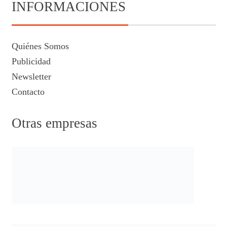
INFORMACIONES
Quiénes Somos
Publicidad
Newsletter
Contacto
Otras empresas