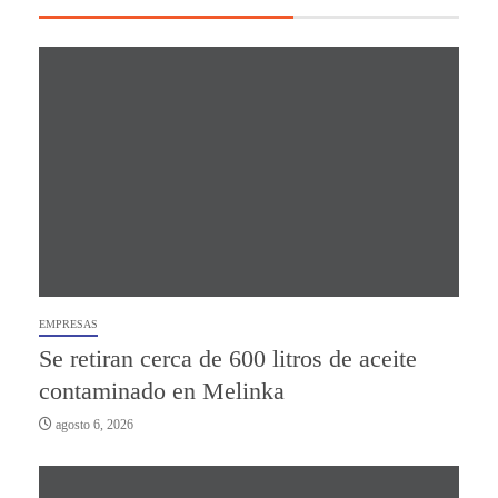
EMPRESAS
Se retiran cerca de 600 litros de aceite
contaminado en Melinka
agosto 6, 2026