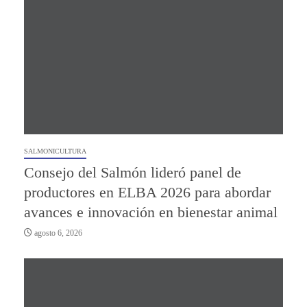
SALMONICULTURA
Consejo del Salmón lideró panel de
productores en ELBA 2026 para abordar
avances e innovación en bienestar animal
agosto 6, 2026