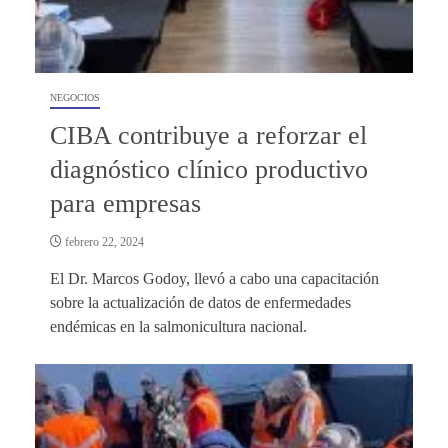
NEGOCIOS
CIBA contribuye a reforzar el
diagnóstico clínico productivo
para empresas
febrero 22, 2024
El Dr. Marcos Godoy, llevó a cabo una capacitación
sobre la actualización de datos de enfermedades
endémicas en la salmonicultura nacional.