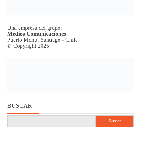
Una empresa del grupo:
Medios Comunicaciones
Puerto Montt, Santiago - Chile
© Copyright 2026
BUSCAR
Buscar