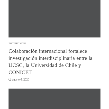
INSTITUCIONES
Colaboración internacional fortalece
investigación interdisciplinaria entre la
UCSC, la Universidad de Chile y
CONICET
agosto 6, 2026