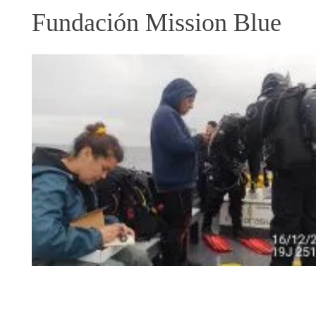
Fundación Mission Blue