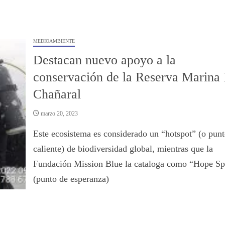
MEDIOAMBIENTE
Destacan nuevo apoyo a la
conservación de la Reserva Marina 
Chañaral
marzo 20, 2023
Este ecosistema es considerado un “hotspot” (o punt
caliente) de biodiversidad global, mientras que la
Fundación Mission Blue la cataloga como “Hope Sp
(punto de esperanza)