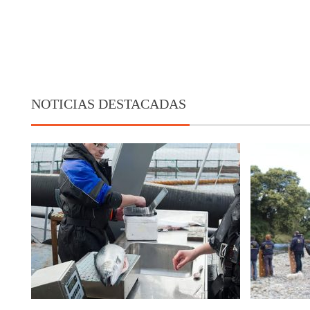
NOTICIAS DESTACADAS