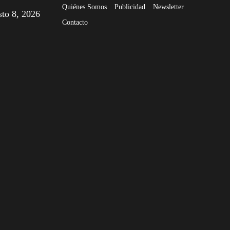
Quiénes Somos
Publicidad
Newsletter
sto 8, 2026
Contacto