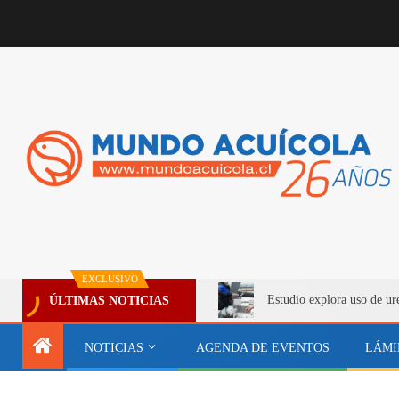
EXCLUSIVO
Estudio explora uso de ur
ÚLTIMAS NOTICIAS
NOTICIAS
AGENDA DE EVENTOS
LÁMI