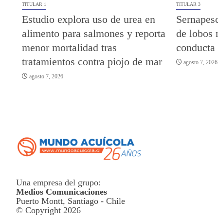
TITULAR 1
TITULAR 3
Estudio explora uso de urea en
Sernapesc
alimento para salmones y reporta
de lobos 
menor mortalidad tras
conducta
tratamientos contra piojo de mar
agosto 7, 2026
agosto 7, 2026
Una empresa del grupo:
Medios Comunicaciones
Puerto Montt, Santiago - Chile
© Copyright 2026