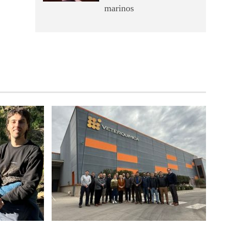
marinos