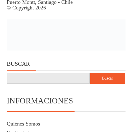
Puerto Montt, Santiago - Chile
© Copyright 2026
BUSCAR
Buscar
INFORMACIONES
Quiénes Somos