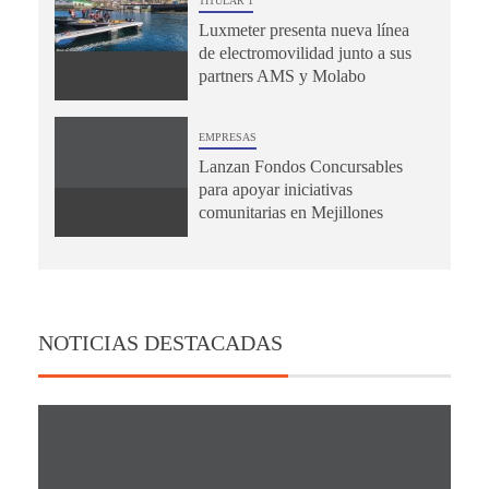
TITULAR 1
Luxmeter presenta nueva línea
de electromovilidad junto a sus
partners AMS y Molabo
EMPRESAS
Lanzan Fondos Concursables
para apoyar iniciativas
comunitarias en Mejillones
NOTICIAS DESTACADAS