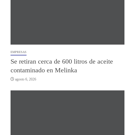
EMPRESAS
Se retiran cerca de 600 litros de aceite
contaminado en Melinka
agosto 6, 2026