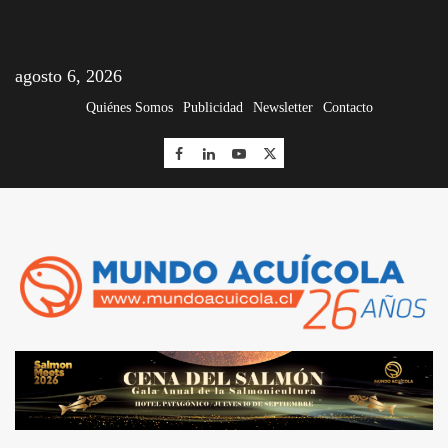
agosto 6, 2026
Quiénes Somos
Publicidad
Newsletter
Contacto