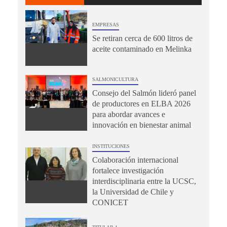
EMPRESAS
Se retiran cerca de 600 litros de
aceite contaminado en Melinka
SALMONICULTURA
Consejo del Salmón lideró panel
de productores en ELBA 2026
para abordar avances e
innovación en bienestar animal
INSTITUCIONES
Colaboración internacional
fortalece investigación
interdisciplinaria entre la UCSC,
la Universidad de Chile y
CONICET