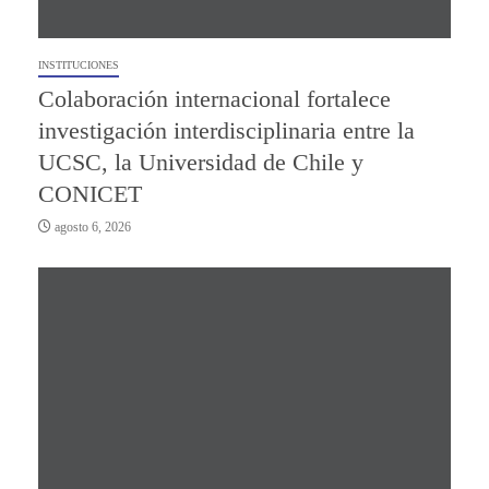
INSTITUCIONES
Colaboración internacional fortalece
investigación interdisciplinaria entre la
UCSC, la Universidad de Chile y
CONICET
agosto 6, 2026