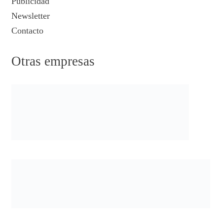
Publicidad
Newsletter
Contacto
Otras empresas