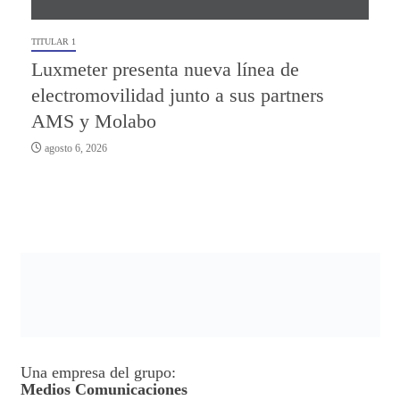
TITULAR 1
Luxmeter presenta nueva línea de
electromovilidad junto a sus partners
AMS y Molabo
agosto 6, 2026
Una empresa del grupo:
Medios Comunicaciones