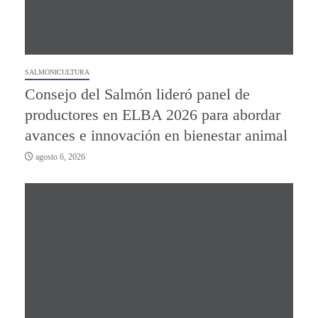
SALMONICULTURA
Consejo del Salmón lideró panel de
productores en ELBA 2026 para abordar
avances e innovación en bienestar animal
agosto 6, 2026