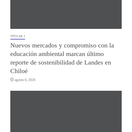
TITULAR 3
Nuevos mercados y compromiso con la
educación ambiental marcan último
reporte de sostenibilidad de Landes en
Chiloé
agosto 6, 2026