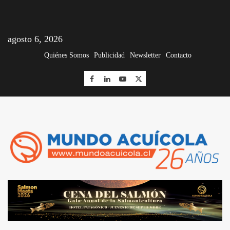
agosto 6, 2026
Quiénes Somos
Publicidad
Newsletter
Contacto