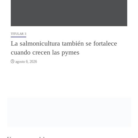
TITULAR 3
La salmonicultura también se fortalece
cuando crecen las pymes
agosto 6, 2026