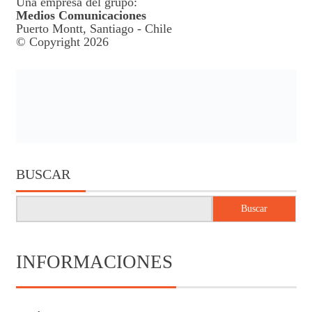
Una empresa del grupo:
Medios Comunicaciones
Puerto Montt, Santiago - Chile
© Copyright 2026
BUSCAR
Buscar
INFORMACIONES