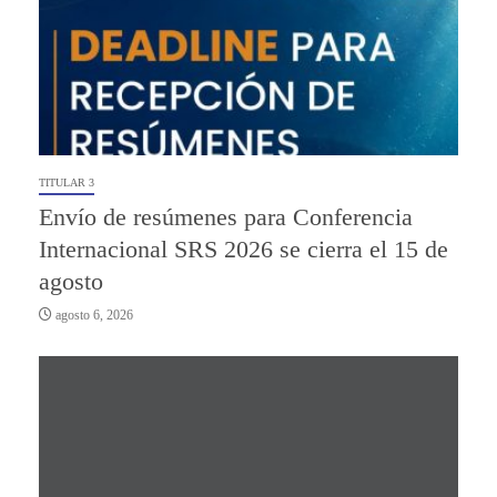
TITULAR 3
Envío de resúmenes para Conferencia
Internacional SRS 2026 se cierra el 15 de
agosto
agosto 6, 2026