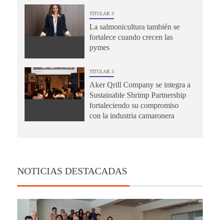
TITULAR 3
La salmonicultura también se
fortalece cuando crecen las
pymes
TITULAR 3
Aker Qrill Company se integra a
Sustainable Shrimp Partnership
fortaleciendo su compromiso
con la industria camaronera
NOTICIAS DESTACADAS