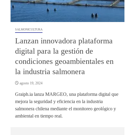
SALMONICULTURA
Lanzan innovadora plataforma
digital para la gestión de
condiciones geoambientales en
la industria salmonera
agosto 19, 2024
Graiph.ia lanza MARGEO, una plataforma digital que
mejora la seguridad y eficiencia en la industria
salmonera chilena mediante el monitoreo geológico y
ambiental en tiempo real.