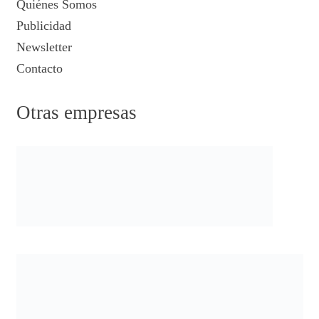
Quiénes Somos
Publicidad
Newsletter
Contacto
Otras empresas