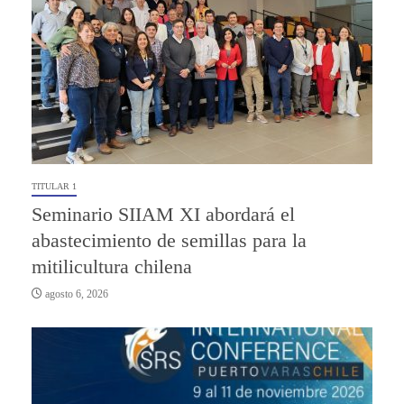
TITULAR 1
Seminario SIIAM XI abordará el
abastecimiento de semillas para la
mitilicultura chilena
agosto 6, 2026