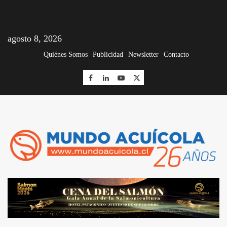
agosto 8, 2026
Quiénes Somos
Publicidad
Newsletter
Contacto