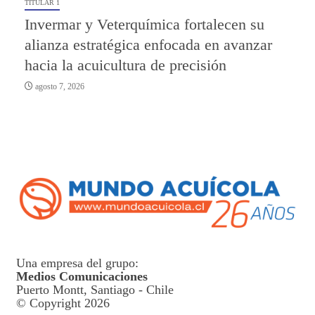
TITULAR 1
Invermar y Veterquímica fortalecen su
alianza estratégica enfocada en avanzar
hacia la acuicultura de precisión
agosto 7, 2026
Una empresa del grupo:
Medios Comunicaciones
Puerto Montt, Santiago - Chile
© Copyright 2026