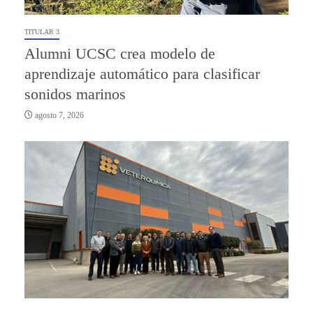
TITULAR 3
Alumni UCSC crea modelo de
aprendizaje automático para clasificar
sonidos marinos
agosto 7, 2026