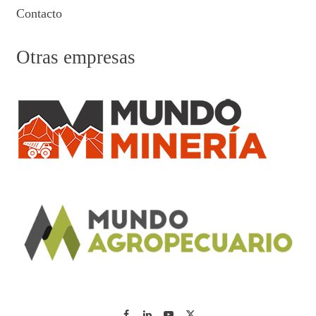
Contacto
Otras empresas