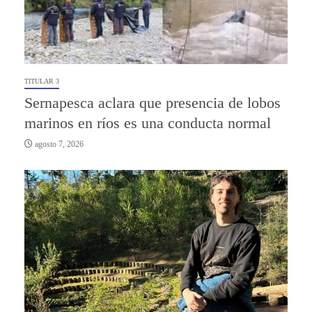
TITULAR 3
Sernapesca aclara que presencia de lobos
marinos en ríos es una conducta normal
agosto 7, 2026