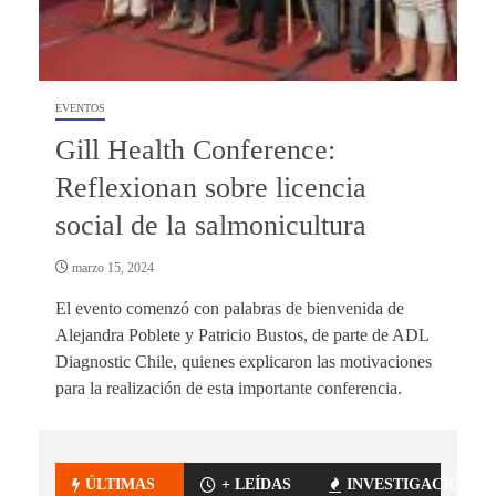
EVENTOS
Gill Health Conference:
Reflexionan sobre licencia
social de la salmonicultura
marzo 15, 2024
El evento comenzó con palabras de bienvenida de
Alejandra Poblete y Patricio Bustos, de parte de ADL
Diagnostic Chile, quienes explicaron las motivaciones
para la realización de esta importante conferencia.
ÚLTIMAS
+ LEÍDAS
INVESTIGACIÓN