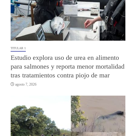
TITULAR 1
Estudio explora uso de urea en alimento
para salmones y reporta menor mortalidad
tras tratamientos contra piojo de mar
agosto 7, 2026