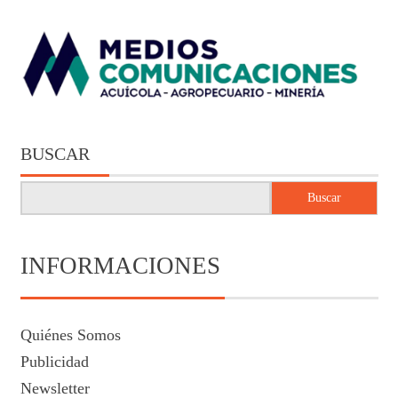
BUSCAR
Buscar
INFORMACIONES
Quiénes Somos
Publicidad
Newsletter