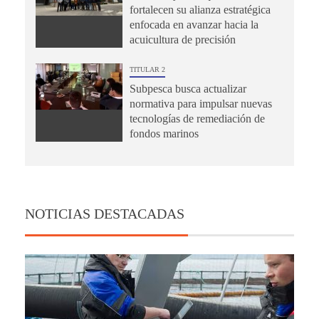
fortalecen su alianza estratégica
enfocada en avanzar hacia la
acuicultura de precisión
TITULAR 2
Subpesca busca actualizar
normativa para impulsar nuevas
tecnologías de remediación de
fondos marinos
NOTICIAS DESTACADAS