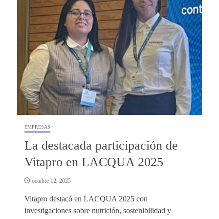
EMPRESAS
La destacada participación de
Vitapro en LACQUA 2025
octubre 12, 2025
Vitapro destacó en LACQUA 2025 con
investigaciones sobre nutrición, sostenibilidad y