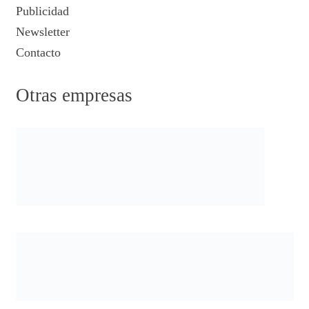
Publicidad
Newsletter
Contacto
Otras empresas