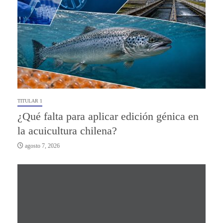
TITULAR 1
¿Qué falta para aplicar edición génica en
la acuicultura chilena?
agosto 7, 2026