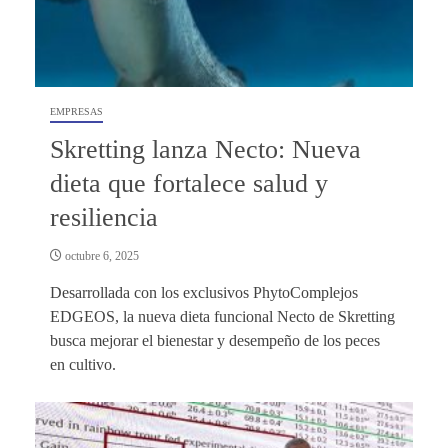
EMPRESAS
Skretting lanza Necto: Nueva
dieta que fortalece salud y
resiliencia
octubre 6, 2025
Desarrollada con los exclusivos PhytoComplejos
EDGEOS, la nueva dieta funcional Necto de Skretting
busca mejorar el bienestar y desempeño de los peces
en cultivo.