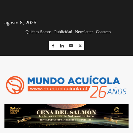
agosto 8, 2026
Quiénes Somos
Publicidad
Newsletter
Contacto