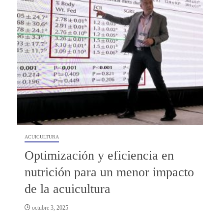
ACUICULTURA
Optimización y eficiencia en
nutrición para un menor impacto
de la acuicultura
octubre 3, 2025