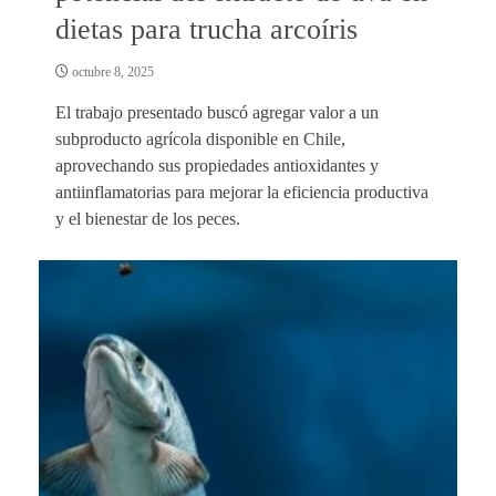
dietas para trucha arcoíris
octubre 8, 2025
El trabajo presentado buscó agregar valor a un
subproducto agrícola disponible en Chile,
aprovechando sus propiedades antioxidantes y
antiinflamatorias para mejorar la eficiencia productiva
y el bienestar de los peces.