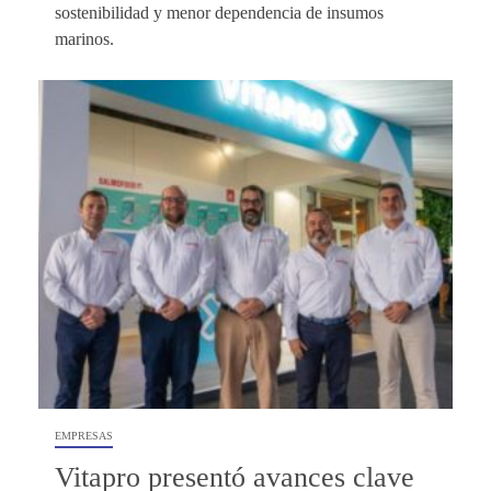
sostenibilidad y menor dependencia de insumos
marinos.
EMPRESAS
Vitapro presentó avances clave