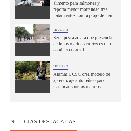
alimento para salmones y
reporta menor mortalidad tras
tratamientos contra piojo de mar
TITULAR 3
Sernapesca aclara que presencia
de lobos marinos en ríos es una
conducta normal
TITULAR 3
Alumni UCSC crea modelo de
aprendizaje automático para
clasificar sonidos marinos
NOTICIAS DESTACADAS