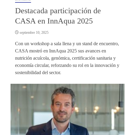
Destacada participación de
CASA en InnAqua 2025
septiembre 10, 2025
Con un workshop a sala llena y un stand de encuentro,
CASA mostró en InnAqua 2025 sus avances en
nutrición acuícola, genómica, certificación sanitaria y
economía circular, reforzando su rol en la innovación y
sostenibilidad del sector.