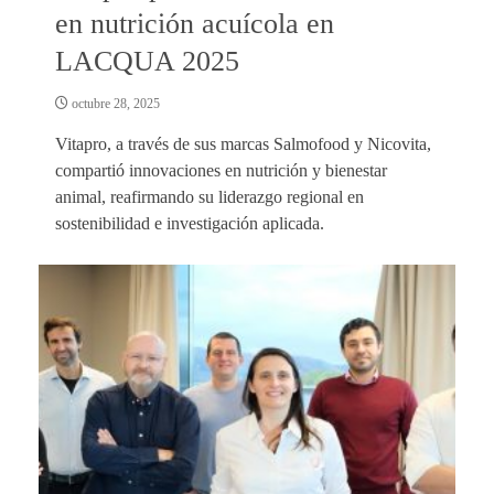
en nutrición acuícola en
LACQUA 2025
octubre 28, 2025
Vitapro, a través de sus marcas Salmofood y Nicovita,
compartió innovaciones en nutrición y bienestar
animal, reafirmando su liderazgo regional en
sostenibilidad e investigación aplicada.