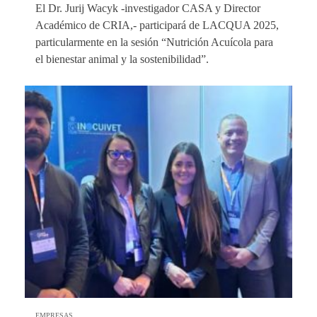
El Dr. Jurij Wacyk -investigador CASA y Director
Académico de CRIA,- participará de LACQUA 2025,
particularmente en la sesión “Nutrición Acuícola para
el bienestar animal y la sostenibilidad”.
EMPRESAS