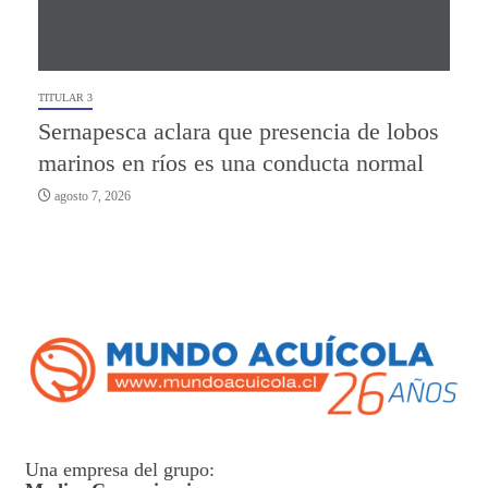
TITULAR 3
Sernapesca aclara que presencia de lobos
marinos en ríos es una conducta normal
agosto 7, 2026
Una empresa del grupo: