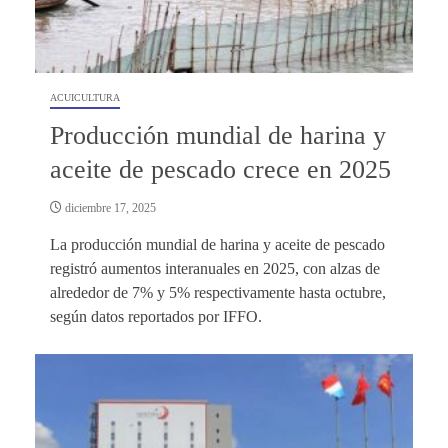
ACUICULTURA
Producción mundial de harina y
aceite de pescado crece en 2025
diciembre 17, 2025
La producción mundial de harina y aceite de pescado
registró aumentos interanuales en 2025, con alzas de
alrededor de 7% y 5% respectivamente hasta octubre,
según datos reportados por IFFO.