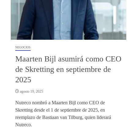
NEGOCIOS
Maarten Bijl asumirá como CEO
de Skretting en septiembre de
2025
agosto 19, 2025
Nutreco nombró a Maarten Bijl como CEO de
Skretting desde el 1 de septiembre de 2025, en
reemplazo de Bastiaan van Tilburg, quien liderará
Nutreco.