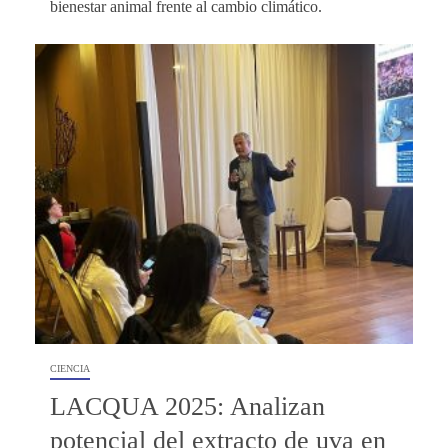
bienestar animal frente al cambio climático.
CIENCIA
LACQUA 2025: Analizan
potencial del extracto de uva en