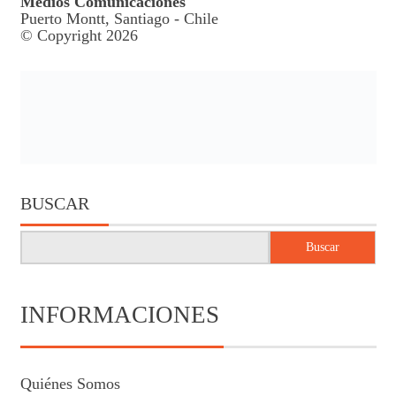
Medios Comunicaciones
Puerto Montt, Santiago - Chile
© Copyright 2026
BUSCAR
Buscar
INFORMACIONES
Quiénes Somos