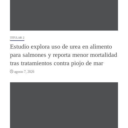
TITULAR 2
Estudio explora uso de urea en alimento
para salmones y reporta menor mortalidad
tras tratamientos contra piojo de mar
agosto 7, 2026