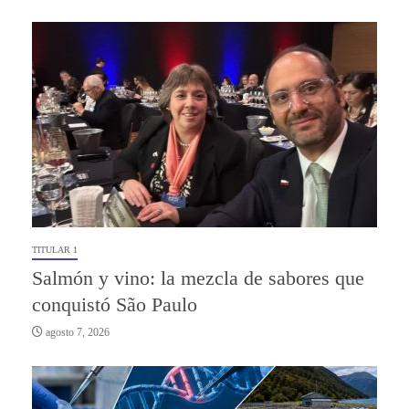
TITULAR 1
Salmón y vino: la mezcla de sabores que
conquistó São Paulo
agosto 7, 2026