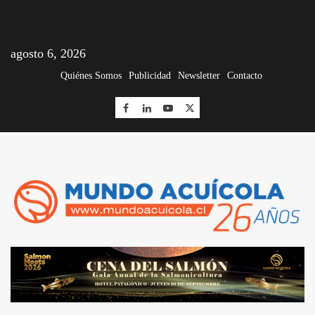
agosto 6, 2026
Quiénes Somos
Publicidad
Newsletter
Contacto