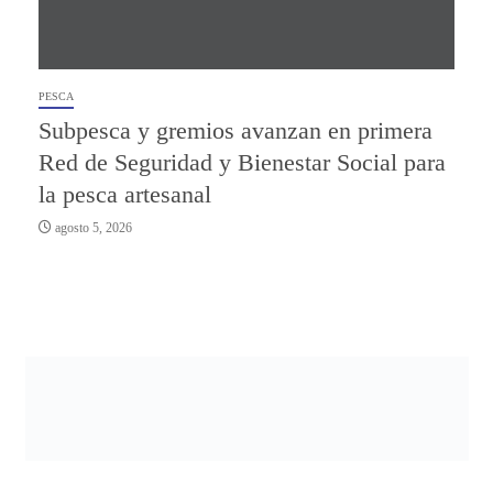
PESCA
Subpesca y gremios avanzan en primera
Red de Seguridad y Bienestar Social para
la pesca artesanal
agosto 5, 2026