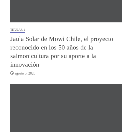
TITULAR 1
Jaula Solar de Mowi Chile, el proyecto
reconocido en los 50 años de la
salmonicultura por su aporte a la
innovación
agosto 5, 2026