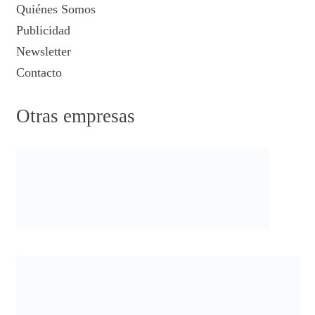
Quiénes Somos
Publicidad
Newsletter
Contacto
Otras empresas