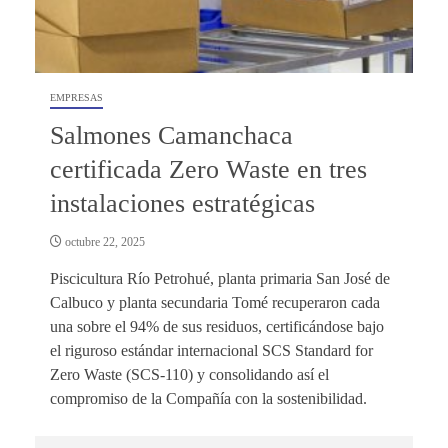
EMPRESAS
Salmones Camanchaca
certificada Zero Waste en tres
instalaciones estratégicas
octubre 22, 2025
Piscicultura Río Petrohué, planta primaria San José de
Calbuco y planta secundaria Tomé recuperaron cada
una sobre el 94% de sus residuos, certificándose bajo
el riguroso estándar internacional SCS Standard for
Zero Waste (SCS-110) y consolidando así el
compromiso de la Compañía con la sostenibilidad.