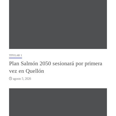
TITULAR 1
Plan Salmón 2050 sesionará por primera
vez en Quellón
agosto 5, 2026