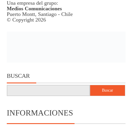
Una empresa del grupo:
Medios Comunicaciones
Puerto Montt, Santiago - Chile
© Copyright 2026
BUSCAR
Buscar
INFORMACIONES