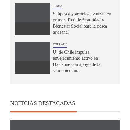
PESCA
Subpesca y gremios avanzan en
primera Red de Seguridad y
Bienestar Social para la pesca
artesanal
TITULAR 3
U. de Chile impulsa
envejecimiento activo en
Dalcahue con apoyo de la
salmonicultura
NOTICIAS DESTACADAS