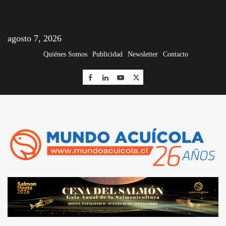
agosto 7, 2026
Quiénes Somos
Publicidad
Newsletter
Contacto