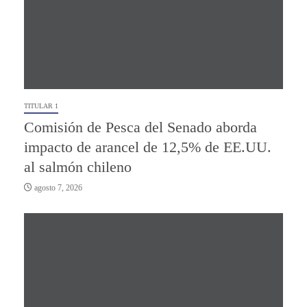
TITULAR 1
Comisión de Pesca del Senado aborda
impacto de arancel de 12,5% de EE.UU.
al salmón chileno
agosto 7, 2026