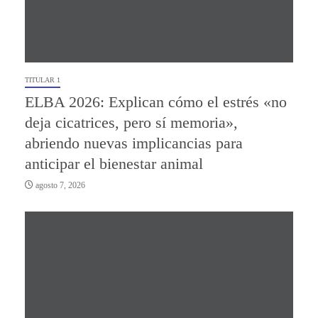
TITULAR 1
ELBA 2026: Explican cómo el estrés «no
deja cicatrices, pero sí memoria»,
abriendo nuevas implicancias para
anticipar el bienestar animal
agosto 7, 2026