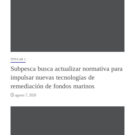
TITULAR 1
Subpesca busca actualizar normativa para
impulsar nuevas tecnologías de
remediación de fondos marinos
agosto 7, 2026