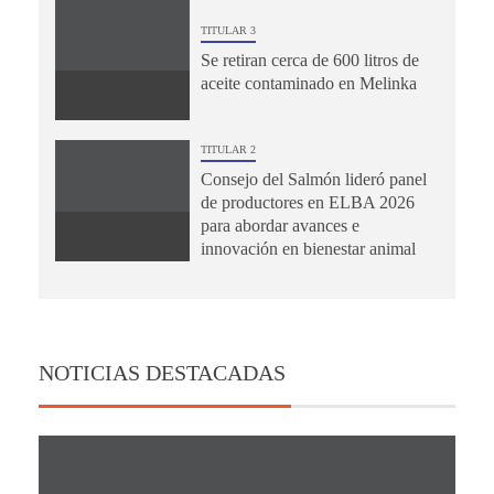
TITULAR 3
Se retiran cerca de 600 litros de
aceite contaminado en Melinka
TITULAR 2
Consejo del Salmón lideró panel
de productores en ELBA 2026
para abordar avances e
innovación en bienestar animal
NOTICIAS DESTACADAS