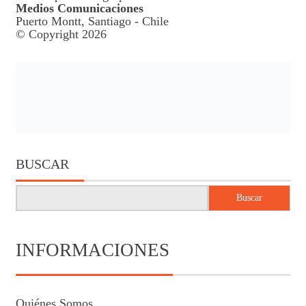
Medios Comunicaciones
Puerto Montt, Santiago - Chile
© Copyright 2026
BUSCAR
Buscar
INFORMACIONES
Quiénes Somos