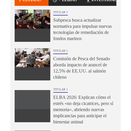
TITULAR 1
Subpesca busca actualizar
normativa para impulsar nuevas
tecnologías de remediación de
fondos marinos
TITULAR 1
Comisión de Pesca del Senado
aborda impacto de arancel de
12,5% de EE.UU. al salmón
chileno
TITULAR 1
ELBA 2026: Explican cómo el
estrés «no deja cicatrices, pero sí
memoria», abriendo nuevas
implicancias para anticipar el
bienestar animal