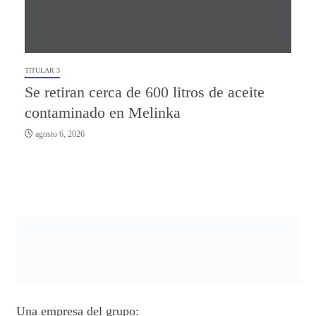
TITULAR 3
Se retiran cerca de 600 litros de aceite
contaminado en Melinka
agosto 6, 2026
Una empresa del grupo: