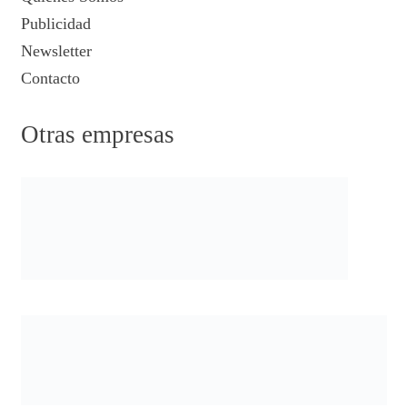
Publicidad
Newsletter
Contacto
Otras empresas