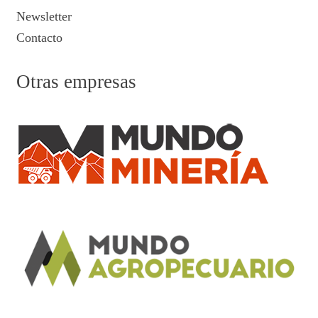
Newsletter
Contacto
Otras empresas