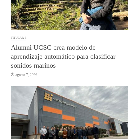
TITULAR 3
Alumni UCSC crea modelo de
aprendizaje automático para clasificar
sonidos marinos
agosto 7, 2026