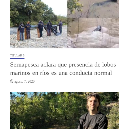
TITULAR 3
Sernapesca aclara que presencia de lobos
marinos en ríos es una conducta normal
agosto 7, 2026