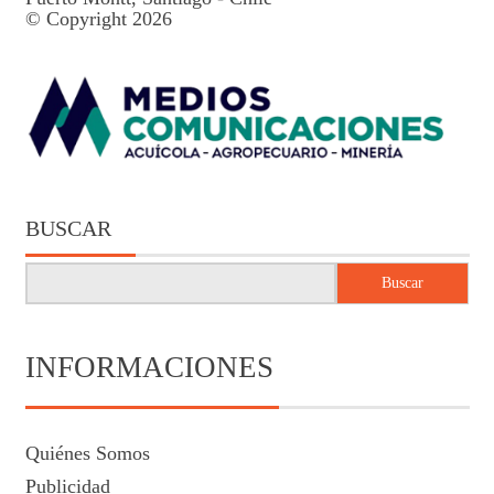
© Copyright 2026
BUSCAR
Buscar
INFORMACIONES
Quiénes Somos
Publicidad