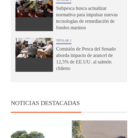
Subpesca busca actualizar
normativa para impulsar nuevas
tecnologías de remediación de
fondos marinos
TITULAR 2
Comisión de Pesca del Senado
aborda impacto de arancel de
12,5% de EE.UU. al salmón
chileno
NOTICIAS DESTACADAS