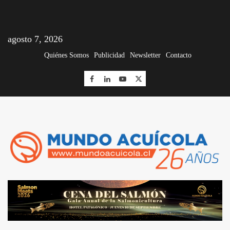
agosto 7, 2026
Quiénes Somos
Publicidad
Newsletter
Contacto