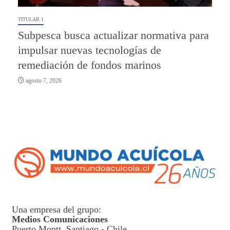
TITULAR 1
Subpesca busca actualizar normativa para
impulsar nuevas tecnologías de
remediación de fondos marinos
agosto 7, 2026
Una empresa del grupo:
Medios Comunicaciones
Puerto Montt, Santiago - Chile