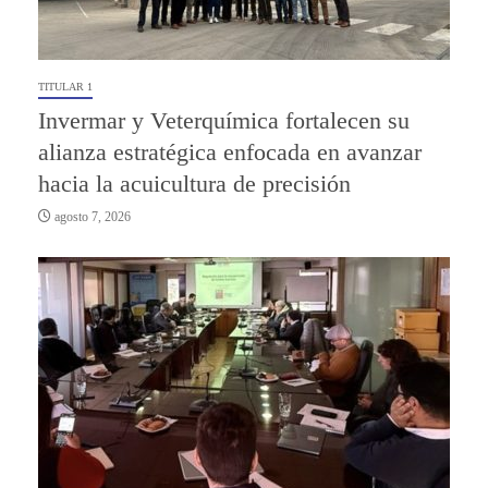
TITULAR 1
Invermar y Veterquímica fortalecen su
alianza estratégica enfocada en avanzar
hacia la acuicultura de precisión
agosto 7, 2026