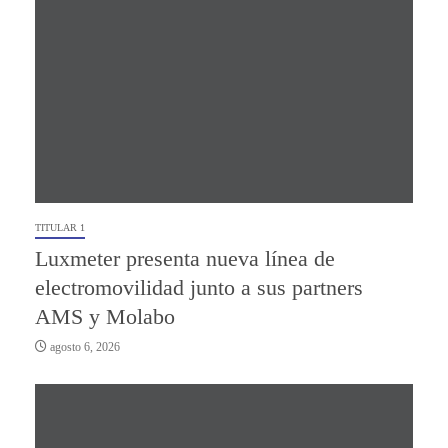
TITULAR 1
Luxmeter presenta nueva línea de
electromovilidad junto a sus partners
AMS y Molabo
agosto 6, 2026