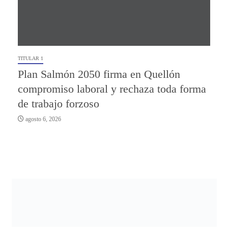
TITULAR 1
Plan Salmón 2050 firma en Quellón
compromiso laboral y rechaza toda forma
de trabajo forzoso
agosto 6, 2026