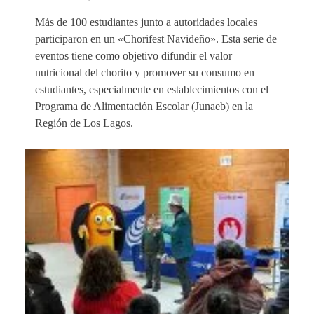
Más de 100 estudiantes junto a autoridades locales
participaron en un «Chorifest Navideño». Esta serie de
eventos tiene como objetivo difundir el valor
nutricional del chorito y promover su consumo en
estudiantes, especialmente en establecimientos con el
Programa de Alimentación Escolar (Junaeb) en la
Región de Los Lagos.