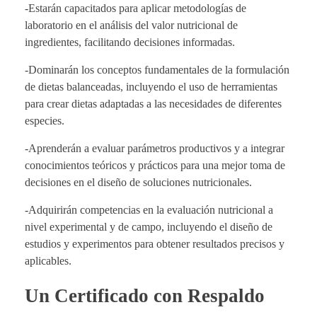
-Estarán capacitados para aplicar metodologías de
laboratorio en el análisis del valor nutricional de
ingredientes, facilitando decisiones informadas.
-Dominarán los conceptos fundamentales de la formulación
de dietas balanceadas, incluyendo el uso de herramientas
para crear dietas adaptadas a las necesidades de diferentes
especies.
-Aprenderán a evaluar parámetros productivos y a integrar
conocimientos teóricos y prácticos para una mejor toma de
decisiones en el diseño de soluciones nutricionales.
-Adquirirán competencias en la evaluación nutricional a
nivel experimental y de campo, incluyendo el diseño de
estudios y experimentos para obtener resultados precisos y
aplicables.
Un Certificado con Respaldo