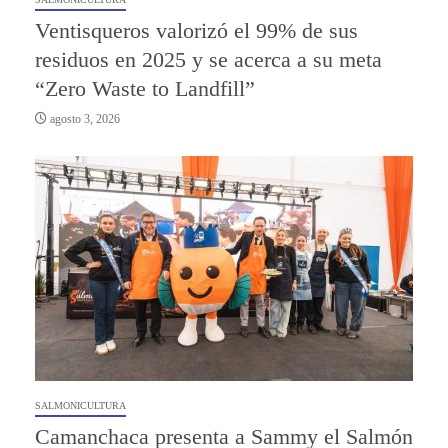
Ventisqueros valorizó el 99% de sus
residuos en 2025 y se acerca a su meta
“Zero Waste to Landfill”
agosto 3, 2026
SALMONICULTURA
Camanchaca presenta a Sammy el Salmón