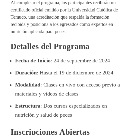
Al completar el programa, los participantes recibirán un
certificado oficial emitido por la Universidad Católica de
Temuco, una acreditación que respalda la formación
recibida y posiciona a los egresados como expertos en
nutrición aplicada para peces.
Detalles del Programa
Fecha de Inicio
: 24 de septiembre de 2024
Duración
: Hasta el 19 de diciembre de 2024
Modalidad
: Clases en vivo con acceso previo a
materiales y videos de clases
Estructura
: Dos cursos especializados en
nutrición y salud de peces
Inscripciones Abiertas