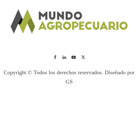
Copyright © Todos los derechos reservados. Diseñado por
GS