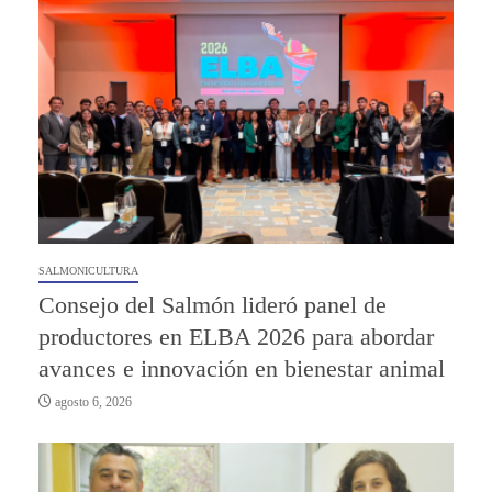
SALMONICULTURA
Consejo del Salmón lideró panel de
productores en ELBA 2026 para abordar
avances e innovación en bienestar animal
agosto 6, 2026