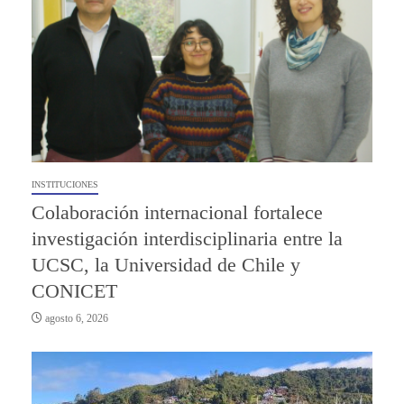
INSTITUCIONES
Colaboración internacional fortalece
investigación interdisciplinaria entre la
UCSC, la Universidad de Chile y
CONICET
agosto 6, 2026