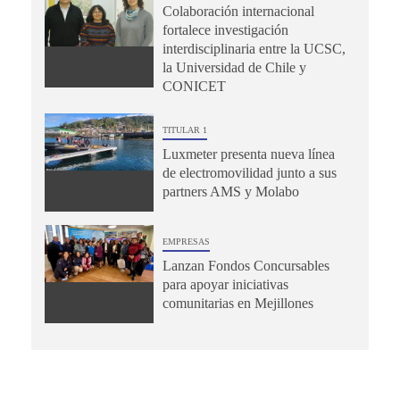
Colaboración internacional
fortalece investigación
interdisciplinaria entre la UCSC,
la Universidad de Chile y
CONICET
TITULAR 1
Luxmeter presenta nueva línea
de electromovilidad junto a sus
partners AMS y Molabo
EMPRESAS
Lanzan Fondos Concursables
para apoyar iniciativas
comunitarias en Mejillones