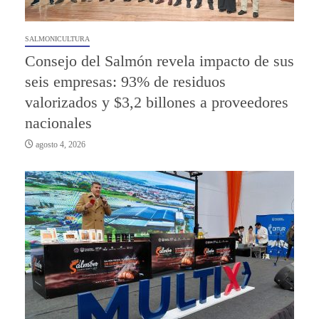
SALMONICULTURA
Consejo del Salmón revela impacto de sus
seis empresas: 93% de residuos
valorizados y $3,2 billones a proveedores
nacionales
agosto 4, 2026