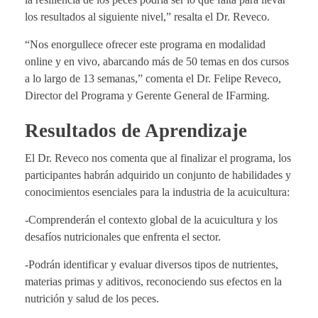
los resultados al siguiente nivel,” resalta el Dr. Reveco.
“Nos enorgullece ofrecer este programa en modalidad
online y en vivo, abarcando más de 50 temas en dos cursos
a lo largo de 13 semanas,” comenta el Dr. Felipe Reveco,
Director del Programa y Gerente General de IFarming.
Resultados de Aprendizaje
El Dr. Reveco nos comenta que al finalizar el programa, los
participantes habrán adquirido un conjunto de habilidades y
conocimientos esenciales para la industria de la acuicultura:
-Comprenderán el contexto global de la acuicultura y los
desafíos nutricionales que enfrenta el sector.
-Podrán identificar y evaluar diversos tipos de nutrientes,
materias primas y aditivos, reconociendo sus efectos en la
nutrición y salud de los peces.