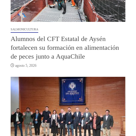
SALMONICULTURA
Alumnos del CFT Estatal de Aysén
fortalecen su formación en alimentación
de peces junto a AquaChile
agosto 5, 2026