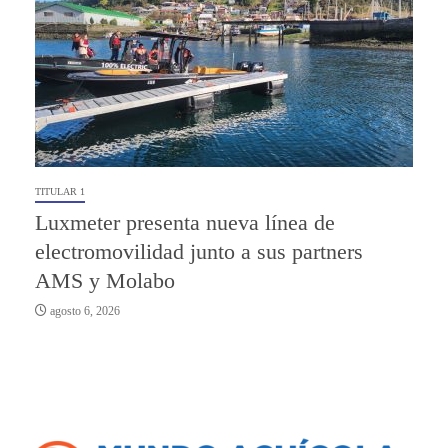
TITULAR 1
Luxmeter presenta nueva línea de
electromovilidad junto a sus partners
AMS y Molabo
agosto 6, 2026