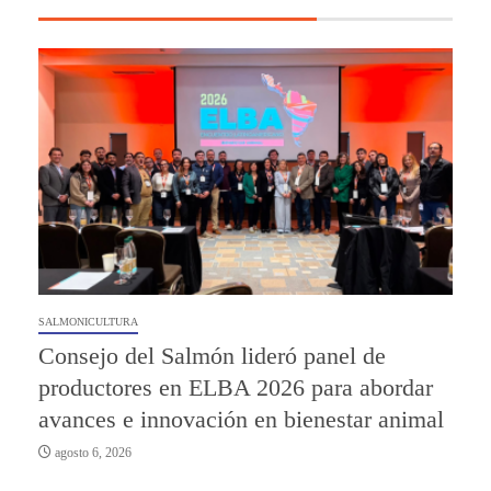
SALMONICULTURA
Consejo del Salmón lideró panel de
productores en ELBA 2026 para abordar
avances e innovación en bienestar animal
agosto 6, 2026