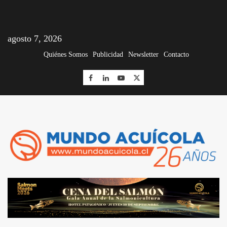
agosto 7, 2026
Quiénes Somos
Publicidad
Newsletter
Contacto