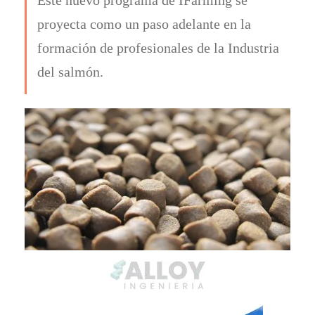
proyecta como un paso adelante en la
formación de profesionales de la Industria
del salmón.