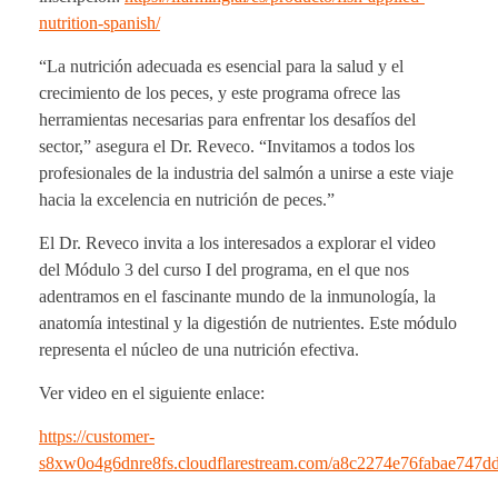
nutrition-spanish/
“La nutrición adecuada es esencial para la salud y el
crecimiento de los peces, y este programa ofrece las
herramientas necesarias para enfrentar los desafíos del
sector,” asegura el Dr. Reveco. “Invitamos a todos los
profesionales de la industria del salmón a unirse a este viaje
hacia la excelencia en nutrición de peces.”
El Dr. Reveco invita a los interesados a explorar el video
del Módulo 3 del curso I del programa, en el que nos
adentramos en el fascinante mundo de la inmunología, la
anatomía intestinal y la digestión de nutrientes. Este módulo
representa el núcleo de una nutrición efectiva.
Ver video en el siguiente enlace:
https://customer-
s8xw0o4g6dnre8fs.cloudflarestream.com/a8c2274e76fabae747d