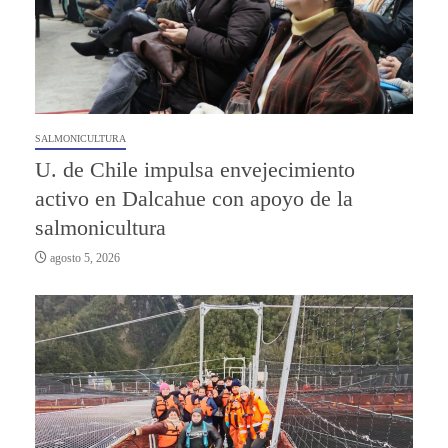
SALMONICULTURA
U. de Chile impulsa envejecimiento
activo en Dalcahue con apoyo de la
salmonicultura
agosto 5, 2026