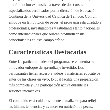
una formación exhaustiva a través de dos cursos
especializados certificados por la dirección de Educación
Continua de la Universidad Católica de Temuco. Con un
enfoque en la nutrición de peces, el programa está dirigido a
profesionales, investigadores y estudiantes tanto nacionales
como internacionales que buscan profundizar sus
conocimientos en este campo crítico.
Características Destacadas
Entre las particularidades del programa, se encuentra su
innovador enfoque de aprendizaje invertido. Los
participantes tienen acceso a videos y materiales educativos
antes de las clases en vivo, lo cual facilita una preparación
más completa y una participación activa durante las
sesiones interactivas.
El contenido está cuidadosamente actualizado para reflejar
las últimas tendencias y avances en nutrición de peces,