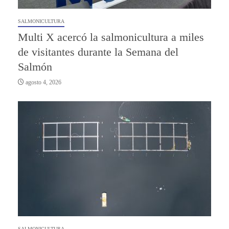
SALMONICULTURA
Multi X acercó la salmonicultura a miles
de visitantes durante la Semana del
Salmón
agosto 4, 2026
SALMONICULTURA