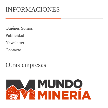
INFORMACIONES
Quiénes Somos
Publicidad
Newsletter
Contacto
Otras empresas