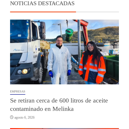
NOTICIAS DESTACADAS
EMPRESAS
Se retiran cerca de 600 litros de aceite
contaminado en Melinka
agosto 6, 2026