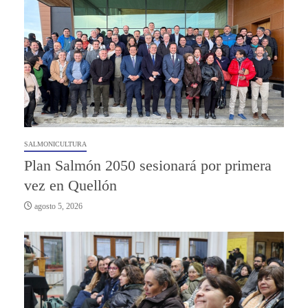
SALMONICULTURA
Plan Salmón 2050 sesionará por primera
vez en Quellón
agosto 5, 2026