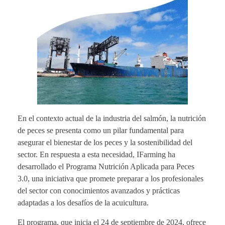
En el contexto actual de la industria del salmón, la nutrición
de peces se presenta como un pilar fundamental para
asegurar el bienestar de los peces y la sostenibilidad del
sector. En respuesta a esta necesidad, IFarming ha
desarrollado el Programa Nutrición Aplicada para Peces
3.0, una iniciativa que promete preparar a los profesionales
del sector con conocimientos avanzados y prácticas
adaptadas a los desafíos de la acuicultura.
El programa, que inicia el 24 de septiembre de 2024, ofrece