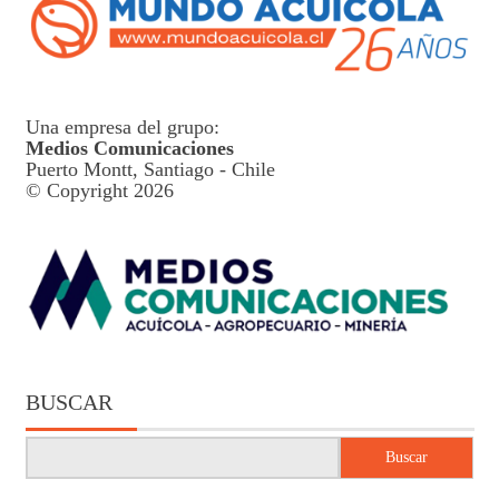
Una empresa del grupo:
Medios Comunicaciones
Puerto Montt, Santiago - Chile
© Copyright 2026
BUSCAR
Buscar