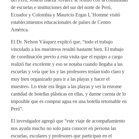
de escuelas e instituciones del sur del norte de Perú,
Ecuador y Colombia y Mauricio Ergas L´Homme visitó
establecimientos educacionales de países de Centro
América.
El Dr. Nelson Vásquez explicó que, “todo el trabajo
vinculado a los muestreos resultó bastante bien. El trabajo
de coordinación previo a esta visita que el equipo a cargo
realizó fue excelente y eso se notaba cuando llegaba a las
escuelas y veía que los y las profesores tenían todo claro y
muy bien organizado para ir a las playas y hacer el
muestreo. Lo triste era llegar a las playas y ver la enrome
cantidad de botellas plásticas en ellas, y darme cuenta de lo
imposible que es comprar agua en una botella retornable en
Perú”.
El investigador agregó que “este viaje de acompañamiento
nos ayuda mucho no solo para conocer en persona las
escuelas, escolares y profesores que participan en el