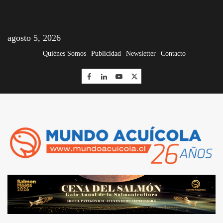
agosto 5, 2026
Quiénes Somos
Publicidad
Newsletter
Contacto