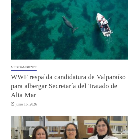
MEDIOAMBIENTE
WWF respalda candidatura de Valparaíso
para albergar Secretaría del Tratado de
Alta Mar
junio 16, 2026