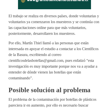
El trabajo se realiza en diversos países, donde voluntarias y
voluntarios ya comenzaron los muestreos y se continúa con
las capacitaciones online para que más voluntarios,
posteriormente, desarrollaren los muestreos.
Por ello, Martín Thiel llamó a las personas que están
interesada en apoyar el estudio a contactar a los Científicos
de la Basura, escribiendo al correo
cientificosdelasbotellas@gmail.com, pues enfatizó “esta
investigación es muy importante porque nos va a ayudar a
entender de dónde vienen las botellas que están
contaminando”.
Posible solución al problema
El problema de la contaminación por botellas de plásticos
pareciera ir en aumento, por ello es necesario buscar