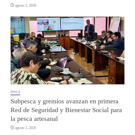
agosto 5, 2026
PESCA
Subpesca y gremios avanzan en primera
Red de Seguridad y Bienestar Social para
la pesca artesanal
agosto 5, 2026