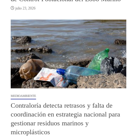
julio 23, 2026
MEDIOAMBIENTE
Contraloría detecta retrasos y falta de
coordinación en estrategia nacional para
gestionar residuos marinos y
microplásticos