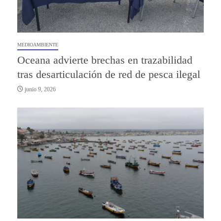
MEDIOAMBIENTE
Oceana advierte brechas en trazabilidad
tras desarticulación de red de pesca ilegal
junio 9, 2026