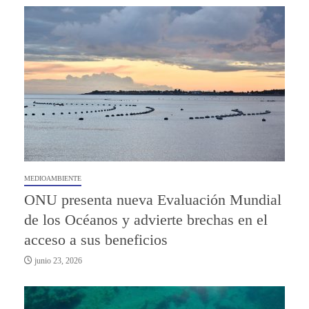
MEDIOAMBIENTE
ONU presenta nueva Evaluación Mundial
de los Océanos y advierte brechas en el
acceso a sus beneficios
junio 23, 2026