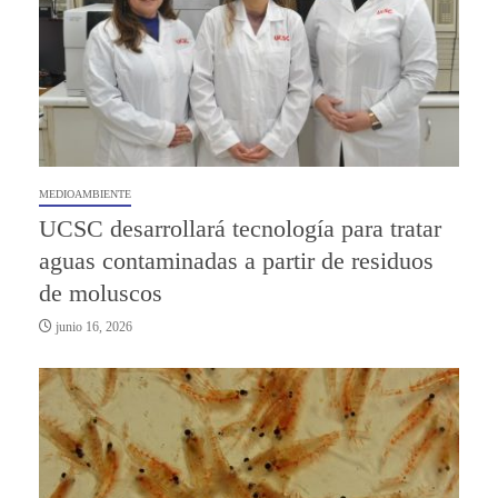
MEDIOAMBIENTE
UCSC desarrollará tecnología para tratar
aguas contaminadas a partir de residuos
de moluscos
junio 16, 2026