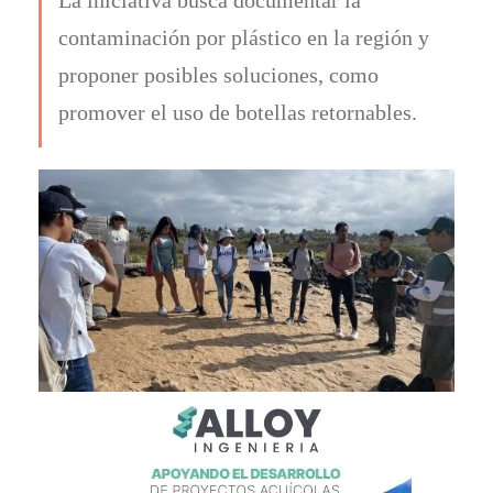
contaminación por plástico en la región y
proponer posibles soluciones, como
promover el uso de botellas retornables.