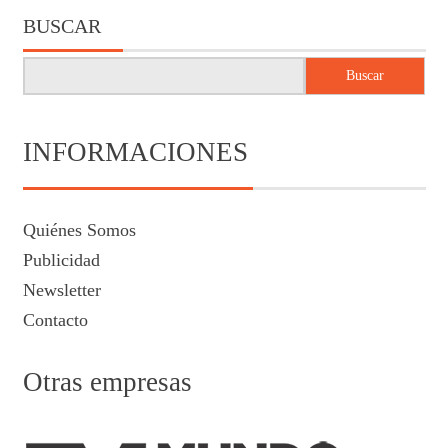
BUSCAR
Buscar
INFORMACIONES
Quiénes Somos
Publicidad
Newsletter
Contacto
Otras empresas