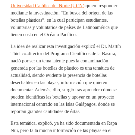
Universidad Católica del Norte (UCN)
quiere responder
mediante la investigación, “En busca del origen de las
botellas plásticas”, en la cual participan estudiantes,
voluntarias y voluntarios de países de Latinoamérica que
tienen costa en el Océano Pacífico.
La idea de realizar esta investigación explicó el Dr. Martín
Thiel co-director del Programa Científicos de la Basura,
nació por ser un tema latente pues la contaminación
generada por las botellas de plástico es una temática de
actualidad, siendo evidente la presencia de botellas
desechables en las playas, información que quieren
documentar. Además, dijo, surgió tras aprender cómo se
pueden identificas las botellas y apoyar en un proyecto
internacional centrado en las Islas Galápagos, donde se
reportan grandes cantidades de éstas.
Esta temática, explicó, ya ha sido documentada en Rapa
Nui, pero falta mucha información de las playas en el