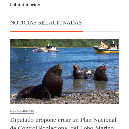
hábitat marino
NOTICIAS RELACIONADAS
MEDIOAMBIENTE
Diputado propone crear un Plan Nacional
de Control Poblacional del Lobo Marino