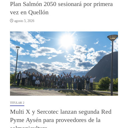
Plan Salmón 2050 sesionará por primera
vez en Quellón
agosto 5, 2026
TITULAR 2
Multi X y Sercotec lanzan segunda Red
Pyme Aysén para proveedores de la