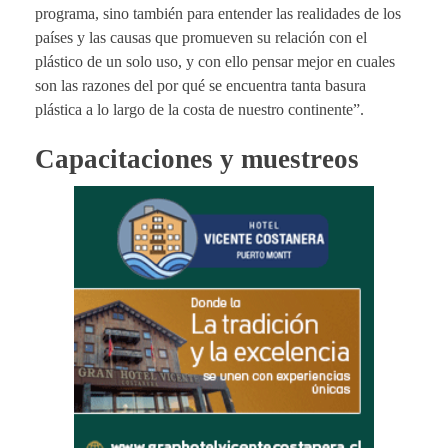
programa, sino también para entender las realidades de los
países y las causas que promueven su relación con el
plástico de un solo uso, y con ello pensar mejor en cuales
son las razones del por qué se encuentra tanta basura
plástica a lo largo de la costa de nuestro continente”.
Capacitaciones y muestreos