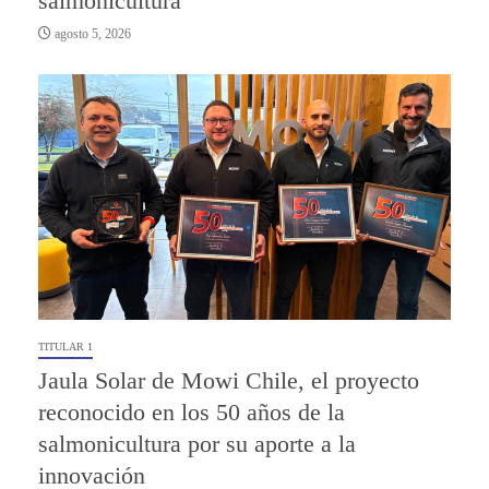
salmonicultura
agosto 5, 2026
TITULAR 1
Jaula Solar de Mowi Chile, el proyecto
reconocido en los 50 años de la
salmonicultura por su aporte a la
innovación