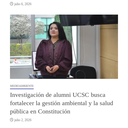
julio 6, 2026
MEDIOAMBIENTE
Investigación de alumni UCSC busca
fortalecer la gestión ambiental y la salud
pública en Constitución
julio 2, 2026