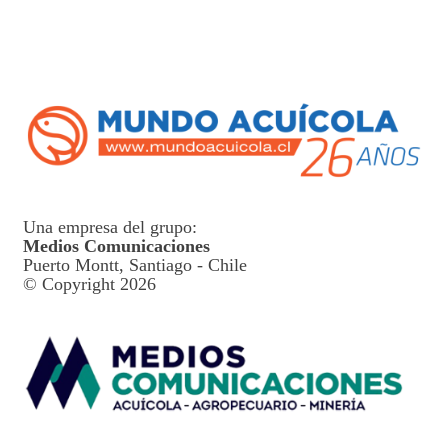
Una empresa del grupo:
Medios Comunicaciones
Puerto Montt, Santiago - Chile
© Copyright 2026