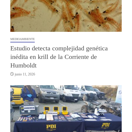
MEDIOAMBIENTE
Estudio detecta complejidad genética
inédita en krill de la Corriente de
Humboldt
junio 11, 2026