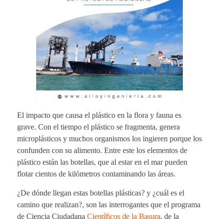
El impacto que causa el plástico en la flora y fauna es
grave. Con el tiempo el plástico se fragmenta, genera
microplásticos y muchos organismos los ingieren porque los
confunden con su alimento. Entre este los elementos de
plástico están las botellas, que al estar en el mar pueden
flotar cientos de kilómetros contaminando las áreas.
¿De dónde llegan estas botellas plásticas? y ¿cuál es el
camino que realizan?, son las interrogantes que el programa
de Ciencia Ciudadana
Científicos de la Basura
, de la