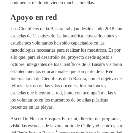
continente, de donde vienen muchas botellas.
Apoyo en red
Los Científicos de la Basura trabajan desde el año 2018 con
escuelas de 11 países de Latinoamérica, cuyos docentes y
estudiantes voluntarios han sido capacitados en las
metodologías necesarias para realizar los muestreos. Es por
ello que, para el desarrollo del proyecto desde agosto a
octubre, integrantes de los Científicos de la Basura visitaron
establecimientos educacionales que son parte de la Red
Internacional de Científicos de la Basura, con el objetivo de
reforzar lazos con las y los docentes, instituciones y
escuelas que integran la red, junto con acompañar a las y
los voluntarios en los muestreos de botellas plásticas
presentes en las playas.
Así el Dr. Nelson Vásquez Farreaut, director del programa,
visitó las escuelas de la zona norte de Chile y el centro y sur
del Perú; Jostein Baeza Álvarez se reunió con la comunidad