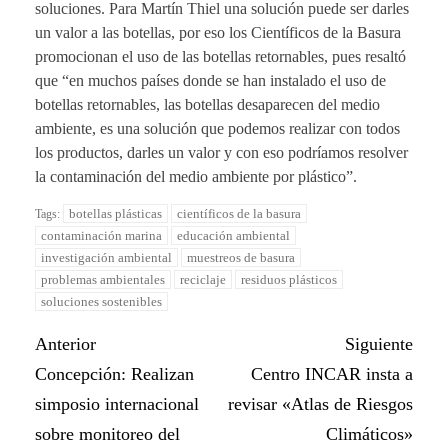
soluciones. Para Martín Thiel una solución puede ser darles
un valor a las botellas, por eso los Científicos de la Basura
promocionan el uso de las botellas retornables, pues resaltó
que “en muchos países donde se han instalado el uso de
botellas retornables, las botellas desaparecen del medio
ambiente, es una solución que podemos realizar con todos
los productos, darles un valor y con eso podríamos resolver
la contaminación del medio ambiente por plástico”.
botellas plásticas
científicos de la basura
Tags:
contaminación marina
educación ambiental
investigación ambiental
muestreos de basura
problemas ambientales
reciclaje
residuos plásticos
soluciones sostenibles
Anterior
Siguiente
Concepción: Realizan
Centro INCAR insta a
simposio internacional
revisar «Atlas de Riesgos
sobre monitoreo del
Climáticos»