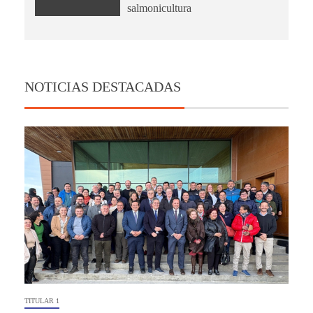
salmonicultura
NOTICIAS DESTACADAS
TITULAR 1