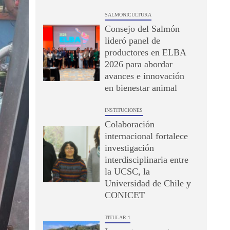
SALMONICULTURA
Consejo del Salmón
lideró panel de
productores en ELBA
2026 para abordar
avances e innovación
en bienestar animal
INSTITUCIONES
Colaboración
internacional fortalece
investigación
interdisciplinaria entre
la UCSC, la
Universidad de Chile y
CONICET
TITULAR 1