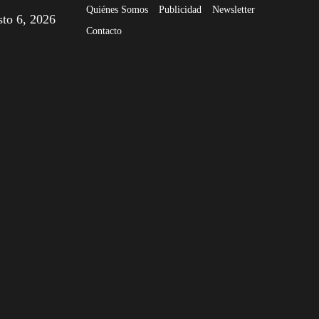
Quiénes Somos
Publicidad
Newsletter
sto 6, 2026
Contacto