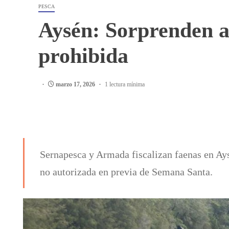
PESCA
Aysén: Sorprenden a
prohibida
marzo 17, 2026
1 lectura mínima
Sernapesca y Armada fiscalizan faenas en Ay
no autorizada en previa de Semana Santa.