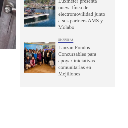
Luxmeter presenta
nueva línea de
electromovilidad junto
a sus partners AMS y
Molabo
EMPRESAS
Lanzan Fondos
Concursables para
apoyar iniciativas
comunitarias en
Mejillones