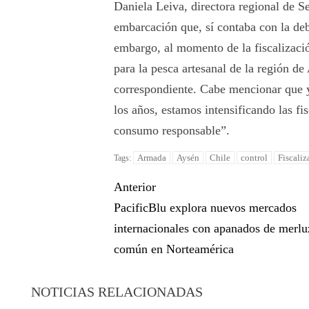
Daniela Leiva, directora regional de S
embarcación que, sí contaba con la deb
embargo, al momento de la fiscalizació
para la pesca artesanal de la región de
correspondiente. Cabe mencionar que 
los años, estamos intensificando las fi
consumo responsable”.
Armada
Aysén
Chile
control
Fiscaliz
Tags:
Anterior
PacificBlu explora nuevos mercados
internacionales con apanados de merlu
común en Norteamérica
NOTICIAS RELACIONADAS