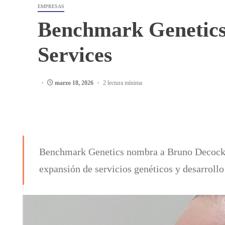
EMPRESAS
Benchmark Genetics 
Services
marzo 18, 2026
2 lectura mínima
Benchmark Genetics nombra a Bruno Decock 
expansión de servicios genéticos y desarrollo