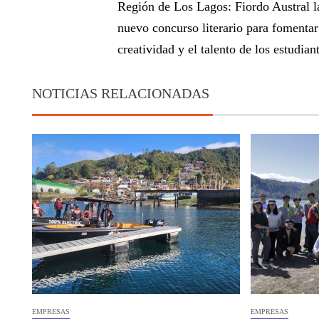
Región de Los Lagos: Fiordo Austral l
nuevo concurso literario para fomentar
creatividad y el talento de los estudian
NOTICIAS RELACIONADAS
EMPRESAS
EMPRESAS