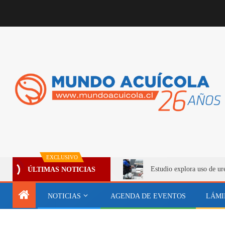
EXCLUSIVO
Estudio explora uso de ur
ÚLTIMAS NOTICIAS
NOTICIAS
AGENDA DE EVENTOS
LÁMI