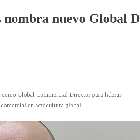
nombra nuevo Global Di
como Global Commercial Director para liderar
 comercial en acuicultura global.