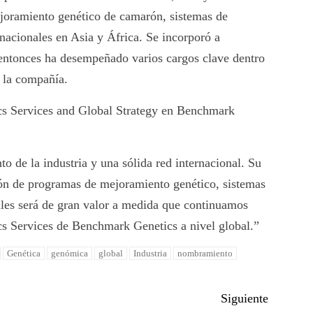
joramiento genético de camarón, sistemas de
rnacionales en Asia y África. Se incorporó a
ntonces ha desempeñado varios cargos clave dentro
 la compañía.
cs Services and Global Strategy en Benchmark
 de la industria y una sólida red internacional. Su
ción de programas de mejoramiento genético, sistemas
les será de gran valor a medida que continuamos
cs Services de Benchmark Genetics a nivel global.”
Genética
genómica
global
Industria
nombramiento
Siguiente