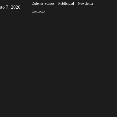
Quiénes Somos
Publicidad
Newsletter
sto 7, 2026
Contacto