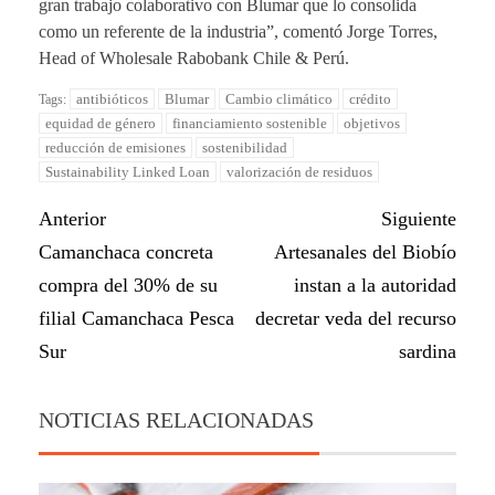
gran trabajo colaborativo con Blumar que lo consolida
como un referente de la industria”, comentó Jorge Torres,
Head of Wholesale Rabobank Chile & Perú.
antibióticos
Blumar
Cambio climático
crédito
Tags:
equidad de género
financiamiento sostenible
objetivos
reducción de emisiones
sostenibilidad
Sustainability Linked Loan
valorización de residuos
Anterior
Siguiente
Camanchaca concreta
Artesanales del Biobío
compra del 30% de su
instan a la autoridad
filial Camanchaca Pesca
decretar veda del recurso
Sur
sardina
NOTICIAS RELACIONADAS