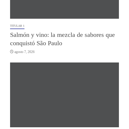
TITULAR 1
Salmón y vino: la mezcla de sabores que
conquistó São Paulo
agosto 7, 2026