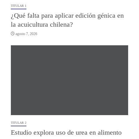
TITULAR 1
¿Qué falta para aplicar edición génica en
la acuicultura chilena?
agosto 7, 2026
TITULAR 2
Estudio explora uso de urea en alimento