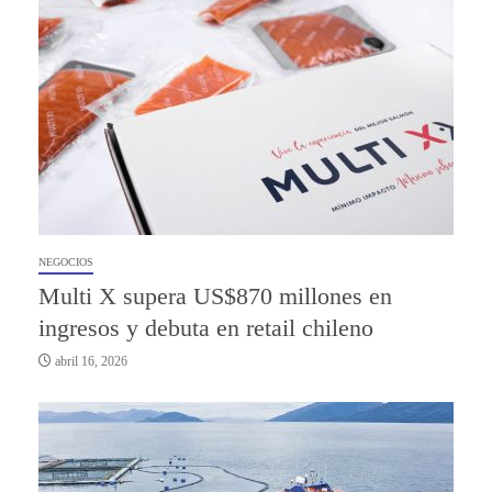
NEGOCIOS
Multi X supera US$870 millones en
ingresos y debuta en retail chileno
abril 16, 2026