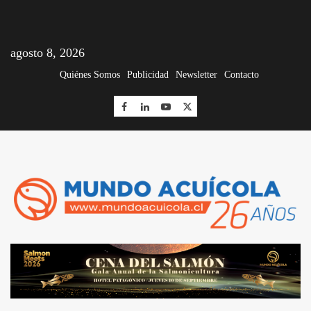
agosto 8, 2026
Quiénes Somos
Publicidad
Newsletter
Contacto