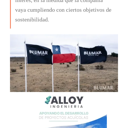
vaya cumpliendo con ciertos objetivos de
sostenibilidad.