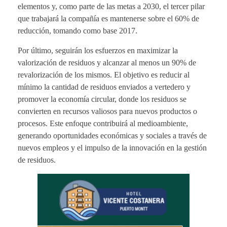
elementos y, como parte de las metas a 2030, el tercer pilar
que trabajará la compañía es mantenerse sobre el 60% de
reducción, tomando como base 2017.
Por último, seguirán los esfuerzos en maximizar la
valorización de residuos y alcanzar al menos un 90% de
revalorización de los mismos. El objetivo es reducir al
mínimo la cantidad de residuos enviados a vertedero y
promover la economía circular, donde los residuos se
convierten en recursos valiosos para nuevos productos o
procesos. Este enfoque contribuirá al medioambiente,
generando oportunidades económicas y sociales a través de
nuevos empleos y el impulso de la innovación en la gestión
de residuos.