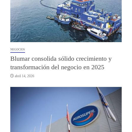
NEGOCIOS
Blumar consolida sólido crecimiento y
transformación del negocio en 2025
abril 14, 2026