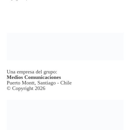
Una empresa del grupo:
Medios Comunicaciones
Puerto Montt, Santiago - Chile
© Copyright 2026