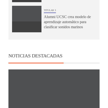
TITULAR 3
Alumni UCSC crea modelo de
aprendizaje automático para
clasificar sonidos marinos
NOTICIAS DESTACADAS