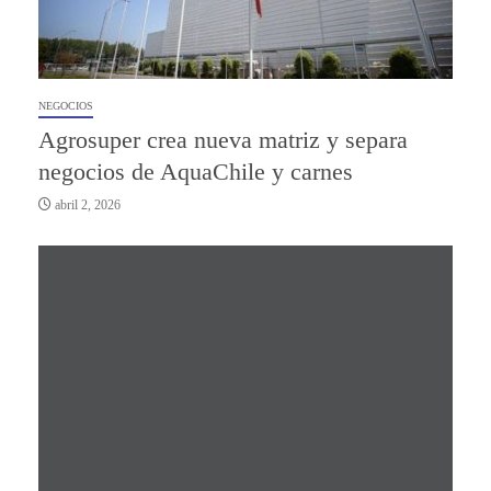
NEGOCIOS
Agrosuper crea nueva matriz y separa
negocios de AquaChile y carnes
abril 2, 2026