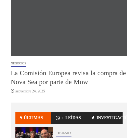
NEGOCIOS
La Comisión Europea revisa la compra de
Nova Sea por parte de Mowi
septiembre 24, 2025
ÚLTIMAS
+ LEÍDAS
INVESTIGACIÓN
TITULAR 1