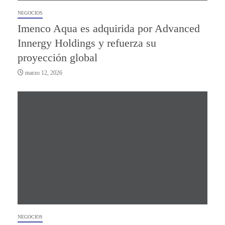
NEGOCIOS
Imenco Aqua es adquirida por Advanced
Innergy Holdings y refuerza su
proyección global
marzo 12, 2026
NEGOCIOS