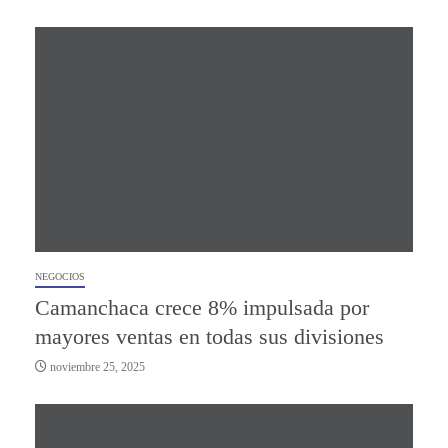
NEGOCIOS
Camanchaca crece 8% impulsada por
mayores ventas en todas sus divisiones
noviembre 25, 2025