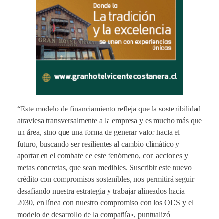
“Este modelo de financiamiento refleja que la sostenibilidad
atraviesa transversalmente a la empresa y es mucho más que
un área, sino que una forma de generar valor hacia el
futuro, buscando ser resilientes al cambio climático y
aportar en el combate de este fenómeno, con acciones y
metas concretas, que sean medibles. Suscribir este nuevo
crédito con compromisos sostenibles, nos permitirá seguir
desafiando nuestra estrategia y trabajar alineados hacia
2030, en línea con nuestro compromiso con los ODS y el
modelo de desarrollo de la compañía», puntualizó