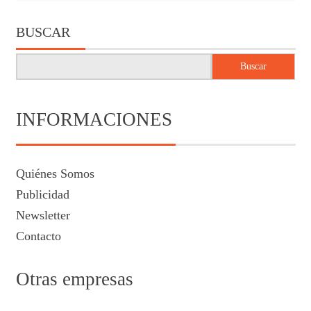
BUSCAR
Buscar
INFORMACIONES
Quiénes Somos
Publicidad
Newsletter
Contacto
Otras empresas