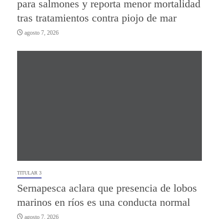
para salmones y reporta menor mortalidad
tras tratamientos contra piojo de mar
agosto 7, 2026
TITULAR 3
Sernapesca aclara que presencia de lobos
marinos en ríos es una conducta normal
agosto 7, 2026