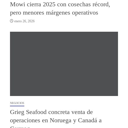
Mowi cierra 2025 con cosechas récord,
pero menores márgenes operativos
enero 26, 2026
NEGOCIOS
Grieg Seafood concreta venta de
operaciones en Noruega y Canadá a