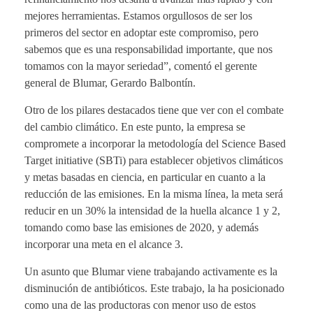
mejores herramientas. Estamos orgullosos de ser los
primeros del sector en adoptar este compromiso, pero
sabemos que es una responsabilidad importante, que nos
tomamos con la mayor seriedad”, comentó el gerente
general de Blumar, Gerardo Balbontín.
Otro de los pilares destacados tiene que ver con el combate
del cambio climático. En este punto, la empresa se
compromete a incorporar la metodología del Science Based
Target initiative (SBTi) para establecer objetivos climáticos
y metas basadas en ciencia, en particular en cuanto a la
reducción de las emisiones. En la misma línea, la meta será
reducir en un 30% la intensidad de la huella alcance 1 y 2,
tomando como base las emisiones de 2020, y además
incorporar una meta en el alcance 3.
Un asunto que Blumar viene trabajando activamente es la
disminución de antibióticos. Este trabajo, la ha posicionado
como una de las productoras con menor uso de estos