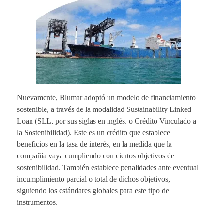
Nuevamente, Blumar adoptó un modelo de financiamiento
sostenible, a través de la modalidad Sustainability Linked
Loan (SLL, por sus siglas en inglés, o Crédito Vinculado a
la Sostenibilidad). Este es un crédito que establece
beneficios en la tasa de interés, en la medida que la
compañía vaya cumpliendo con ciertos objetivos de
sostenibilidad. También establece penalidades ante eventual
incumplimiento parcial o total de dichos objetivos,
siguiendo los estándares globales para este tipo de
instrumentos.