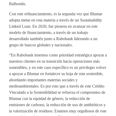
Balbontín.
Con este refinanciamiento, es la segunda vez que Blumar
adopta metas en esta materia a través de un Sustainability
Linked Loan. En 2020, fue pionera en avanzar en este
modelo de financiamiento, a través de un trabajo
desarrollado también junto a Rabobank liderando a un
grupo de bancos globales y nacionales.
“En Rabobank tenemos como prioridad estratégica apoyar a
nuestros clientes en su transición hacia operaciones más
sostenibles, y en este caso específico es un privilegio volver
a apoyar a Blumar en fortalecer su hoja de ruta sostenible,
abordando importantes materias sociales y
medioambientales. Es por esto que a través de este Crédito
Vinculado a la Sostenibilidad se refuerza el compromiso de
Blumar con la equidad de género, la reducción de
emisiones de carbono, la reducción de uso de antibióticos y
la valorización de residuos. Estamos muy orgullosos de este