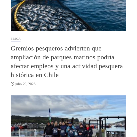
PESCA
Gremios pesqueros advierten que
ampliación de parques marinos podría
afectar empleos y una actividad pesquera
histórica en Chile
julio 29, 2026