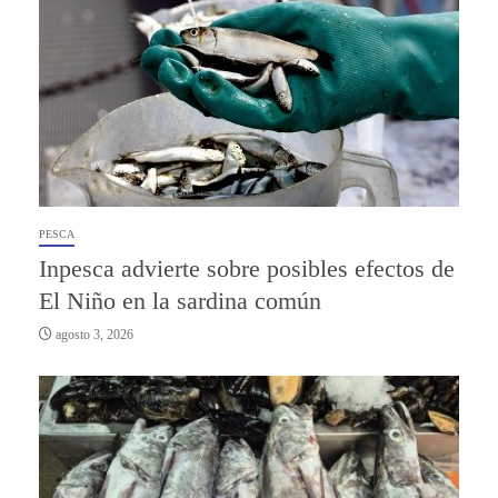
PESCA
Inpesca advierte sobre posibles efectos de
El Niño en la sardina común
agosto 3, 2026