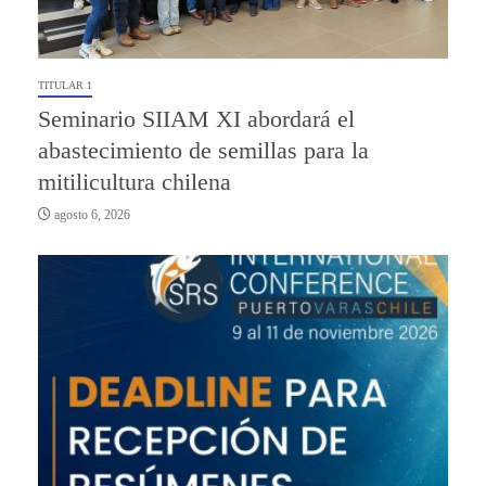
TITULAR 1
Seminario SIIAM XI abordará el
abastecimiento de semillas para la
mitilicultura chilena
agosto 6, 2026