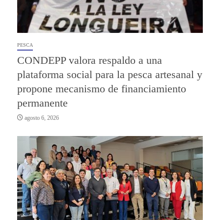
PESCA
CONDEPP valora respaldo a una
plataforma social para la pesca artesanal y
propone mecanismo de financiamiento
permanente
agosto 6, 2026