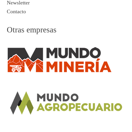
Newsletter
Contacto
Otras empresas