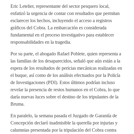
Eric Letelier, representante del sector pesquero local,
enfatizó la urgencia de contar con resultados que permitan
esclarecer los hechos, incluyendo el acceso a registros
gráficos del Cobra. La embarcación es considerada
fundamental en el proceso investigativo para establecer
responsabilidades en la tragedia.
Por su parte, el abogado Rafael Poblete, quien representa a
las familias de los desaparecidos, señaló que aún están a la
espera de los resultados de pericias mecánicas realizadas en
el buque, así como de los análisis efectuados por la Policía
de Investigaciones (PDI). Estos últimos podrían incluso
revelar la presencia de restos humanos en el Cobra, lo que
daría nuevas luces sobre el destino de los tripulantes de la
Bruma.
En paralelo, la semana pasada el Juzgado de Garantía de
Concepción declaró inadmisible la querella por injurias y
calumnias presentada por la tripulación del Cobra contra