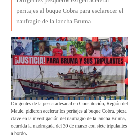
peritajes al buque Cobra para esclarecer el
naufragio de la lancha Bruma.
Dirigentes de la pesca artesanal en Constitución, Región del
Maule, pidieron acelerar los peritajes al buque Cobra, pieza
clave en la investigación del naufragio de la lancha Bruma,
ocurrida la madrugada del 30 de marzo con siete tripulantes
a bordo.