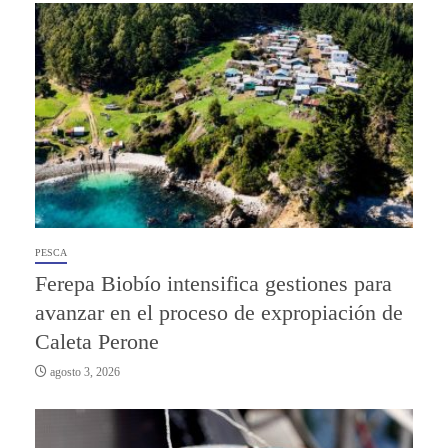
PESCA
Ferepa Biobío intensifica gestiones para
avanzar en el proceso de expropiación de
Caleta Perone
agosto 3, 2026