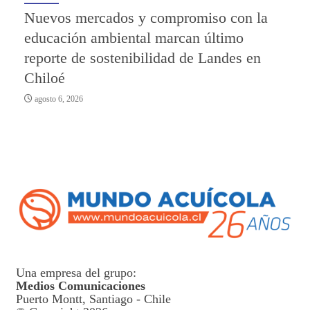
Nuevos mercados y compromiso con la
educación ambiental marcan último
reporte de sostenibilidad de Landes en
Chiloé
agosto 6, 2026
Una empresa del grupo:
Medios Comunicaciones
Puerto Montt, Santiago - Chile