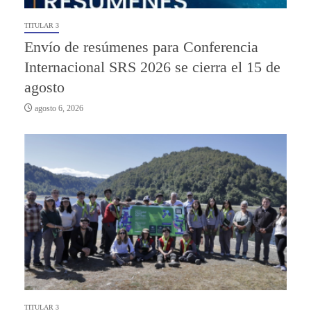
TITULAR 3
Envío de resúmenes para Conferencia
Internacional SRS 2026 se cierra el 15 de
agosto
agosto 6, 2026
TITULAR 3