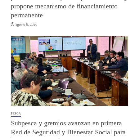
propone mecanismo de financiamiento
permanente
agosto 6, 2026
PESCA
Subpesca y gremios avanzan en primera
Red de Seguridad y Bienestar Social para