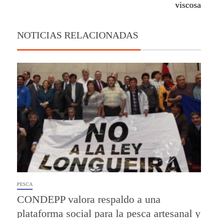
viscosa
NOTICIAS RELACIONADAS
PESCA
CONDEPP valora respaldo a una
plataforma social para la pesca artesanal y