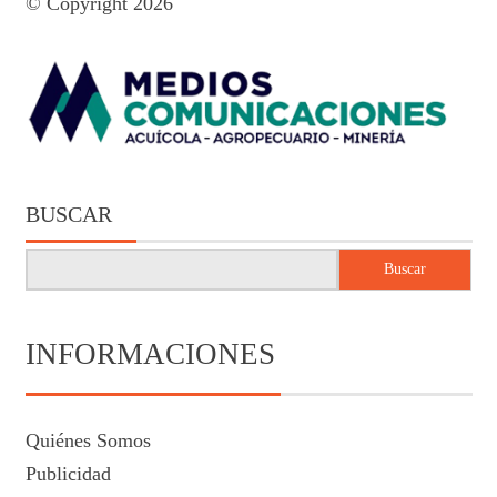
© Copyright 2026
BUSCAR
Buscar
INFORMACIONES
Quiénes Somos
Publicidad