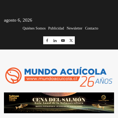
agosto 6, 2026
Quiénes Somos
Publicidad
Newsletter
Contacto