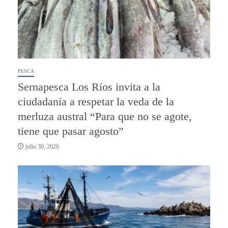
PESCA
Sernapesca Los Ríos invita a la
ciudadanía a respetar la veda de la
merluza austral “Para que no se agote,
tiene que pasar agosto”
julio 30, 2026