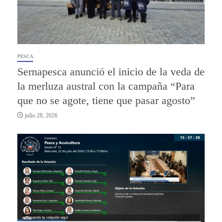
PESCA
Sernapesca anunció el inicio de la veda de
la merluza austral con la campaña “Para
que no se agote, tiene que pasar agosto”
julio 28, 2026