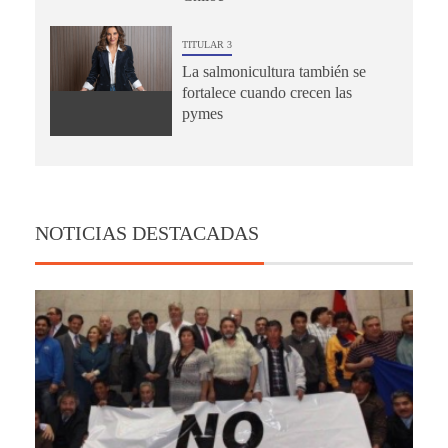
TITULAR 3
La salmonicultura también se
fortalece cuando crecen las
pymes
NOTICIAS DESTACADAS