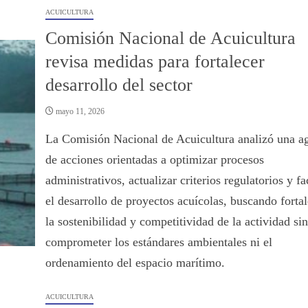
ACUICULTURA
Comisión Nacional de Acuicultura
revisa medidas para fortalecer
desarrollo del sector
mayo 11, 2026
La Comisión Nacional de Acuicultura analizó una a
de acciones orientadas a optimizar procesos
administrativos, actualizar criterios regulatorios y fac
el desarrollo de proyectos acuícolas, buscando fortal
la sostenibilidad y competitividad de la actividad sin
comprometer los estándares ambientales ni el
ordenamiento del espacio marítimo.
ACUICULTURA