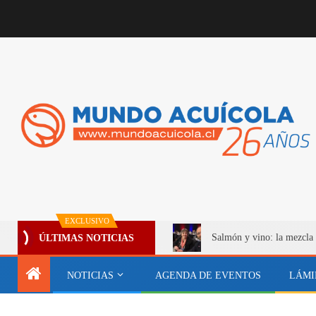
EXCLUSIVO
Salmón y vino: la mezcla 
ÚLTIMAS NOTICIAS
NOTICIAS
AGENDA DE EVENTOS
LÁMI