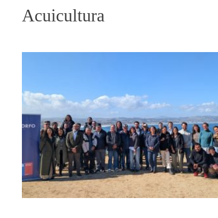
Acuicultura