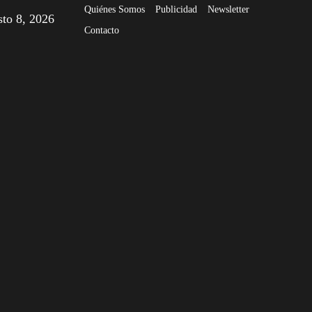
Quiénes Somos
Publicidad
Newsletter
sto 8, 2026
Contacto