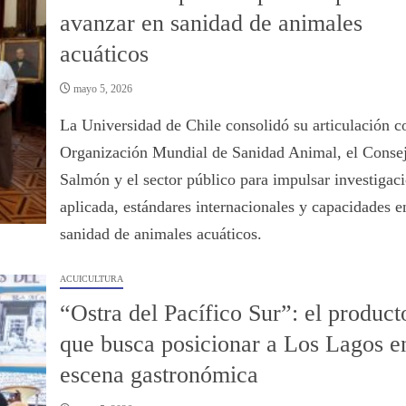
avanzar en sanidad de animales
acuáticos
mayo 5, 2026
La Universidad de Chile consolidó su articulación c
Organización Mundial de Sanidad Animal, el Consej
Salmón y el sector público para impulsar investigac
aplicada, estándares internacionales y capacidades e
sanidad de animales acuáticos.
ACUICULTURA
“Ostra del Pacífico Sur”: el product
que busca posicionar a Los Lagos en
escena gastronómica