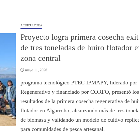
ACUICULTURA
Proyecto logra primera cosecha exit
de tres toneladas de huiro flotador e
zona central
mayo 11, 2026
programa tecnológico PTEC IPMAPY, liderado por 
Regenerativo y financiado por CORFO, presentó los
resultados de la primera cosecha regenerativa de hui
flotador en Algarrobo, alcanzando más de tres tonel
de biomasa y validando un modelo de cultivo replic
para comunidades de pesca artesanal.