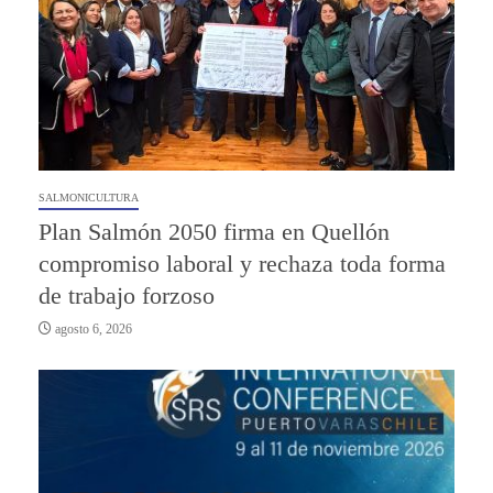
SALMONICULTURA
Plan Salmón 2050 firma en Quellón
compromiso laboral y rechaza toda forma
de trabajo forzoso
agosto 6, 2026