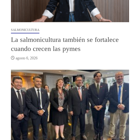
SALMONICULTURA
La salmonicultura también se fortalece
cuando crecen las pymes
agosto 6, 2026