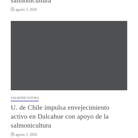
salmonicultura
agosto 5, 2026
SALMONICULTURA
U. de Chile impulsa envejecimiento
activo en Dalcahue con apoyo de la
salmonicultura
agosto 5, 2026