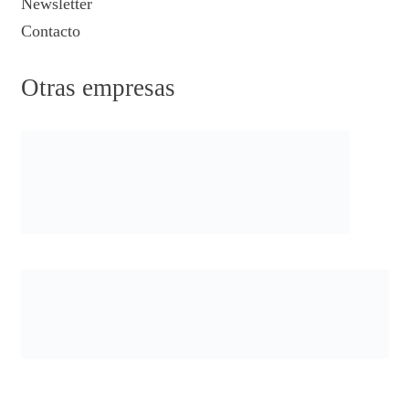
Newsletter
Contacto
Otras empresas