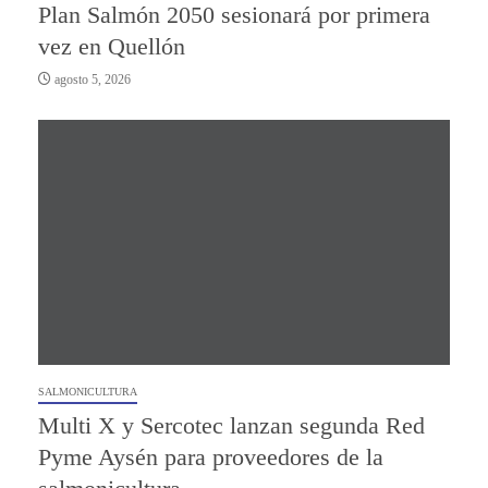
Plan Salmón 2050 sesionará por primera
vez en Quellón
agosto 5, 2026
SALMONICULTURA
Multi X y Sercotec lanzan segunda Red
Pyme Aysén para proveedores de la