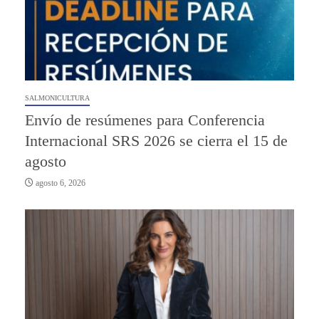
SALMONICULTURA
Envío de resúmenes para Conferencia
Internacional SRS 2026 se cierra el 15 de
agosto
agosto 6, 2026