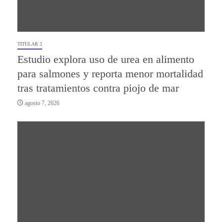
TITULAR 2
Estudio explora uso de urea en alimento
para salmones y reporta menor mortalidad
tras tratamientos contra piojo de mar
agosto 7, 2026