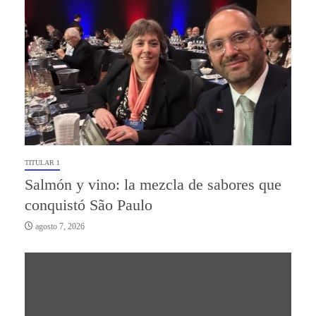
TITULAR 1
Salmón y vino: la mezcla de sabores que
conquistó São Paulo
agosto 7, 2026