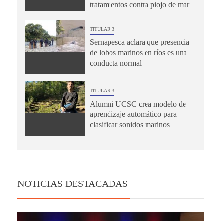
tratamientos contra piojo de mar
TITULAR 3
Sernapesca aclara que presencia
de lobos marinos en ríos es una
conducta normal
TITULAR 3
Alumni UCSC crea modelo de
aprendizaje automático para
clasificar sonidos marinos
NOTICIAS DESTACADAS