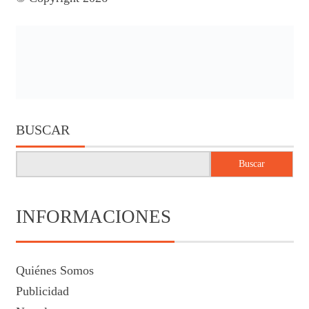
BUSCAR
Buscar
INFORMACIONES
Quiénes Somos
Publicidad