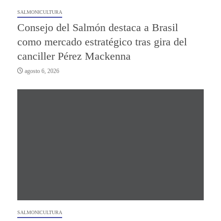
SALMONICULTURA
Consejo del Salmón destaca a Brasil
como mercado estratégico tras gira del
canciller Pérez Mackenna
agosto 6, 2026
SALMONICULTURA