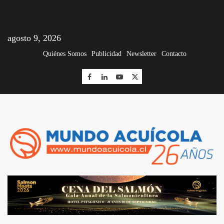
agosto 9, 2026
Quiénes Somos
Publicidad
Newsletter
Contacto