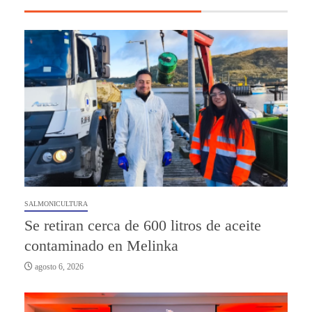
SALMONICULTURA
Se retiran cerca de 600 litros de aceite
contaminado en Melinka
agosto 6, 2026