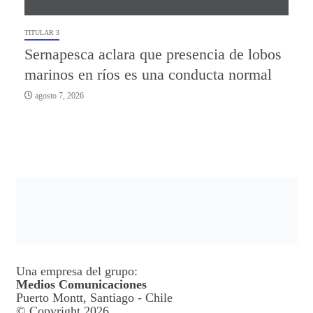
TITULAR 3
Sernapesca aclara que presencia de lobos
marinos en ríos es una conducta normal
agosto 7, 2026
Una empresa del grupo:
Medios Comunicaciones
Puerto Montt, Santiago - Chile
© Copyright 2026