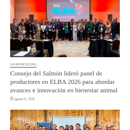
SALMONICULTURA
Consejo del Salmón lideró panel de
productores en ELBA 2026 para abordar
avances e innovación en bienestar animal
agosto 6, 2026