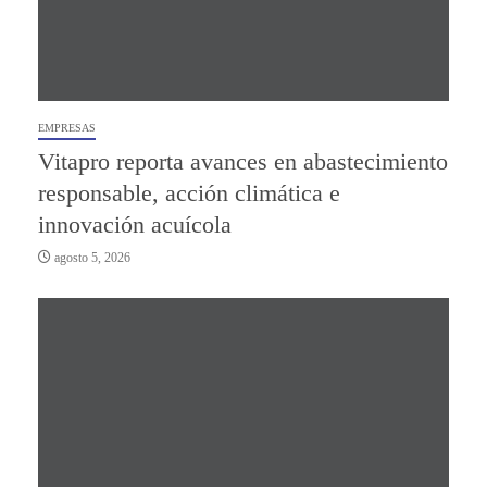
EMPRESAS
Vitapro reporta avances en abastecimiento
responsable, acción climática e
innovación acuícola
agosto 5, 2026