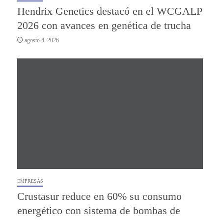
Hendrix Genetics destacó en el WCGALP
2026 con avances en genética de trucha
agosto 4, 2026
EMPRESAS
Crustasur reduce en 60% su consumo
energético con sistema de bombas de