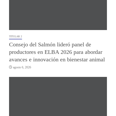
TITULAR 2
Consejo del Salmón lideró panel de
productores en ELBA 2026 para abordar
avances e innovación en bienestar animal
agosto 6, 2026