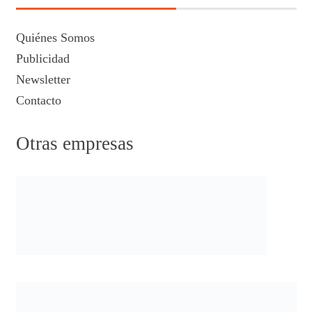
Quiénes Somos
Publicidad
Newsletter
Contacto
Otras empresas