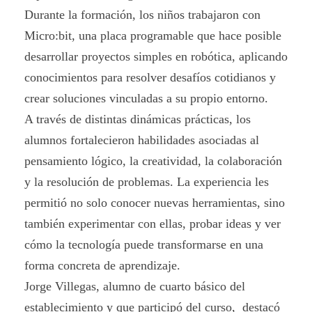
Durante la formación, los niños trabajaron con
Micro:bit, una placa programable que hace posible
desarrollar proyectos simples en robótica, aplicando
conocimientos para resolver desafíos cotidianos y
crear soluciones vinculadas a su propio entorno.
A través de distintas dinámicas prácticas, los
alumnos fortalecieron habilidades asociadas al
pensamiento lógico, la creatividad, la colaboración
y la resolución de problemas. La experiencia les
permitió no solo conocer nuevas herramientas, sino
también experimentar con ellas, probar ideas y ver
cómo la tecnología puede transformarse en una
forma concreta de aprendizaje.
Jorge Villegas, alumno de cuarto básico del
establecimiento y que participó del curso, destacó