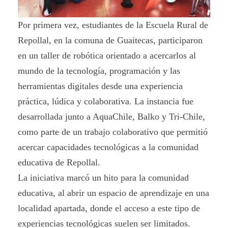
Por primera vez, estudiantes de la Escuela Rural de
Repollal, en la comuna de Guaitecas, participaron
en un taller de robótica orientado a acercarlos al
mundo de la tecnología, programación y las
herramientas digitales desde una experiencia
práctica, lúdica y colaborativa. La instancia fue
desarrollada junto a AquaChile, Balko y Tri-Chile,
como parte de un trabajo colaborativo que permitió
acercar capacidades tecnológicas a la comunidad
educativa de Repollal.
La iniciativa marcó un hito para la comunidad
educativa, al abrir un espacio de aprendizaje en una
localidad apartada, donde el acceso a este tipo de
experiencias tecnológicas suelen ser limitados.