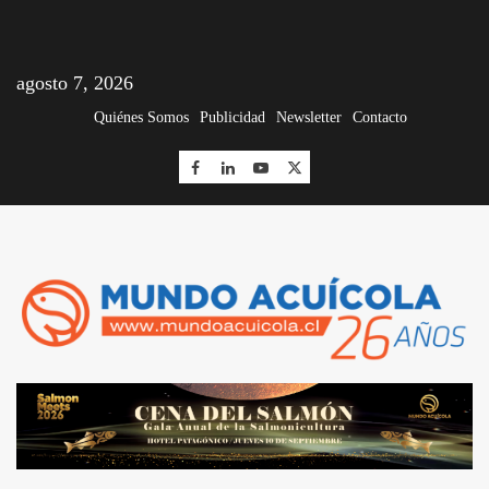
agosto 7, 2026
Quiénes Somos
Publicidad
Newsletter
Contacto