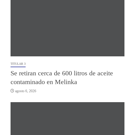
TITULAR 3
Se retiran cerca de 600 litros de aceite
contaminado en Melinka
agosto 6, 2026