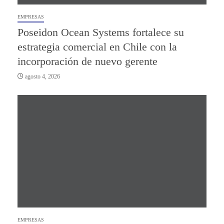
EMPRESAS
Poseidon Ocean Systems fortalece su
estrategia comercial en Chile con la
incorporación de nuevo gerente
agosto 4, 2026
EMPRESAS