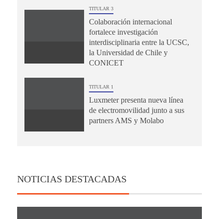
TITULAR 3
Colaboración internacional
fortalece investigación
interdisciplinaria entre la UCSC,
la Universidad de Chile y
CONICET
TITULAR 1
Luxmeter presenta nueva línea
de electromovilidad junto a sus
partners AMS y Molabo
NOTICIAS DESTACADAS