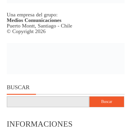
Una empresa del grupo:
Medios Comunicaciones
Puerto Montt, Santiago - Chile
© Copyright 2026
BUSCAR
Buscar
INFORMACIONES