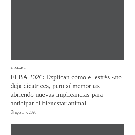
TITULAR 1
ELBA 2026: Explican cómo el estrés «no
deja cicatrices, pero sí memoria»,
abriendo nuevas implicancias para
anticipar el bienestar animal
agosto 7, 2026