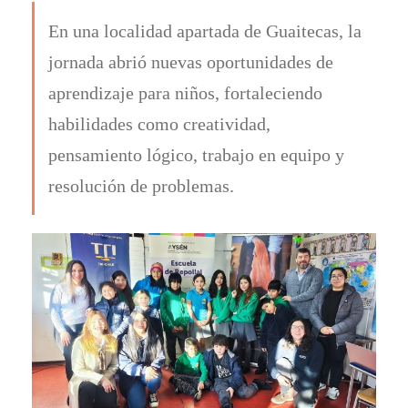
En una localidad apartada de Guaitecas, la
jornada abrió nuevas oportunidades de
aprendizaje para niños, fortaleciendo
habilidades como creatividad,
pensamiento lógico, trabajo en equipo y
resolución de problemas.