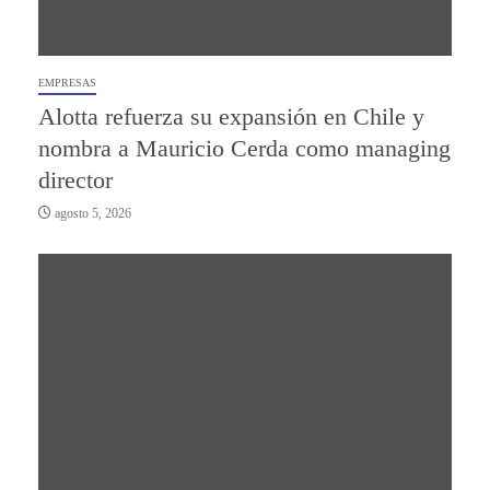
EMPRESAS
Alotta refuerza su expansión en Chile y
nombra a Mauricio Cerda como managing
director
agosto 5, 2026