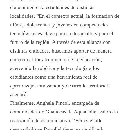
conocimientos a estudiantes de distintas
localidades. “En el contexto actual, la formación de
niños, adolescentes y jóvenes en competencias
tecnológicas es clave para su desarrollo y para el
futuro de la región. A través de esta alianza con
distintas entidades, buscamos aportar de manera
concreta al fortalecimiento de la educación,
acercando la robótica y la tecnología a los
estudiantes como una herramienta real de
aprendizaje, innovación y desarrollo territorial”,
aseguró.
Finalmente, Anghela Pincol, encargada de
comunidades de Guaitecas de AquaChile, valoró la
realización de esta iniciativa. “Ver este taller
desarrollado en Repollal tiene un significado