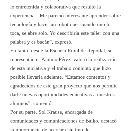
lo entretenida y colaborativa que resultó la
experiencia. “Me pareció interesante aprender sobre
tecnología y hacer un robot que, cuando uno lo
toca, se abre solo. Yo describiría este taller con una
palabra y es bacán”, expresó.
En tanto, desde la Escuela Rural de Repollal, su
representante, Paulino Pérez, valoró la realización
de esta iniciativa y el trabajo conjunto que hizo
posible llevarla adelante. “Estamos contentos y
agradecidos de este gran proyecto que nos permite
darle nuevas oportunidades educativas a nuestros
alumnos”, comentó.
Por su parte, Sol Krause, encargada de
comunidades y comunicaciones de Balko, destacó
la importancia de acercar este tipo de