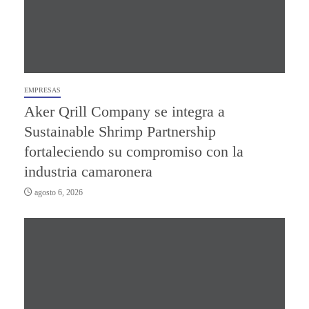
EMPRESAS
Aker Qrill Company se integra a
Sustainable Shrimp Partnership
fortaleciendo su compromiso con la
industria camaronera
agosto 6, 2026