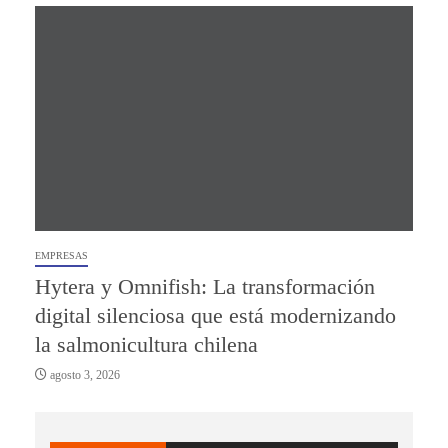
EMPRESAS
Hytera y Omnifish: La transformación
digital silenciosa que está modernizando
la salmonicultura chilena
agosto 3, 2026