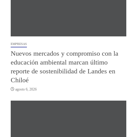
EMPRESAS
Nuevos mercados y compromiso con la
educación ambiental marcan último
reporte de sostenibilidad de Landes en
Chiloé
agosto 6, 2026