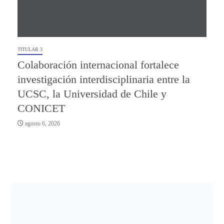
TITULAR 3
Colaboración internacional fortalece
investigación interdisciplinaria entre la
UCSC, la Universidad de Chile y
CONICET
agosto 6, 2026