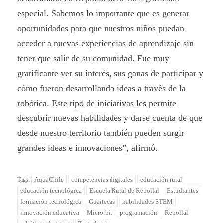
especial. Sabemos lo importante que es generar
oportunidades para que nuestros niños puedan
acceder a nuevas experiencias de aprendizaje sin
tener que salir de su comunidad. Fue muy
gratificante ver su interés, sus ganas de participar y
cómo fueron desarrollando ideas a través de la
robótica. Este tipo de iniciativas les permite
descubrir nuevas habilidades y darse cuenta de que
desde nuestro territorio también pueden surgir
grandes ideas e innovaciones”, afirmó.
AquaChile
competencias digitales
educación rural
Tags:
educación tecnológica
Escuela Rural de Repollal
Estudiantes
formación tecnológica
Guaitecas
habilidades STEM
innovación educativa
Micro:bit
programación
Repollal