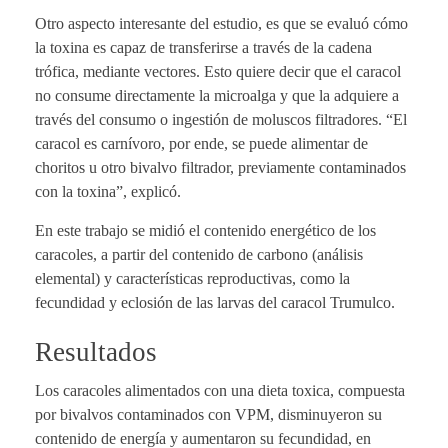
Otro aspecto interesante del estudio, es que se evaluó cómo
la toxina es capaz de transferirse a través de la cadena
trófica, mediante vectores. Esto quiere decir que el caracol
no consume directamente la microalga y que la adquiere a
través del consumo o ingestión de moluscos filtradores. “El
caracol es carnívoro, por ende, se puede alimentar de
choritos u otro bivalvo filtrador, previamente contaminados
con la toxina”, explicó.
En este trabajo se midió el contenido energético de los
caracoles, a partir del contenido de carbono (análisis
elemental) y características reproductivas, como la
fecundidad y eclosión de las larvas del caracol Trumulco.
Resultados
Los caracoles alimentados con una dieta toxica, compuesta
por bivalvos contaminados con VPM, disminuyeron su
contenido de energía y aumentaron su fecundidad, en