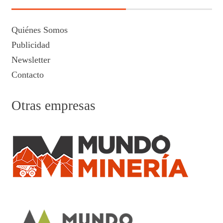
Quiénes Somos
Publicidad
Newsletter
Contacto
Otras empresas