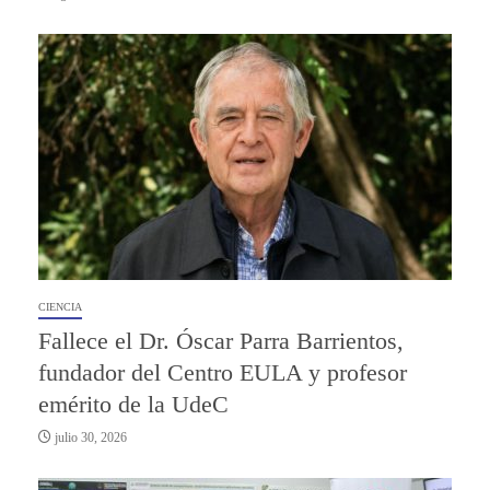
CIENCIA
Fallece el Dr. Óscar Parra Barrientos,
fundador del Centro EULA y profesor
emérito de la UdeC
julio 30, 2026