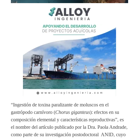
“Ingestión de toxina paralizante de moluscos en el
gastrópodo carnívoro (
Chorus giganteus
): efectos en su
composición elemental y características reproductivas”, es
el nombre del artículo publicado por la Dra. Paola Andrade,
como parte de su investigación postodoctoral ANID, cuyo