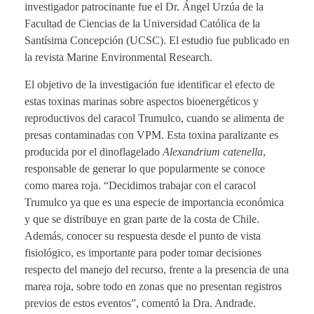
investigador patrocinante fue el Dr. Ángel Urzúa de la
Facultad de Ciencias de la Universidad Católica de la
Santísima Concepción (UCSC). El estudio fue publicado en
la revista Marine Environmental Research.
El objetivo de la investigación fue identificar el efecto de
estas toxinas marinas sobre aspectos bioenergéticos y
reproductivos del caracol Trumulco, cuando se alimenta de
presas contaminadas con VPM. Esta toxina paralizante es
producida por el dinoflagelado
Alexandrium catenella
,
responsable de generar lo que popularmente se conoce
como marea roja. “Decidimos trabajar con el caracol
Trumulco ya que es una especie de importancia económica
y que se distribuye en gran parte de la costa de Chile.
Además, conocer su respuesta desde el punto de vista
fisiológico, es importante para poder tomar decisiones
respecto del manejo del recurso, frente a la presencia de una
marea roja, sobre todo en zonas que no presentan registros
previos de estos eventos”, comentó la Dra. Andrade.