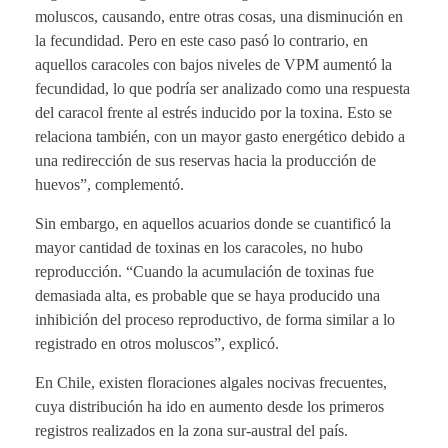
moluscos, causando, entre otras cosas, una disminución en
la fecundidad. Pero en este caso pasó lo contrario, en
aquellos caracoles con bajos niveles de VPM aumentó la
fecundidad, lo que podría ser analizado como una respuesta
del caracol frente al estrés inducido por la toxina. Esto se
relaciona también, con un mayor gasto energético debido a
una redirección de sus reservas hacia la producción de
huevos”, complementó.
Sin embargo, en aquellos acuarios donde se cuantificó la
mayor cantidad de toxinas en los caracoles, no hubo
reproducción. “Cuando la acumulación de toxinas fue
demasiada alta, es probable que se haya producido una
inhibición del proceso reproductivo, de forma similar a lo
registrado en otros moluscos”, explicó.
En Chile, existen floraciones algales nocivas frecuentes,
cuya distribución ha ido en aumento desde los primeros
registros realizados en la zona sur-austral del país.