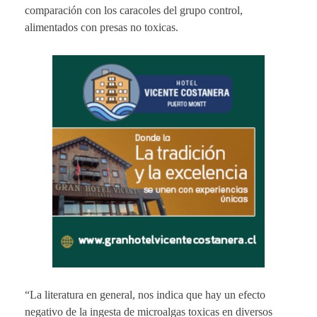
comparación con los caracoles del grupo control,
alimentados con presas no toxicas.
“La literatura en general, nos indica que hay un efecto
negativo de la ingesta de microalgas toxicas en diversos