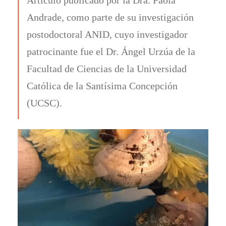
Andrade, como parte de su investigación
postodoctoral ANID, cuyo investigador
patrocinante fue el Dr. Ángel Urzúa de la
Facultad de Ciencias de la Universidad
Católica de la Santísima Concepción
(UCSC).