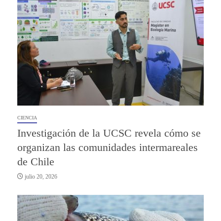
CIENCIA
Investigación de la UCSC revela cómo se
organizan las comunidades intermareales
de Chile
julio 20, 2026