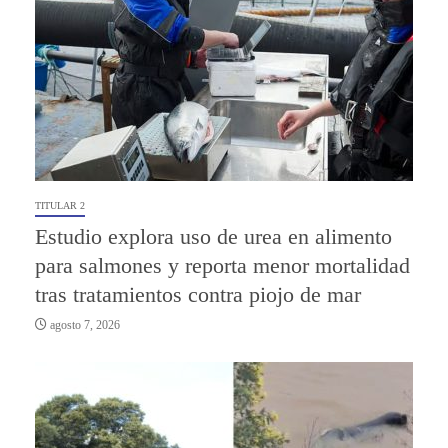
TITULAR 2
Estudio explora uso de urea en alimento
para salmones y reporta menor mortalidad
tras tratamientos contra piojo de mar
agosto 7, 2026