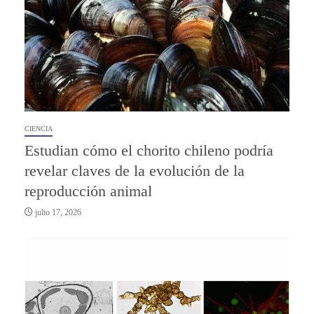
CIENCIA
Estudian cómo el chorito chileno podría
revelar claves de la evolución de la
reproducción animal
julio 17, 2026