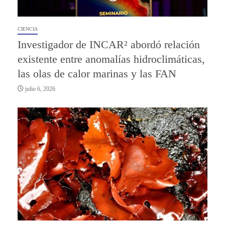
CIENCIA
Investigador de INCAR² abordó relación
existente entre anomalías hidroclimáticas,
las olas de calor marinas y las FAN
julio 6, 2026