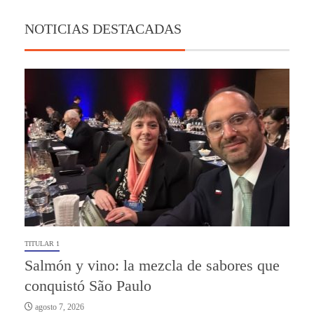
NOTICIAS DESTACADAS
TITULAR 1
Salmón y vino: la mezcla de sabores que
conquistó São Paulo
agosto 7, 2026