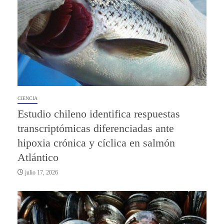
CIENCIA
Estudio chileno identifica respuestas
transcriptómicas diferenciadas ante
hipoxia crónica y cíclica en salmón
Atlántico
julio 17, 2026