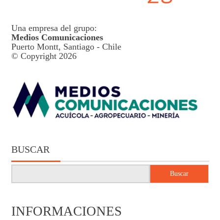
Una empresa del grupo:
Medios Comunicaciones
Puerto Montt, Santiago - Chile
© Copyright 2026
BUSCAR
Buscar
INFORMACIONES