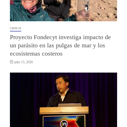
CIENCIA
Proyecto Fondecyt investiga impacto de
un parásito en las pulgas de mar y los
ecosistemas costeros
julio 13, 2026