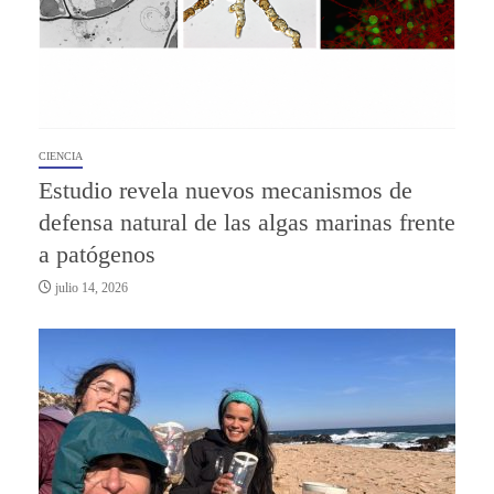
CIENCIA
Estudio revela nuevos mecanismos de
defensa natural de las algas marinas frente
a patógenos
julio 14, 2026