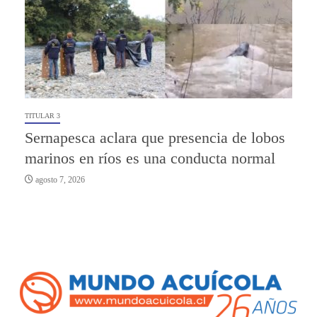
TITULAR 3
Sernapesca aclara que presencia de lobos
marinos en ríos es una conducta normal
agosto 7, 2026