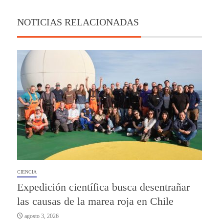
NOTICIAS RELACIONADAS
CIENCIA
Expedición científica busca desentrañar
las causas de la marea roja en Chile
agosto 3, 2026