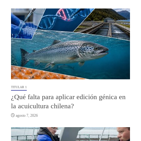
TITULAR 1
¿Qué falta para aplicar edición génica en
la acuicultura chilena?
agosto 7, 2026