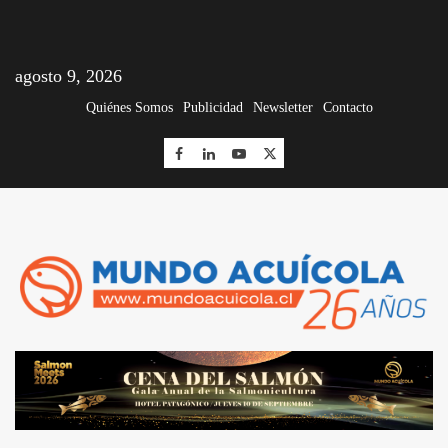
agosto 9, 2026
Quiénes Somos
Publicidad
Newsletter
Contacto