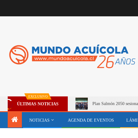
EXCLUSIVO
Plan Salmón 2050 sesiona
ÚLTIMAS NOTICIAS
NOTICIAS
AGENDA DE EVENTOS
LÁMI