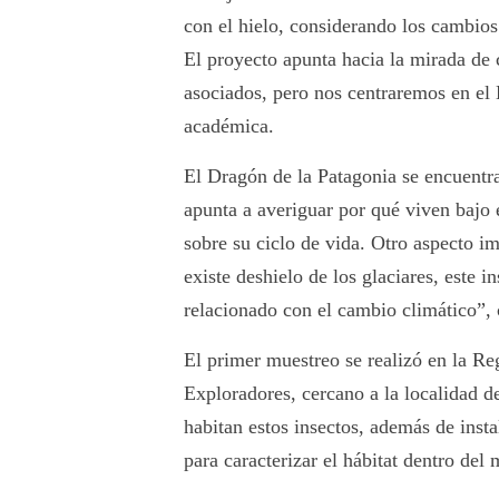
con el hielo, considerando los cambios
El proyecto apunta hacia la mirada de c
asociados, pero nos centraremos en el 
académica.
El Dragón de la Patagonia se encuentra 
apunta a averiguar por qué viven bajo 
sobre su ciclo de vida. Otro aspecto 
existe deshielo de los glaciares, este 
relacionado con el cambio climático”,
El primer muestreo se realizó en la Re
Exploradores, cercano a la localidad d
habitan estos insectos, además de ins
para caracterizar el hábitat dentro del