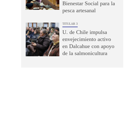
Bienestar Social para la
pesca artesanal
TITULAR 3
U. de Chile impulsa
envejecimiento activo
en Dalcahue con apoyo
de la salmonicultura