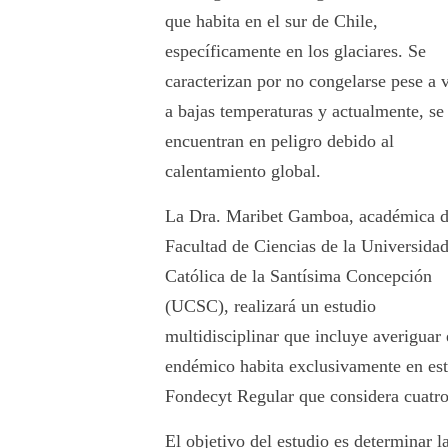
que habita en el sur de Chile,
específicamente en los glaciares. Se
caracterizan por no congelarse pese a v
a bajas temperaturas y actualmente, se
encuentran en peligro debido al
calentamiento global.
La Dra. Maribet Gamboa, académica d
Facultad de Ciencias de la Universida
Católica de la Santísima Concepción
(UCSC), realizará un estudio
multidisciplinar que incluye averiguar e
endémico habita exclusivamente en este 
Fondecyt Regular que considera cuatro
El objetivo del estudio es determinar 