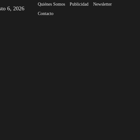
Quiénes Somos
Publicidad
Newsletter
sto 6, 2026
Contacto