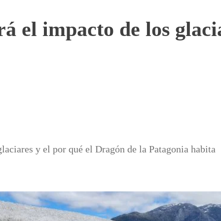
á el impacto de los glaci
glaciares y el por qué el Dragón de la Patagonia habita