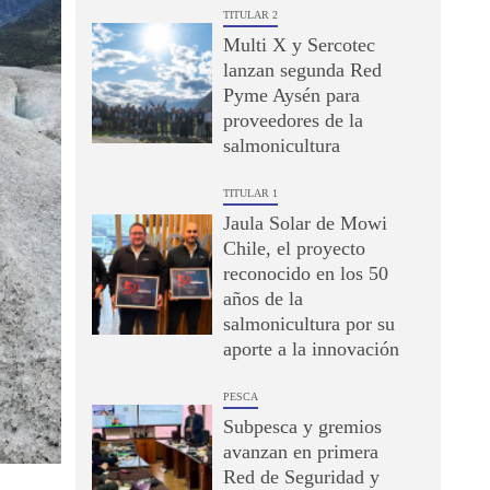
TITULAR 2
Multi X y Sercotec
lanzan segunda Red
Pyme Aysén para
proveedores de la
salmonicultura
TITULAR 1
Jaula Solar de Mowi
Chile, el proyecto
reconocido en los 50
años de la
salmonicultura por su
aporte a la innovación
PESCA
Subpesca y gremios
avanzan en primera
Red de Seguridad y