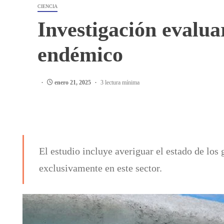
CIENCIA
Investigación evaluar
endémico
enero 21, 2025
3 lectura mínima
El estudio incluye averiguar el estado de los 
exclusivamente en este sector.