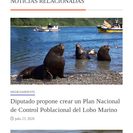
NOTICIAS RELACIONADAS
MEDIOAMBIENTE
Diputado propone crear un Plan Nacional
de Control Poblacional del Lobo Marino
julio 23, 2026