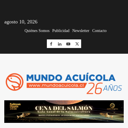
agosto 10, 2026
Quiénes Somos
Publicidad
Newsletter
Contacto