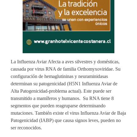
La Influenza Aviar Afecta a aves silvestres y domésticas,
causada por virus RNA de familia Orthomyxoviridae. Su
configuración de hemaglutininas y neuraminidasas
determinan su patogenicidad (H5N1 Influenza Aviar de
Alta Patogenicidad-problema actual). Este puede ser
transmitido a mamíferos y humanos. Su RNA tiene 8
segmentos que pueden reagruparse determinando
mutaciones. También existe el virus Influenza Aviar de Baja
Patogenicidad (IABP) que causa signos leves, pueden no
ser reconocidos.