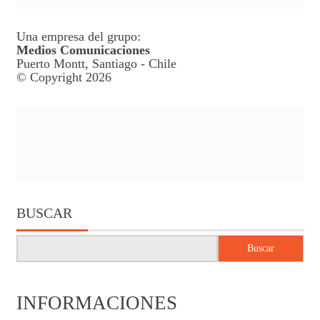
Una empresa del grupo:
Medios Comunicaciones
Puerto Montt, Santiago - Chile
© Copyright 2026
BUSCAR
Buscar
INFORMACIONES