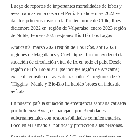
Luego de reportes de importantes mortalidades de lobos y
aves marinas en la costa del Perú. En diciembre 2022 se
dan los primeros casos en la frontera norte de Chile, fines
diciembre 2022 en región de Valparaíso, enero 2023 región
de Ñuble, febrero 2023 regiones Bío-Bío-Los Lagos
Araucanía, marzo 2023 región de Los Ríos, abril 2023
regiones de Magallanes y Coyhaique. Lo que evidencia la
situación de circulación viral de IA en todo el país. Desde
región de Bío-Bío al sur (se incluye región de Atacama)
existe diagnóstico en aves de traspatio. En regiones de O
´Higgins, Maule y Bío-Bío ha habido brotes en industria
avícola.
En nuestro país la situación de emergencia sanitaria causada
por Influenza Aviar, es manejada por 3 entidades
gubernamentales con responsabilidades complementarias.
Foco en el llamado a notificar y protección a las personas.