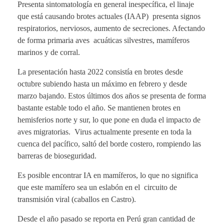
Presenta sintomatología en general inespecífica, el linaje
que está causando brotes actuales (IAAP) presenta signos
respiratorios, nerviosos, aumento de secreciones. Afectando
de forma primaria aves acuáticas silvestres, mamíferos
marinos y de corral.
La presentación hasta 2022 consistía en brotes desde
octubre subiendo hasta un máximo en febrero y desde
marzo bajando. Estos últimos dos años se presenta de forma
bastante estable todo el año. Se mantienen brotes en
hemisferios norte y sur, lo que pone en duda el impacto de
aves migratorias. Virus actualmente presente en toda la
cuenca del pacífico, saltó del borde costero, rompiendo las
barreras de bioseguridad.
Es posible encontrar IA en mamíferos, lo que no significa
que este mamífero sea un eslabón en el circuito de
transmisión viral (caballos en Castro).
Desde el año pasado se reporta en Perú gran cantidad de