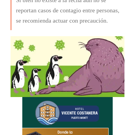
reportan casos de contagio entre personas,
se recomienda actuar con precaución.