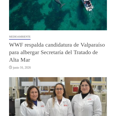
MEDIOAMBIENTE
WWF respalda candidatura de Valparaíso
para albergar Secretaría del Tratado de
Alta Mar
junio 16, 2026