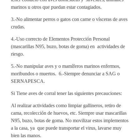
marinos u otros que puedan estar contagiados.
3.-No alimentar perros o gatos con carne o vísceras de aves
crudas.
4.-Uso correcto de Elementos Protección Personal
(mascarillas N95, buzo, botas de goma) en actividades de
riesgo.
5.-No manipular aves y o mamíferos marinos enfermos,
moribundos o muertos. 6.-Siempre denunciar a SAG o
SERNAPESCA.
Si Tiene aves de corral tener las siguientes precauciones:
Al realizar actividades como limpiar gallineros, retiro de
cama, recolección de huevos, etc. Siempre usar mascarillas
N95, buzo, botas de goma. No movilizar estos implementos
a la casa, ya que puede transportar el virus, lavarse muy
bien las manos.