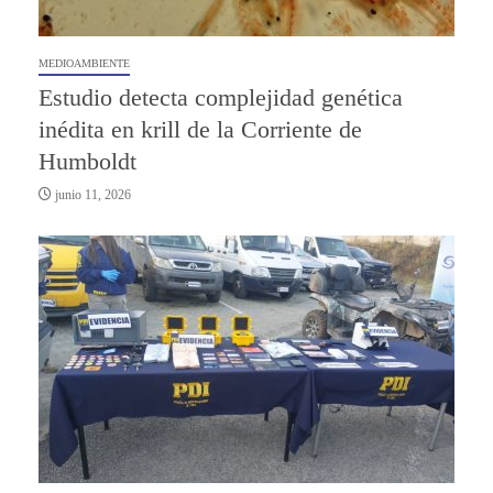
MEDIOAMBIENTE
Estudio detecta complejidad genética
inédita en krill de la Corriente de
Humboldt
junio 11, 2026