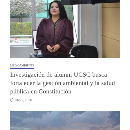
MEDIOAMBIENTE
Investigación de alumni UCSC busca
fortalecer la gestión ambiental y la salud
pública en Constitución
julio 2, 2026