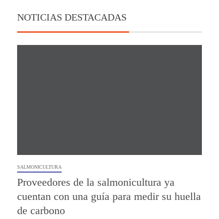
NOTICIAS DESTACADAS
SALMONICULTURA
Proveedores de la salmonicultura ya
cuentan con una guía para medir su huella
de carbono