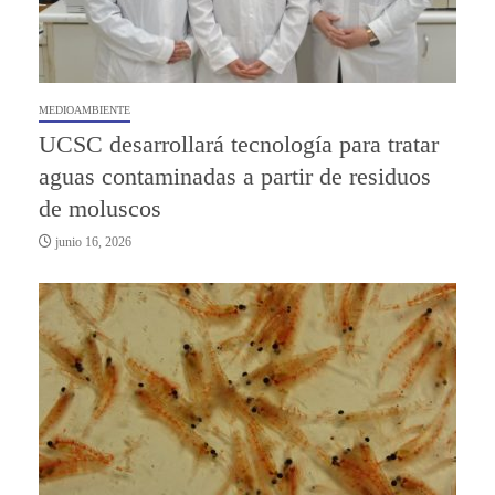
MEDIOAMBIENTE
UCSC desarrollará tecnología para tratar
aguas contaminadas a partir de residuos
de moluscos
junio 16, 2026