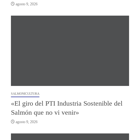
agosto 9, 2026
SALMONICULTURA
«El giro del PTI Industria Sostenible del
Salmón que no vi venir»
agosto 9, 2026