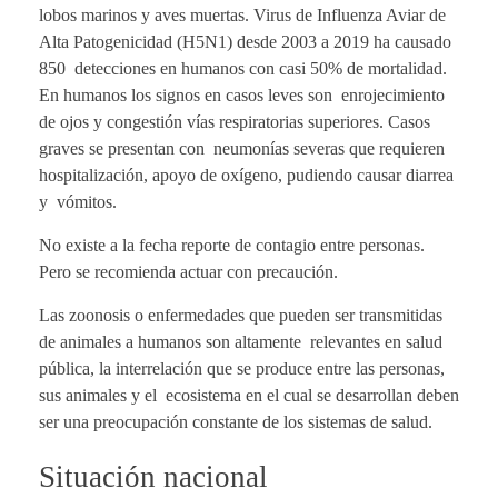
lobos marinos y aves muertas. Virus de Influenza Aviar de
Alta Patogenicidad (H5N1) desde 2003 a 2019 ha causado
850 detecciones en humanos con casi 50% de mortalidad.
En humanos los signos en casos leves son enrojecimiento
de ojos y congestión vías respiratorias superiores. Casos
graves se presentan con neumonías severas que requieren
hospitalización, apoyo de oxígeno, pudiendo causar diarrea
y vómitos.
No existe a la fecha reporte de contagio entre personas.
Pero se recomienda actuar con precaución.
Las zoonosis o enfermedades que pueden ser transmitidas
de animales a humanos son altamente relevantes en salud
pública, la interrelación que se produce entre las personas,
sus animales y el ecosistema en el cual se desarrollan deben
ser una preocupación constante de los sistemas de salud.
Situación nacional