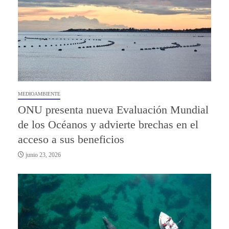
MEDIOAMBIENTE
ONU presenta nueva Evaluación Mundial
de los Océanos y advierte brechas en el
acceso a sus beneficios
junio 23, 2026