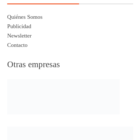
Quiénes Somos
Publicidad
Newsletter
Contacto
Otras empresas