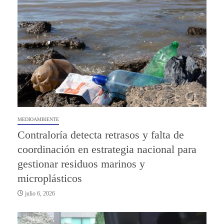
MEDIOAMBIENTE
Contraloría detecta retrasos y falta de
coordinación en estrategia nacional para
gestionar residuos marinos y
microplásticos
julio 6, 2026