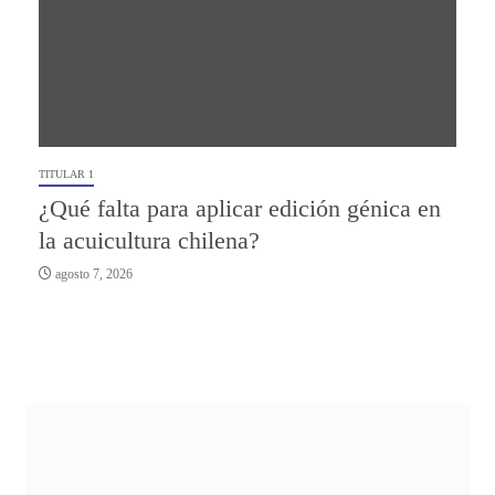
TITULAR 1
¿Qué falta para aplicar edición génica en
la acuicultura chilena?
agosto 7, 2026