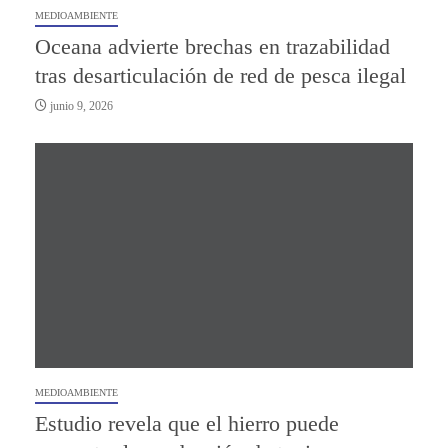
MEDIOAMBIENTE
Oceana advierte brechas en trazabilidad
tras desarticulación de red de pesca ilegal
junio 9, 2026
MEDIOAMBIENTE
Estudio revela que el hierro puede