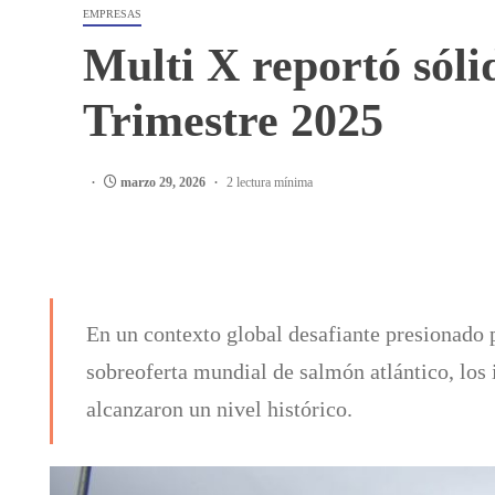
EMPRESAS
Multi X reportó sóli
Trimestre 2025
marzo 29, 2026
2 lectura mínima
En un contexto global desafiante presionado p
sobreoferta mundial de salmón atlántico, los 
alcanzaron un nivel histórico.