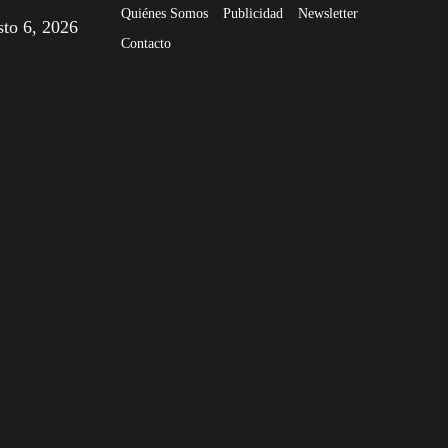
Quiénes Somos
Publicidad
Newsletter
sto 6, 2026
Contacto