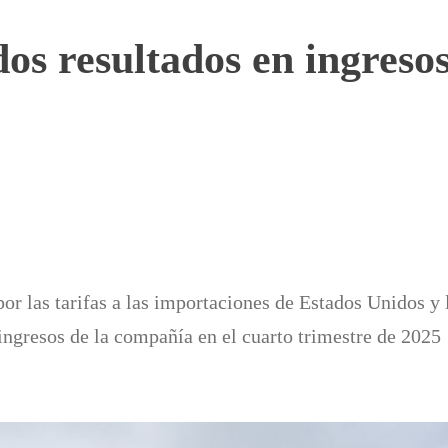
dos resultados en ingreso
or las tarifas a las importaciones de Estados Unidos y 
ingresos de la compañía en el cuarto trimestre de 2025