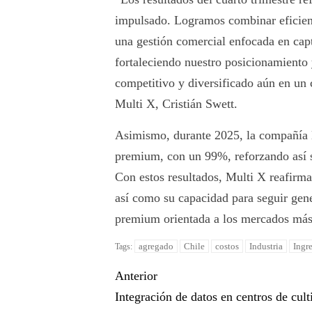
impulsado. Logramos combinar eficien
una gestión comercial enfocada en cap
fortaleciendo nuestro posicionamiento
competitivo y diversificado aún en un 
Multi X, Cristián Swett.
Asimismo, durante 2025, la compañía 
premium, con un 99%, reforzando así su
Con estos resultados, Multi X reafirma
así como su capacidad para seguir gene
premium orientada a los mercados más
agregado
Chile
costos
Industria
Ingr
Tags:
Anterior
Integración de datos en centros de cult