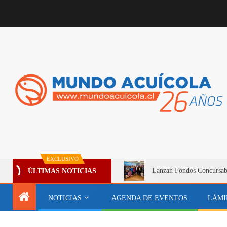
EXCLUSIVO
Lanzan Fondos Concursable
ÚLTIMAS NOTICIAS
NOTICIAS
AGENDA DE EVENTOS
LÁMI