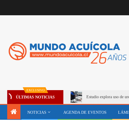
EXCLUSIVO
Estudio explora uso de ur
ÚLTIMAS NOTICIAS
NOTICIAS
AGENDA DE EVENTOS
LÁMI