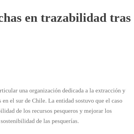
has en trazabilidad tras 
ticular una organización dedicada a la extracción y
 en el sur de Chile. La entidad sostuvo que el caso
bilidad de los recursos pesqueros y mejorar los
sostenibilidad de las pesquerías.