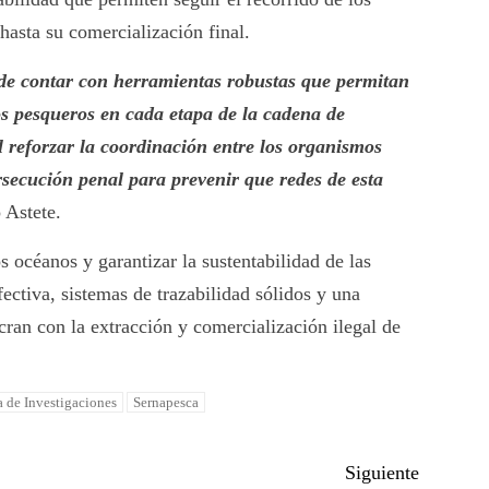
hasta su comercialización final.
de contar con herramientas robustas que permitan
sos pesqueros en cada etapa de la cadena de
 reforzar la coordinación entre los organismos
ersecución penal para prevenir que redes de esta
 Astete.
s océanos y garantizar la sustentabilidad de las
fectiva, sistemas de trazabilidad sólidos y una
cran con la extracción y comercialización ilegal de
a de Investigaciones
Sernapesca
Siguiente