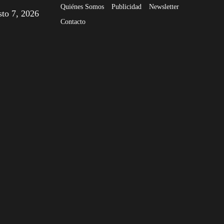
Quiénes Somos
Publicidad
Newsletter
sto 7, 2026
Contacto