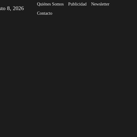
Quiénes Somos
Publicidad
Newsletter
sto 8, 2026
Contacto