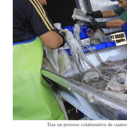
Tras un proceso colaborativo de cuatro