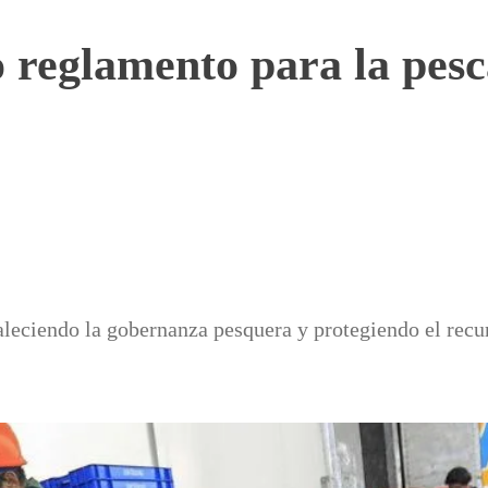
 reglamento para la pesca
taleciendo la gobernanza pesquera y protegiendo el recu