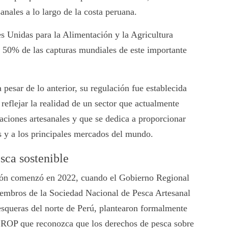
anales a lo largo de la costa peruana.
s Unidas para la Alimentación y la Agricultura
 50% de las capturas mundiales de este importante
esar de lo anterior, su regulación fue establecida
 reflejar la realidad de un sector que actualmente
ciones artesanales y que se dedica a proporcionar
s y a los principales mercados del mundo.
sca sostenible
ión comenzó en 2022, cuando el Gobierno Regional
miembros de la Sociedad Nacional de Pesca Artesanal
ueras del norte de Perú, plantearon formalmente
OP que reconozca que los derechos de pesca sobre