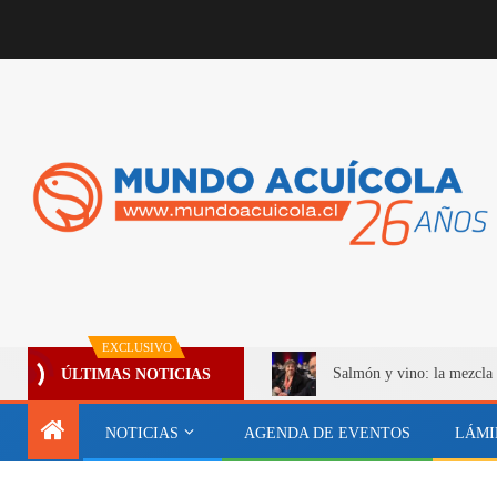
EXCLUSIVO
Salmón y vino: la mezcla 
ÚLTIMAS NOTICIAS
NOTICIAS
AGENDA DE EVENTOS
LÁMI