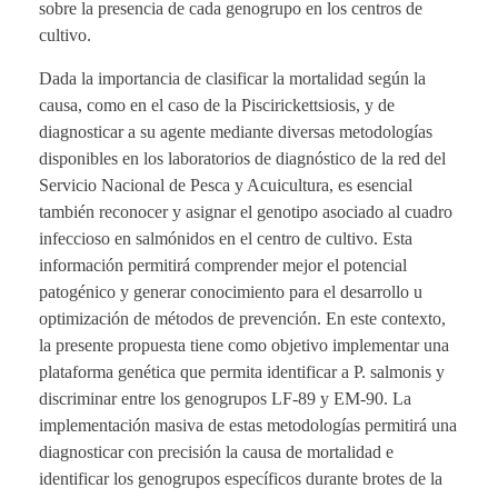
sobre la presencia de cada genogrupo en los centros de
cultivo.
Dada la importancia de clasificar la mortalidad según la
causa, como en el caso de la Piscirickettsiosis, y de
diagnosticar a su agente mediante diversas metodologías
disponibles en los laboratorios de diagnóstico de la red del
Servicio Nacional de Pesca y Acuicultura, es esencial
también reconocer y asignar el genotipo asociado al cuadro
infeccioso en salmónidos en el centro de cultivo. Esta
información permitirá comprender mejor el potencial
patogénico y generar conocimiento para el desarrollo u
optimización de métodos de prevención. En este contexto,
la presente propuesta tiene como objetivo implementar una
plataforma genética que permita identificar a P. salmonis y
discriminar entre los genogrupos LF-89 y EM-90. La
implementación masiva de estas metodologías permitirá una
diagnosticar con precisión la causa de mortalidad e
identificar los genogrupos específicos durante brotes de la