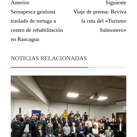
Anterior
Siguiente
Sernapesca gestiona
Viaje de prensa: Reviva
traslado de tortuga a
la ruta del «Turismo
centro de rehabilitación
Salmonero»
en Rancagua
NOTICIAS RELACIONADAS