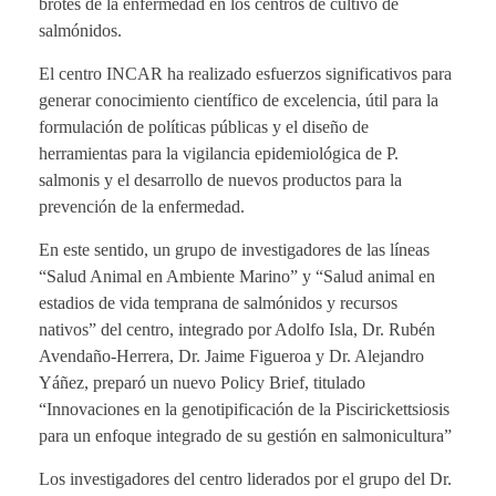
brotes de la enfermedad en los centros de cultivo de
salmónidos.
El centro INCAR ha realizado esfuerzos significativos para
generar conocimiento científico de excelencia, útil para la
formulación de políticas públicas y el diseño de
herramientas para la vigilancia epidemiológica de P.
salmonis y el desarrollo de nuevos productos para la
prevención de la enfermedad.
En este sentido, un grupo de investigadores de las líneas
“Salud Animal en Ambiente Marino” y “Salud animal en
estadios de vida temprana de salmónidos y recursos
nativos” del centro, integrado por Adolfo Isla, Dr. Rubén
Avendaño-Herrera, Dr. Jaime Figueroa y Dr. Alejandro
Yáñez, preparó un nuevo Policy Brief, titulado
“Innovaciones en la genotipificación de la Piscirickettsiosis
para un enfoque integrado de su gestión en salmonicultura”
Los investigadores del centro liderados por el grupo del Dr.