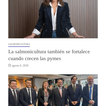
SALMONICULTURA
La salmonicultura también se fortalece
cuando crecen las pymes
agosto 6, 2026