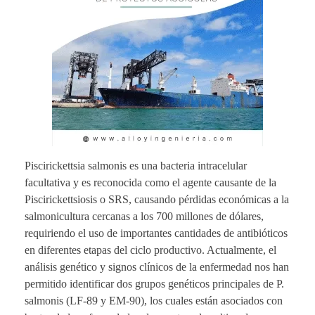
Piscirickettsia salmonis es una bacteria intracelular
facultativa y es reconocida como el agente causante de la
Piscirickettsiosis o SRS, causando pérdidas económicas a la
salmonicultura cercanas a los 700 millones de dólares,
requiriendo el uso de importantes cantidades de antibióticos
en diferentes etapas del ciclo productivo. Actualmente, el
análisis genético y signos clínicos de la enfermedad nos han
permitido identificar dos grupos genéticos principales de P.
salmonis (LF-89 y EM-90), los cuales están asociados con