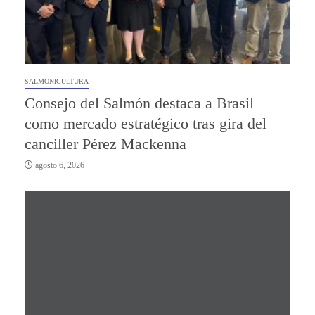
SALMONICULTURA
Consejo del Salmón destaca a Brasil
como mercado estratégico tras gira del
canciller Pérez Mackenna
agosto 6, 2026