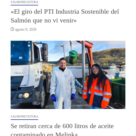
SALMONICULTURA
«El giro del PTI Industria Sostenible del
Salmón que no vi venir»
agosto 9, 2026
SALMONICULTURA
Se retiran cerca de 600 litros de aceite
contaminado en Melinka