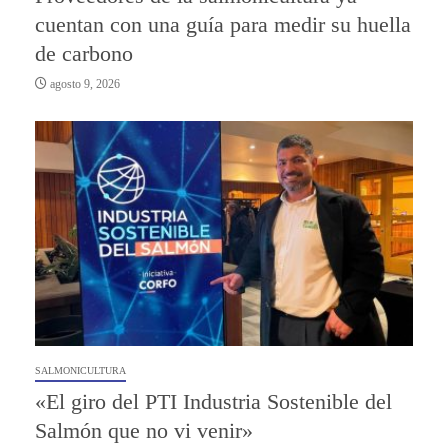
cuentan con una guía para medir su huella
de carbono
agosto 9, 2026
SALMONICULTURA
«El giro del PTI Industria Sostenible del
Salmón que no vi venir»