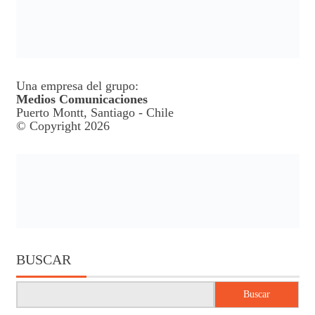
Una empresa del grupo:
Medios Comunicaciones
Puerto Montt, Santiago - Chile
© Copyright 2026
BUSCAR
Buscar