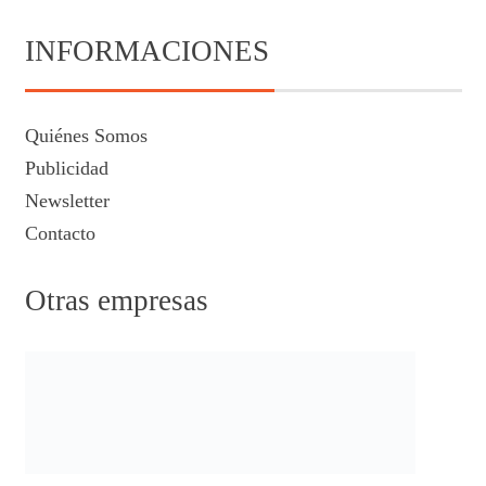
INFORMACIONES
Quiénes Somos
Publicidad
Newsletter
Contacto
Otras empresas