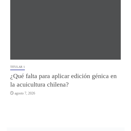
TITULAR 1
¿Qué falta para aplicar edición génica en
la acuicultura chilena?
agosto 7, 2026