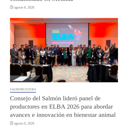
agosto 6, 2026
SALMONICULTURA
Consejo del Salmón lideró panel de
productores en ELBA 2026 para abordar
avances e innovación en bienestar animal
agosto 6, 2026