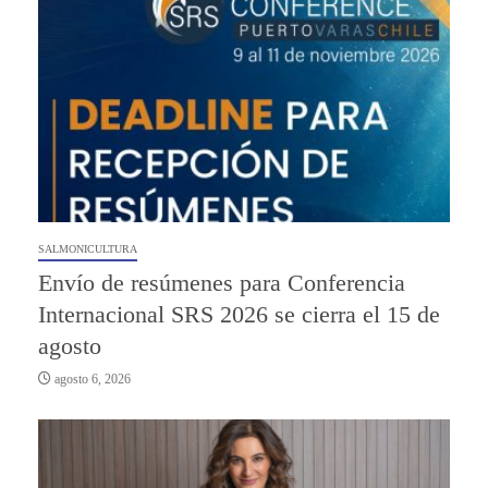
SALMONICULTURA
Envío de resúmenes para Conferencia
Internacional SRS 2026 se cierra el 15 de
agosto
agosto 6, 2026