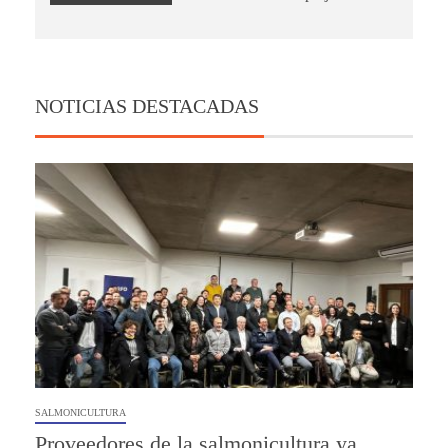
NOTICIAS DESTACADAS
SALMONICULTURA
Proveedores de la salmonicultura ya