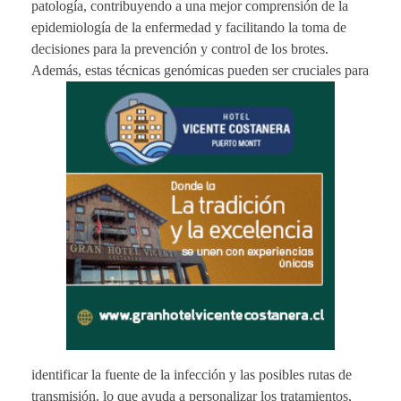
patología, contribuyendo a una mejor comprensión de la
epidemiología de la enfermedad y facilitando la toma de
decisiones para la prevención y control de los brotes.
Además, estas técnicas genómicas pueden ser cruciales para
identificar la fuente de la infección y las posibles rutas de
transmisión. lo que ayuda a personalizar los tratamientos,