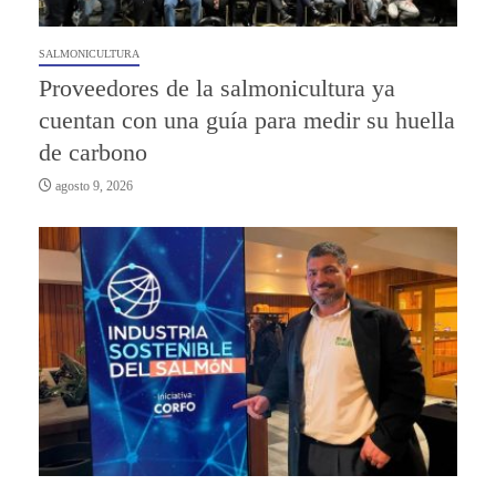
SALMONICULTURA
Proveedores de la salmonicultura ya
cuentan con una guía para medir su huella
de carbono
agosto 9, 2026