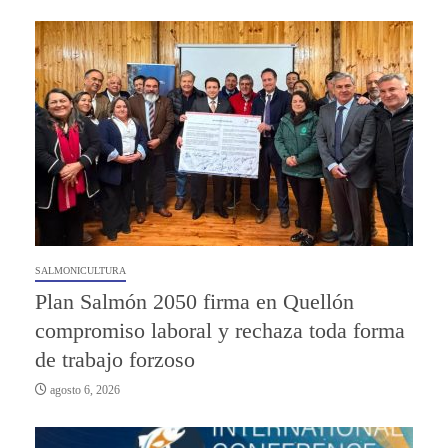
SALMONICULTURA
Plan Salmón 2050 firma en Quellón
compromiso laboral y rechaza toda forma
de trabajo forzoso
agosto 6, 2026