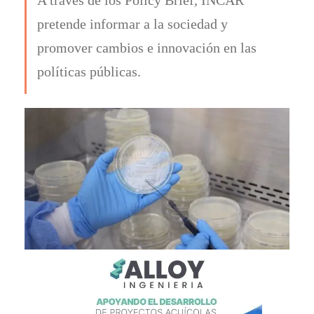
pretende informar a la sociedad y
promover cambios e innovación en las
políticas públicas.