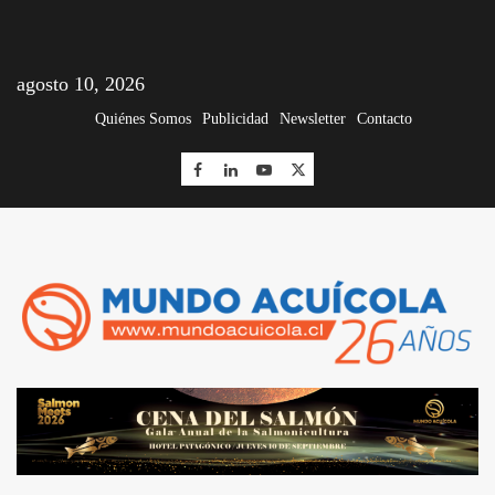
agosto 10, 2026
Quiénes Somos
Publicidad
Newsletter
Contacto