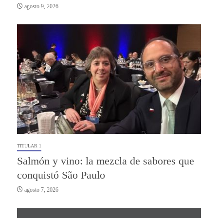
agosto 9, 2026
TITULAR 1
Salmón y vino: la mezcla de sabores que
conquistó São Paulo
agosto 7, 2026