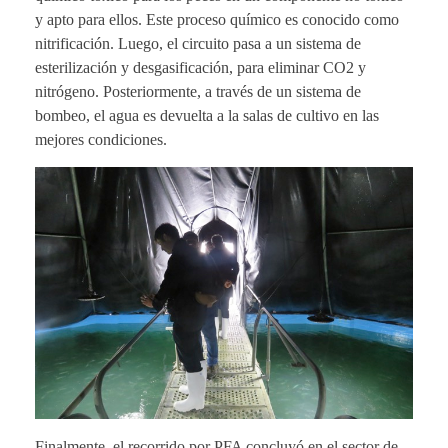
y apto para ellos. Este proceso químico es conocido como
nitrificación. Luego, el circuito pasa a un sistema de
esterilización y desgasificación, para eliminar CO2 y
nitrógeno. Posteriormente, a través de un sistema de
bombeo, el agua es devuelta a la salas de cultivo en las
mejores condiciones.
Finalmente, el recorrido por PFA concluyó en el sector de