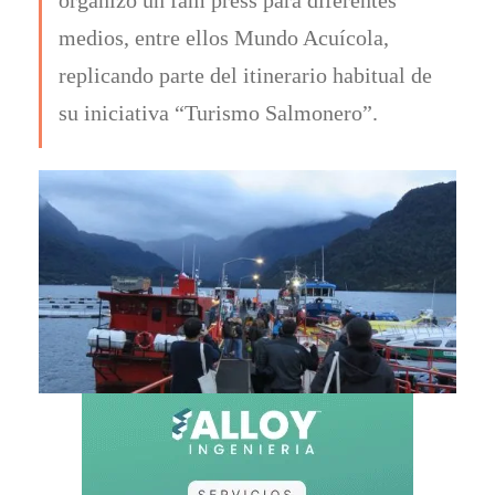
medios, entre ellos Mundo Acuícola,
replicando parte del itinerario habitual de
su iniciativa “Turismo Salmonero”.