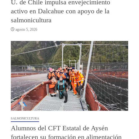
U. de Chile impulsa envejecimiento
activo en Dalcahue con apoyo de la
salmonicultura
agosto 5, 2026
SALMONICULTURA
Alumnos del CFT Estatal de Aysén
fortalecen su formación en alimentación