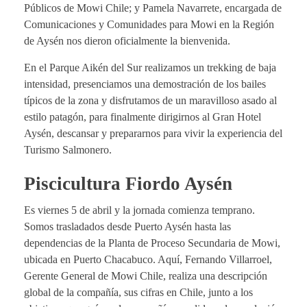
Públicos de Mowi Chile; y Pamela Navarrete, encargada de
Comunicaciones y Comunidades para Mowi en la Región
de Aysén nos dieron oficialmente la bienvenida.
En el Parque Aikén del Sur realizamos un trekking de baja
intensidad, presenciamos una demostración de los bailes
típicos de la zona y disfrutamos de un maravilloso asado al
estilo patagón, para finalmente dirigirnos al Gran Hotel
Aysén, descansar y prepararnos para vivir la experiencia del
Turismo Salmonero.
Piscicultura Fiordo Aysén
Es viernes 5 de abril y la jornada comienza temprano.
Somos trasladados desde Puerto Aysén hasta las
dependencias de la Planta de Proceso Secundaria de Mowi,
ubicada en Puerto Chacabuco. Aquí, Fernando Villarroel,
Gerente General de Mowi Chile, realiza una descripción
global de la compañía, sus cifras en Chile, junto a los