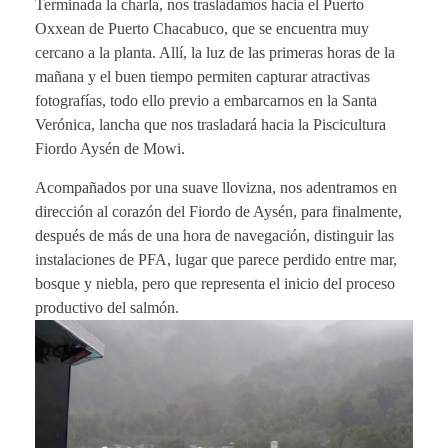
Terminada la charla, nos trasladamos hacia el Puerto
Oxxean de Puerto Chacabuco, que se encuentra muy
cercano a la planta. Allí, la luz de las primeras horas de la
mañana y el buen tiempo permiten capturar atractivas
fotografías, todo ello previo a embarcarnos en la Santa
Verónica, lancha que nos trasladará hacia la Piscicultura
Fiordo Aysén de Mowi.
Acompañados por una suave llovizna, nos adentramos en
dirección al corazón del Fiordo de Aysén, para finalmente,
después de más de una hora de navegación, distinguir las
instalaciones de PFA, lugar que parece perdido entre mar,
bosque y niebla, pero que representa el inicio del proceso
productivo del salmón.