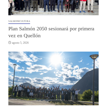
SALMONICULTURA
Plan Salmón 2050 sesionará por primera
vez en Quellón
agosto 5, 2026