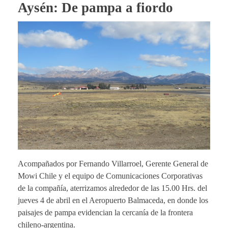
Aysén: De pampa a fiordo
Acompañados por Fernando Villarroel, Gerente General de
Mowi Chile y el equipo de Comunicaciones Corporativas
de la compañía, aterrizamos alrededor de las 15.00 Hrs. del
jueves 4 de abril en el Aeropuerto Balmaceda, en donde los
paisajes de pampa evidencian la cercanía de la frontera
chileno-argentina.