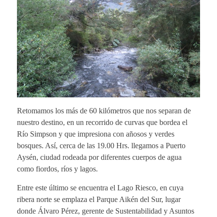
Retomamos los más de 60 kilómetros que nos separan de
nuestro destino, en un recorrido de curvas que bordea el
Río Simpson y que impresiona con añosos y verdes
bosques. Así, cerca de las 19.00 Hrs. llegamos a Puerto
Aysén, ciudad rodeada por diferentes cuerpos de agua
como fiordos, ríos y lagos.
Entre este último se encuentra el Lago Riesco, en cuya
ribera norte se emplaza el Parque Aikén del Sur, lugar
donde Álvaro Pérez, gerente de Sustentabilidad y Asuntos