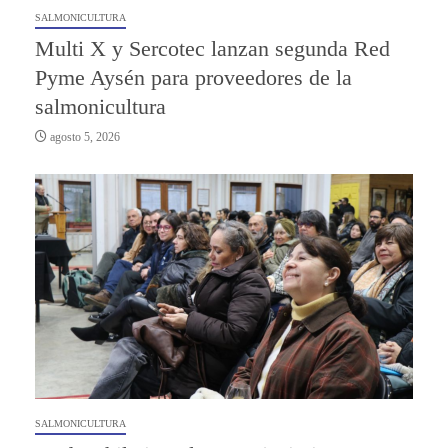
SALMONICULTURA
Multi X y Sercotec lanzan segunda Red
Pyme Aysén para proveedores de la
salmonicultura
agosto 5, 2026
SALMONICULTURA