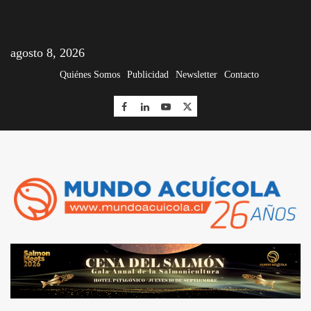
agosto 8, 2026
Quiénes Somos
Publicidad
Newsletter
Contacto