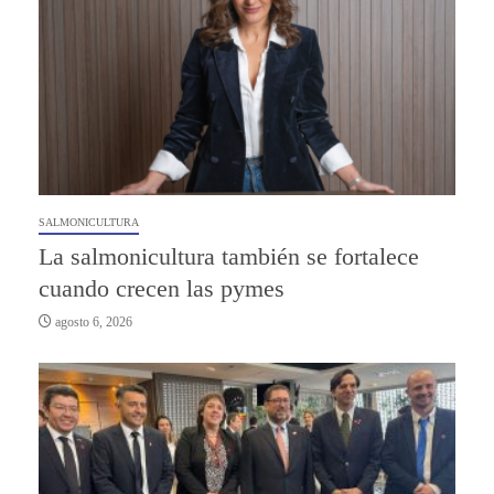
SALMONICULTURA
La salmonicultura también se fortalece
cuando crecen las pymes
agosto 6, 2026