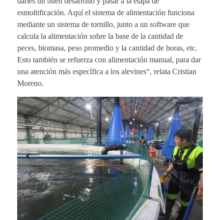
darles un buen desarrollo y pasar a la etapa de
esmoltificación. Aquí el sistema de alimentación funciona
mediante un sistema de tornillo, junto a un software que
calcula la alimentación sobre la base de la cantidad de
peces, biomasa, peso promedio y la cantidad de horas, etc.
Esto también se refuerza con alimentación manual, para dar
una atención más específica a los alevines“, relata Cristian
Moreno.