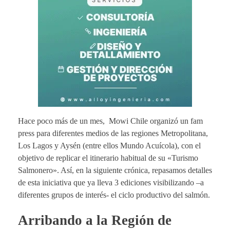
Hace poco más de un mes, Mowi Chile organizó un fam
press para diferentes medios de las regiones Metropolitana,
Los Lagos y Aysén (entre ellos Mundo Acuícola), con el
objetivo de replicar el itinerario habitual de su «Turismo
Salmonero». Así, en la siguiente crónica, repasamos detalles
de esta iniciativa que ya lleva 3 ediciones visibilizando –a
diferentes grupos de interés- el ciclo productivo del salmón.
Arribando a la Región de