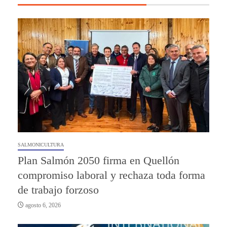
SALMONICULTURA
Plan Salmón 2050 firma en Quellón
compromiso laboral y rechaza toda forma
de trabajo forzoso
agosto 6, 2026