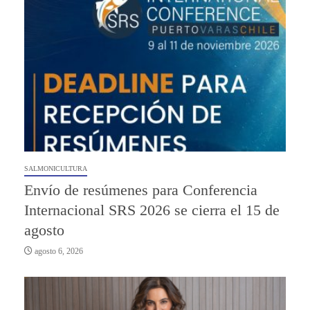
SALMONICULTURA
Envío de resúmenes para Conferencia
Internacional SRS 2026 se cierra el 15 de
agosto
agosto 6, 2026