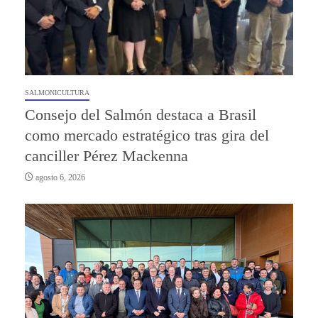
SALMONICULTURA
Consejo del Salmón destaca a Brasil
como mercado estratégico tras gira del
canciller Pérez Mackenna
agosto 6, 2026