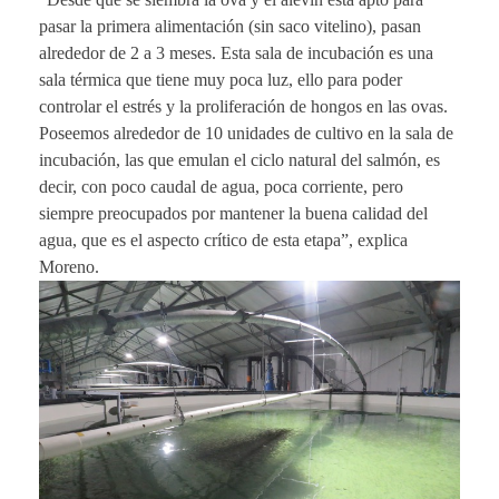
pasar la primera alimentación (sin saco vitelino), pasan
alrededor de 2 a 3 meses. Esta sala de incubación es una
sala térmica que tiene muy poca luz, ello para poder
controlar el estrés y la proliferación de hongos en las ovas.
Poseemos alrededor de 10 unidades de cultivo en la sala de
incubación, las que emulan el ciclo natural del salmón, es
decir, con poco caudal de agua, poca corriente, pero
siempre preocupados por mantener la buena calidad del
agua, que es el aspecto crítico de esta etapa”, explica
Moreno.