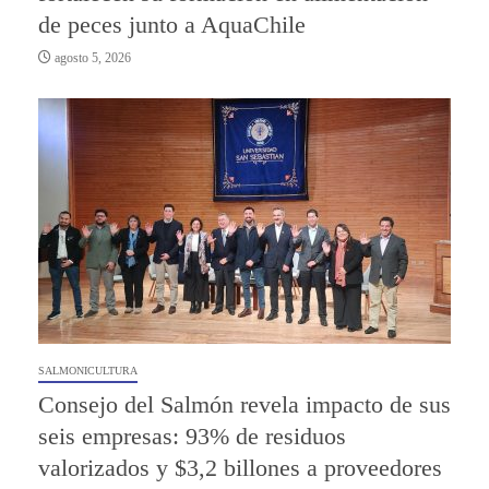
de peces junto a AquaChile
agosto 5, 2026
SALMONICULTURA
Consejo del Salmón revela impacto de sus
seis empresas: 93% de residuos
valorizados y $3,2 billones a proveedores