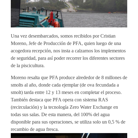
Una vez desembarcados, somos recibidos por Cristian
Moreno, Jefe de Producción de PFA, quien luego de una
acogedora recepción, nos insta a calzarnos los implementos
de seguridad, para así poder recorrer los diferentes sectores
de la piscicultura.
Moreno resalta que PFA produce alrededor de 8 millones de
smolts al año, donde cada ejemplar (de ova fecundada a
smolt) tarda entre 12 y 13 meses en completar el proceso.
También destaca que PFA opera con sistema RAS
(recirculación) y la tecnología Zero Water Exchange en
todas sus salas. De esta manera, del 100% del agua
disponible para sus operaciones, se utiliza solo un 0,5 % de
recambio de agua fresca.