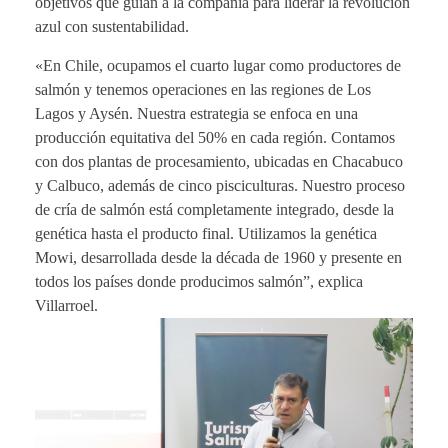
objetivos que guían a la compañía para liderar la revolución
azul con sustentabilidad.
«En Chile, ocupamos el cuarto lugar como productores de
salmón y tenemos operaciones en las regiones de Los
Lagos y Aysén. Nuestra estrategia se enfoca en una
producción equitativa del 50% en cada región. Contamos
con dos plantas de procesamiento, ubicadas en Chacabuco
y Calbuco, además de cinco pisciculturas. Nuestro proceso
de cría de salmón está completamente integrado, desde la
genética hasta el producto final. Utilizamos la genética
Mowi, desarrollada desde la década de 1960 y presente en
todos los países donde producimos salmón”, explica
Villarroel.