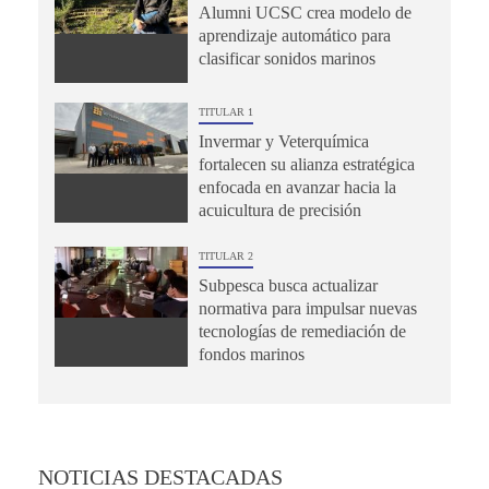
Alumni UCSC crea modelo de
aprendizaje automático para
clasificar sonidos marinos
TITULAR 1
Invermar y Veterquímica
fortalecen su alianza estratégica
enfocada en avanzar hacia la
acuicultura de precisión
TITULAR 2
Subpesca busca actualizar
normativa para impulsar nuevas
tecnologías de remediación de
fondos marinos
NOTICIAS DESTACADAS