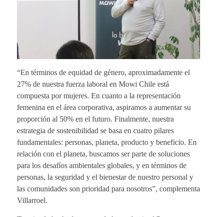
“En términos de equidad de género, aproximadamente el
27% de nuestra fuerza laboral en Mowi Chile está
compuesta por mujeres. En cuanto a la representación
femenina en el área corporativa, aspiramos a aumentar su
proporción al 50% en el futuro. Finalmente, nuestra
estrategia de sostenibilidad se basa en cuatro pilares
fundamentales: personas, planeta, producto y beneficio. En
relación con el planeta, buscamos ser parte de soluciones
para los desafíos ambientales globales, y en términos de
personas, la seguridad y el bienestar de nuestro personal y
las comunidades son prioridad para nosotros”, complementa
Villarroel.