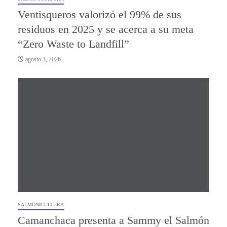
Ventisqueros valorizó el 99% de sus
residuos en 2025 y se acerca a su meta
“Zero Waste to Landfill”
agosto 3, 2026
SALMONICULTURA
Camanchaca presenta a Sammy el Salmón