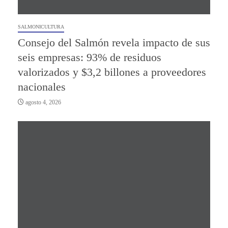
SALMONICULTURA
Consejo del Salmón revela impacto de sus
seis empresas: 93% de residuos
valorizados y $3,2 billones a proveedores
nacionales
agosto 4, 2026