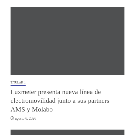
TITULAR 1
Luxmeter presenta nueva línea de
electromovilidad junto a sus partners
AMS y Molabo
agosto 6, 2026