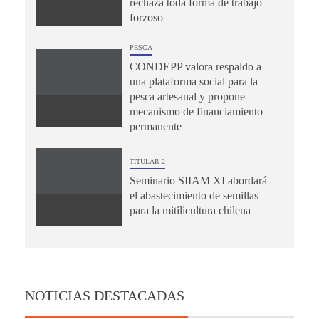
rechaza toda forma de trabajo
forzoso
PESCA
CONDEPP valora respaldo a
una plataforma social para la
pesca artesanal y propone
mecanismo de financiamiento
permanente
TITULAR 2
Seminario SIIAM XI abordará
el abastecimiento de semillas
para la mitilicultura chilena
NOTICIAS DESTACADAS