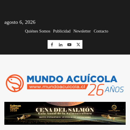
agosto 6, 2026
Quiénes Somos
Publicidad
Newsletter
Contacto