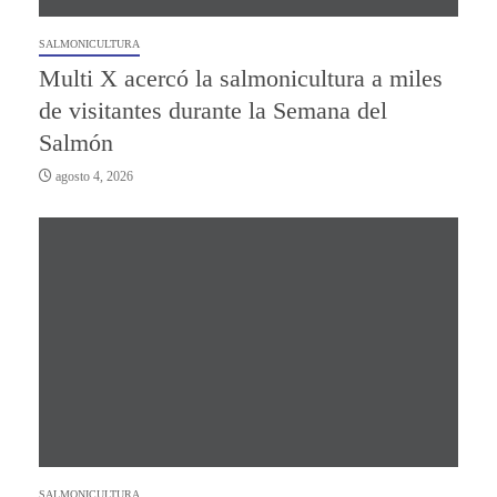
SALMONICULTURA
Multi X acercó la salmonicultura a miles
de visitantes durante la Semana del
Salmón
agosto 4, 2026
SALMONICULTURA