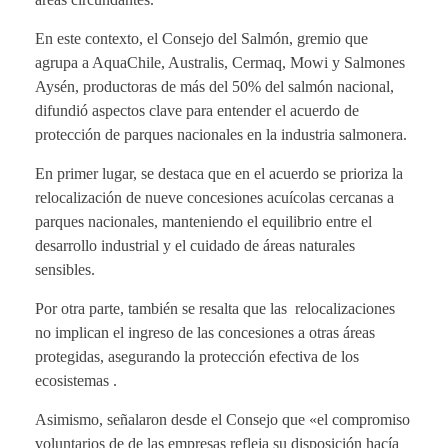
En este contexto, el Consejo del Salmón, gremio que
agrupa a AquaChile, Australis, Cermaq, Mowi y Salmones
Aysén, productoras de más del 50% del salmón nacional,
difundió aspectos clave para entender el acuerdo de
protección de parques nacionales en la industria salmonera.
En primer lugar, se destaca que en el acuerdo se prioriza la
relocalización de nueve concesiones acuícolas cercanas a
parques nacionales, manteniendo el equilibrio entre el
desarrollo industrial y el cuidado de áreas naturales
sensibles.
Por otra parte, también se resalta que las relocalizaciones
no implican el ingreso de las concesiones a otras áreas
protegidas, asegurando la protección efectiva de los
ecosistemas .
Asimismo, señalaron desde el Consejo que «el compromiso
voluntarios de de las empresas refleja su disposición hacía