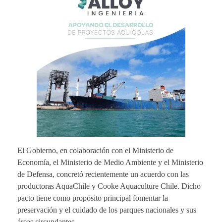
El Gobierno, en colaboración con el Ministerio de
Economía, el Ministerio de Medio Ambiente y el Ministerio
de Defensa, concretó recientemente un acuerdo con las
productoras AquaChile y Cooke Aquaculture Chile. Dicho
pacto tiene como propósito principal fomentar la
preservación y el cuidado de los parques nacionales y sus
áreas circundantes.