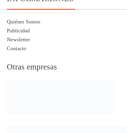
Quiénes Somos
Publicidad
Newsletter
Contacto
Otras empresas