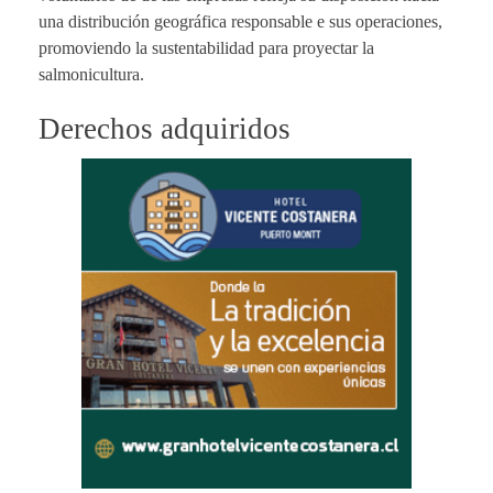
una distribución geográfica responsable e sus operaciones,
promoviendo la sustentabilidad para proyectar la
salmonicultura.
Derechos adquiridos