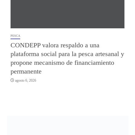
PESCA
CONDEPP valora respaldo a una
plataforma social para la pesca artesanal y
propone mecanismo de financiamiento
permanente
agosto 6, 2026