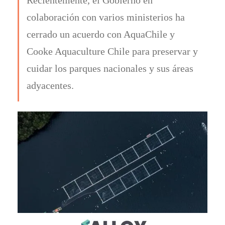
colaboración con varios ministerios ha
cerrado un acuerdo con AquaChile y
Cooke Aquaculture Chile para preservar y
cuidar los parques nacionales y sus áreas
adyacentes.