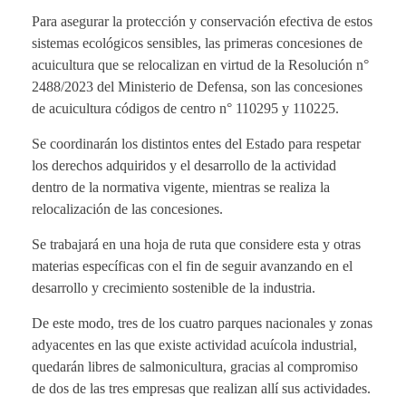
Para asegurar la protección y conservación efectiva de estos
sistemas ecológicos sensibles, las primeras concesiones de
acuicultura que se relocalizan en virtud de la Resolución n°
2488/2023 del Ministerio de Defensa, son las concesiones
de acuicultura códigos de centro n° 110295 y 110225.
Se coordinarán los distintos entes del Estado para respetar
los derechos adquiridos y el desarrollo de la actividad
dentro de la normativa vigente, mientras se realiza la
relocalización de las concesiones.
Se trabajará en una hoja de ruta que considere esta y otras
materias específicas con el fin de seguir avanzando en el
desarrollo y crecimiento sostenible de la industria.
De este modo, tres de los cuatro parques nacionales y zonas
adyacentes en las que existe actividad acuícola industrial,
quedarán libres de salmonicultura, gracias al compromiso
de dos de las tres empresas que realizan allí sus actividades.