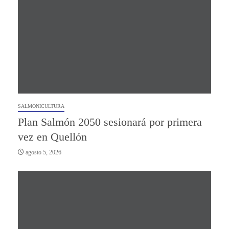
SALMONICULTURA
Plan Salmón 2050 sesionará por primera
vez en Quellón
agosto 5, 2026