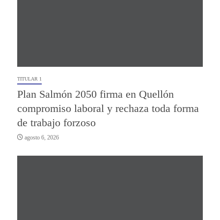
TITULAR 1
Plan Salmón 2050 firma en Quellón
compromiso laboral y rechaza toda forma
de trabajo forzoso
agosto 6, 2026