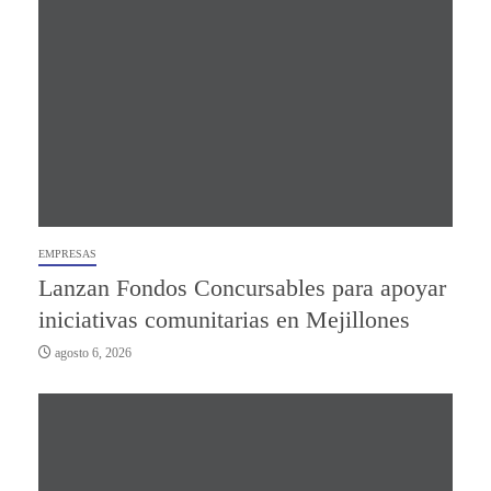
EMPRESAS
Lanzan Fondos Concursables para apoyar
iniciativas comunitarias en Mejillones
agosto 6, 2026