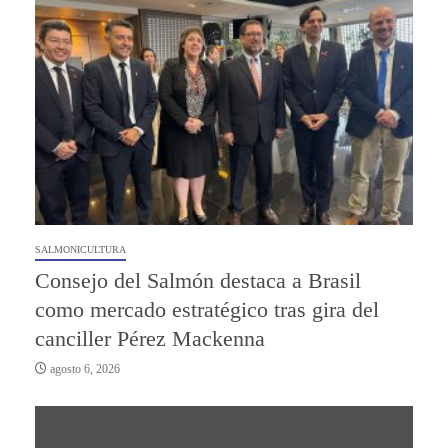
SALMONICULTURA
Consejo del Salmón destaca a Brasil
como mercado estratégico tras gira del
canciller Pérez Mackenna
agosto 6, 2026