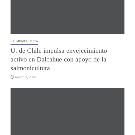
SALMONICULTURA
U. de Chile impulsa envejecimiento
activo en Dalcahue con apoyo de la
salmonicultura
agosto 5, 2026