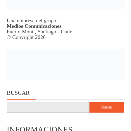
Una empresa del grupo:
Medios Comunicaciones
Puerto Montt, Santiago - Chile
© Copyright 2026
BUSCAR
Buscar
INFORMACIONES