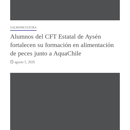
SALMONICULTURA
Alumnos del CFT Estatal de Aysén
fortalecen su formación en alimentación
de peces junto a AquaChile
agosto 5, 2026