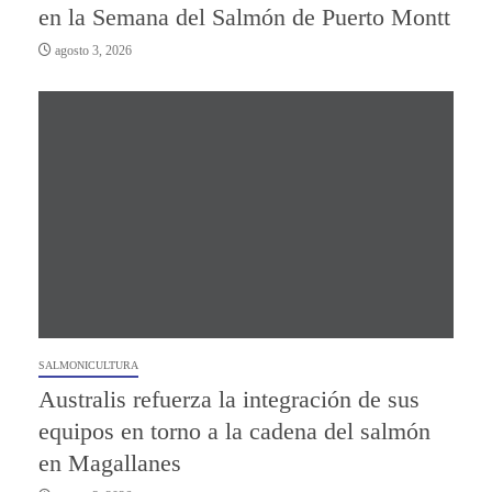
en la Semana del Salmón de Puerto Montt
agosto 3, 2026
SALMONICULTURA
Australis refuerza la integración de sus
equipos en torno a la cadena del salmón
en Magallanes