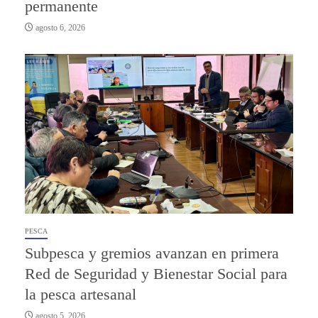
permanente
agosto 6, 2026
PESCA
Subpesca y gremios avanzan en primera
Red de Seguridad y Bienestar Social para
la pesca artesanal
agosto 5, 2026