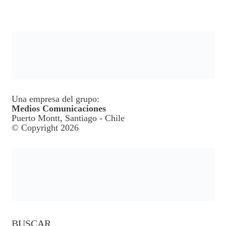
Una empresa del grupo:
Medios Comunicaciones
Puerto Montt, Santiago - Chile
© Copyright 2026
BUSCAR