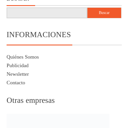
Buscar
INFORMACIONES
Quiénes Somos
Publicidad
Newsletter
Contacto
Otras empresas