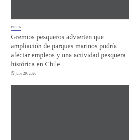
PESCA
Gremios pesqueros advierten que
ampliación de parques marinos podría
afectar empleos y una actividad pesquera
histórica en Chile
julio 29, 2026