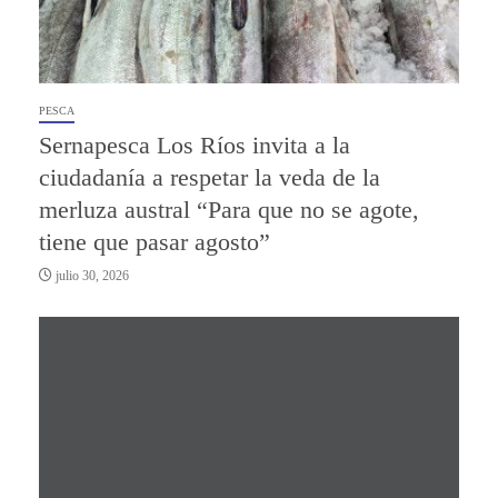
PESCA
Sernapesca Los Ríos invita a la
ciudadanía a respetar la veda de la
merluza austral “Para que no se agote,
tiene que pasar agosto”
julio 30, 2026