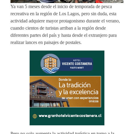
Ya van 5 meses desde el inicio de temporada de pesca
recreativa en la región de Los Lagos, pero sin duda, esta
actividad adquiere mayor protagonismo durante el verano,
cuando cientos de turistas arriban a la región desde
diferentes partes del país y hasta desde el extranjero para
realizar lances en paisajes de postales.
Pero no solo aumenta la actividad turística en torno a la