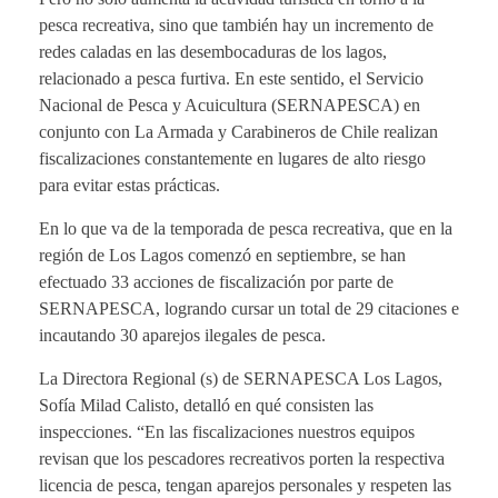
pesca recreativa, sino que también hay un incremento de
redes caladas en las desembocaduras de los lagos,
relacionado a pesca furtiva. En este sentido, el Servicio
Nacional de Pesca y Acuicultura (SERNAPESCA) en
conjunto con La Armada y Carabineros de Chile realizan
fiscalizaciones constantemente en lugares de alto riesgo
para evitar estas prácticas.
En lo que va de la temporada de pesca recreativa, que en la
región de Los Lagos comenzó en septiembre, se han
efectuado 33 acciones de fiscalización por parte de
SERNAPESCA, logrando cursar un total de 29 citaciones e
incautando 30 aparejos ilegales de pesca.
La Directora Regional (s) de SERNAPESCA Los Lagos,
Sofía Milad Calisto, detalló en qué consisten las
inspecciones. “En las fiscalizaciones nuestros equipos
revisan que los pescadores recreativos porten la respectiva
licencia de pesca, tengan aparejos personales y respeten las