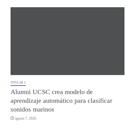
TITULAR 3
Alumni UCSC crea modelo de
aprendizaje automático para clasificar
sonidos marinos
agosto 7, 2026