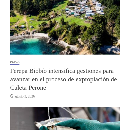
PESCA
Ferepa Biobío intensifica gestiones para
avanzar en el proceso de expropiación de
Caleta Perone
agosto 3, 2026