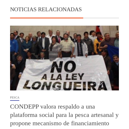
NOTICIAS RELACIONADAS
PESCA
CONDEPP valora respaldo a una
plataforma social para la pesca artesanal y
propone mecanismo de financiamiento