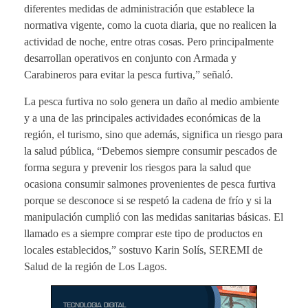
diferentes medidas de administración que establece la
normativa vigente, como la cuota diaria, que no realicen la
actividad de noche, entre otras cosas. Pero principalmente
desarrollan operativos en conjunto con Armada y
Carabineros para evitar la pesca furtiva,” señaló.
La pesca furtiva no solo genera un daño al medio ambiente
y a una de las principales actividades económicas de la
región, el turismo, sino que además, significa un riesgo para
la salud pública, “Debemos siempre consumir pescados de
forma segura y prevenir los riesgos para la salud que
ocasiona consumir salmones provenientes de pesca furtiva
porque se desconoce si se respetó la cadena de frío y si la
manipulación cumplió con las medidas sanitarias básicas. El
llamado es a siempre comprar este tipo de productos en
locales establecidos,” sostuvo Karin Solís, SEREMI de
Salud de la región de Los Lagos.