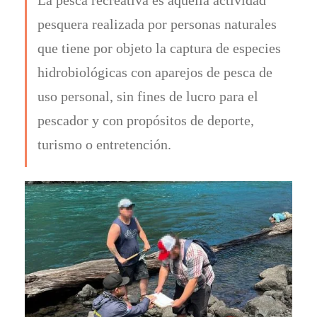
pesquera realizada por personas naturales
que tiene por objeto la captura de especies
hidrobiológicas con aparejos de pesca de
uso personal, sin fines de lucro para el
pescador y con propósitos de deporte,
turismo o entretención.