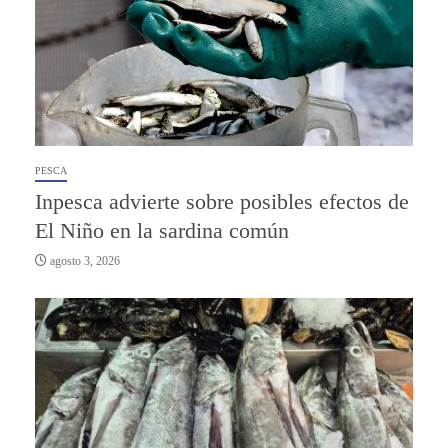
PESCA
Inpesca advierte sobre posibles efectos de
El Niño en la sardina común
agosto 3, 2026