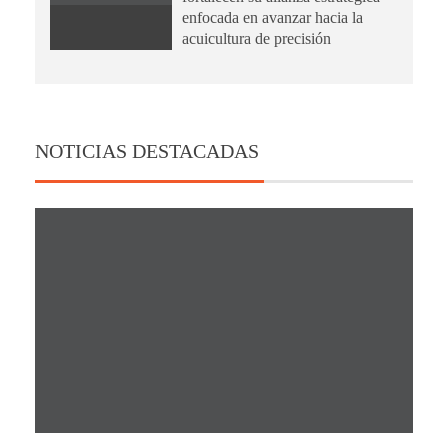
enfocada en avanzar hacia la
acuicultura de precisión
NOTICIAS DESTACADAS