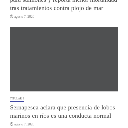
tras tratamientos contra piojo de mar
agosto 7, 2026
TITULAR 3
Sernapesca aclara que presencia de lobos
marinos en ríos es una conducta normal
agosto 7, 2026