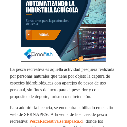
La pesca recreativa es aquella actividad pesquera realizada
por personas naturales que tiene por objeto la captura de
especies hidrobiológicas con aparejos de pesca de uso
personal, sin fines de lucro para el pescador y con
propósitos de deporte, turismo o entretención.
Para adquirir la licencia, se encuentra habilitado en el sitio
web de SERNAPESCA la venta de licencias de pesca
recreativa:
PescaRecreativa.sernapesca.cl
, donde los