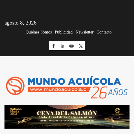
agosto 8, 2026
Quiénes Somos
Publicidad
Newsletter
Contacto