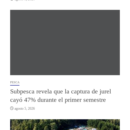
PESCA
Subpesca revela que la captura de jurel
cayó 47% durante el primer semestre
agosto 5, 2026