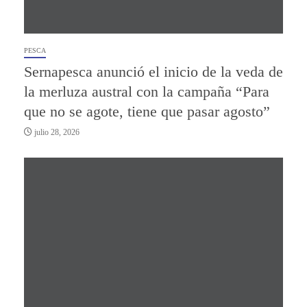
PESCA
Sernapesca anunció el inicio de la veda de
la merluza austral con la campaña “Para
que no se agote, tiene que pasar agosto”
julio 28, 2026