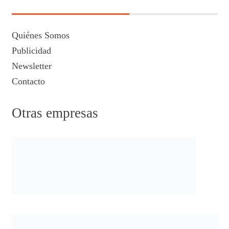
Quiénes Somos
Publicidad
Newsletter
Contacto
Otras empresas