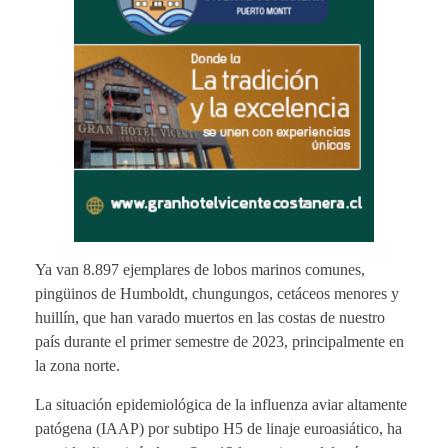
Ya van 8.897 ejemplares de lobos marinos comunes,
pingüinos de Humboldt, chungungos, cetáceos menores y
huillín, que han varado muertos en las costas de nuestro
país durante el primer semestre de 2023, principalmente en
la zona norte.
La situación epidemiológica de la influenza aviar altamente
patógena (IAAP) por subtipo H5 de linaje euroasiático, ha