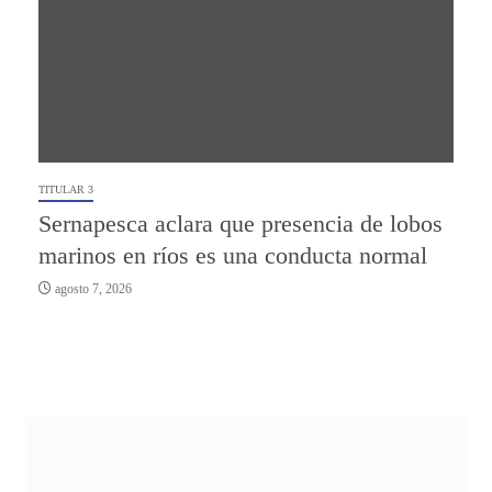
TITULAR 3
Sernapesca aclara que presencia de lobos
marinos en ríos es una conducta normal
agosto 7, 2026