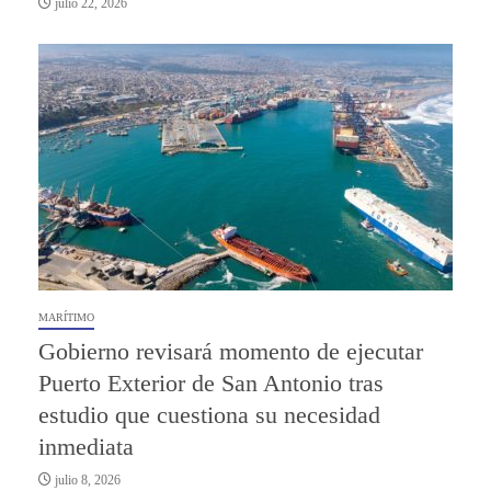
julio 22, 2026
MARÍTIMO
Gobierno revisará momento de ejecutar
Puerto Exterior de San Antonio tras
estudio que cuestiona su necesidad
inmediata
julio 8, 2026