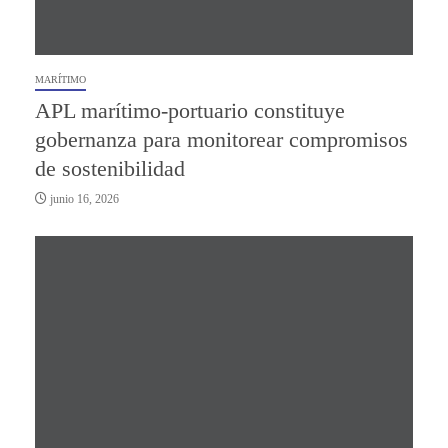
MARÍTIMO
APL marítimo-portuario constituye
gobernanza para monitorear compromisos
de sostenibilidad
junio 16, 2026