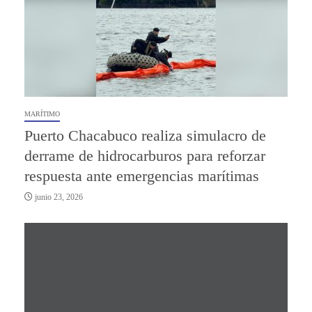
MARÍTIMO
Puerto Chacabuco realiza simulacro de
derrame de hidrocarburos para reforzar
respuesta ante emergencias marítimas
junio 23, 2026