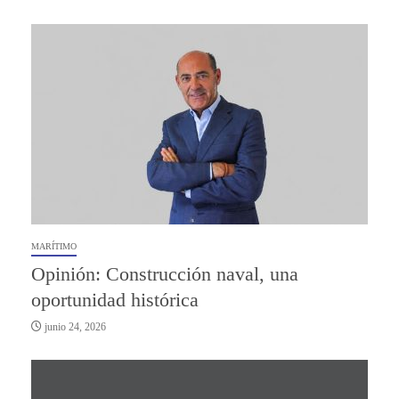
MARÍTIMO
Opinión: Construcción naval, una
oportunidad histórica
junio 24, 2026