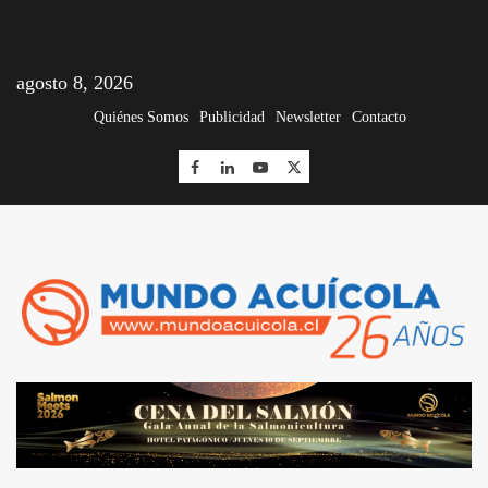
agosto 8, 2026
Quiénes Somos
Publicidad
Newsletter
Contacto