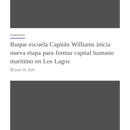
MARÍTIMO
Buque escuela Capitán Williams inicia
nueva etapa para formar capital humano
marítimo en Los Lagos
junio 19, 2026