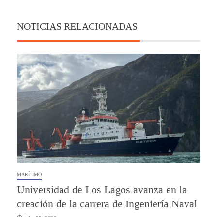
NOTICIAS RELACIONADAS
MARÍTIMO
Universidad de Los Lagos avanza en la
creación de la carrera de Ingeniería Naval