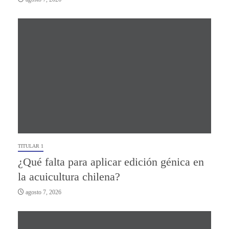
TITULAR 1
¿Qué falta para aplicar edición génica en
la acuicultura chilena?
agosto 7, 2026