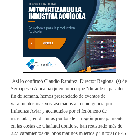
Así lo confirmó Claudio Ramírez, Director Regional (s) de
Sernapesca Atacama quien indicó que “durante el pasado
fin de semana, hemos presenciado de eventos de
varamientos masivos, asociados a la emergencia por
Influenza Aviar y acentuados por el fenómeno de
marejadas, en distintos puntos de la región principalmente
en las costas de Chañaral donde se han registrado más de
227 varamientos de lobos marinos muertos y un total de 45