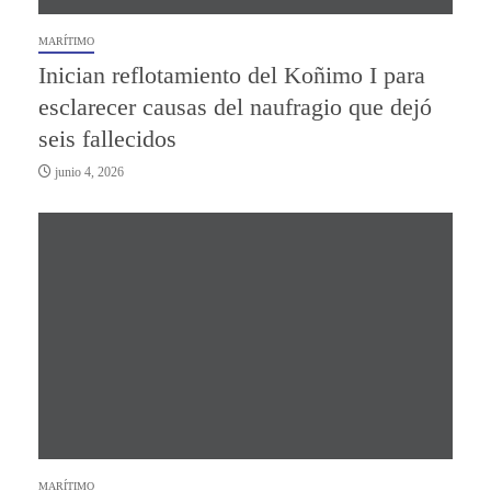
MARÍTIMO
Inician reflotamiento del Koñimo I para
esclarecer causas del naufragio que dejó
seis fallecidos
junio 4, 2026
MARÍTIMO