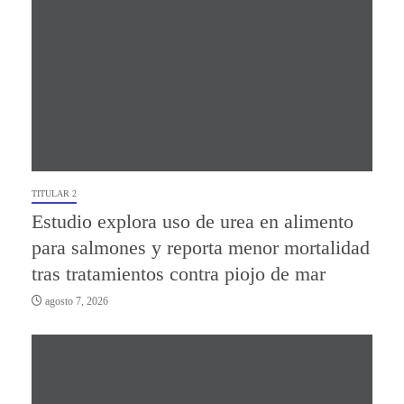
TITULAR 2
Estudio explora uso de urea en alimento
para salmones y reporta menor mortalidad
tras tratamientos contra piojo de mar
agosto 7, 2026