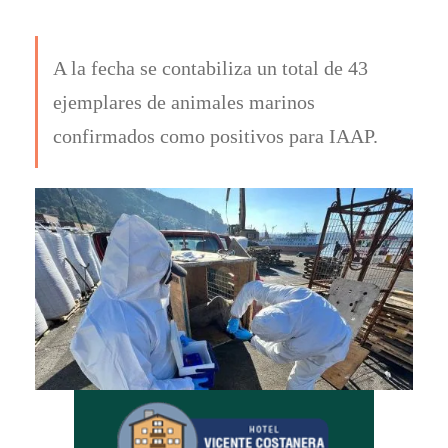
A la fecha se contabiliza un total de 43
ejemplares de animales marinos
confirmados como positivos para IAAP.