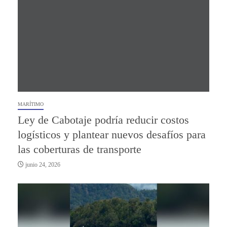
MARÍTIMO
Ley de Cabotaje podría reducir costos
logísticos y plantear nuevos desafíos para
las coberturas de transporte
junio 24, 2026