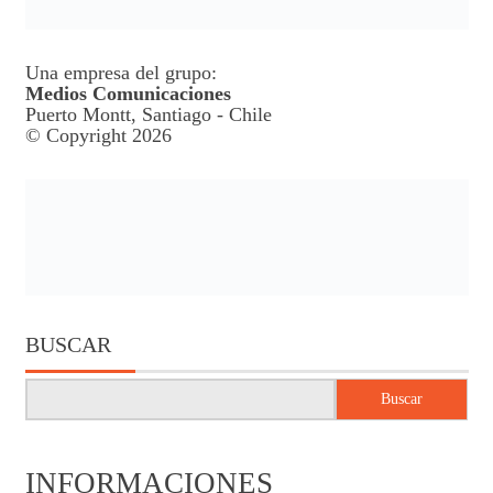
Una empresa del grupo:
Medios Comunicaciones
Puerto Montt, Santiago - Chile
© Copyright 2026
BUSCAR
Buscar
INFORMACIONES