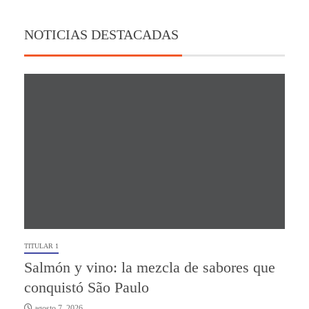
NOTICIAS DESTACADAS
TITULAR 1
Salmón y vino: la mezcla de sabores que
conquistó São Paulo
agosto 7, 2026