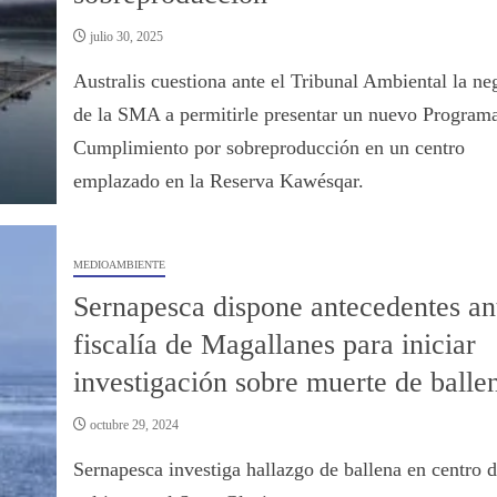
julio 30, 2025
Australis cuestiona ante el Tribunal Ambiental la ne
de la SMA a permitirle presentar un nuevo Program
Cumplimiento por sobreproducción en un centro
emplazado en la Reserva Kawésqar.
MEDIOAMBIENTE
Sernapesca dispone antecedentes an
fiscalía de Magallanes para iniciar
investigación sobre muerte de balle
octubre 29, 2024
Sernapesca investiga hallazgo de ballena en centro 