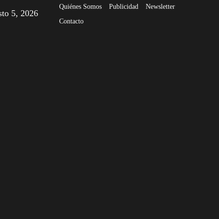
Quiénes Somos
Publicidad
Newsletter
sto 5, 2026
Contacto