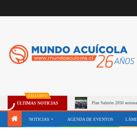
EXCLUSIVO
Plan Salmón 2050 sesiona
ÚLTIMAS NOTICIAS
NOTICIAS
AGENDA DE EVENTOS
LÁMI