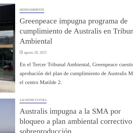
MEDIOAMBIENTE
Greenpeace impugna programa de
cumplimiento de Australis en Tribun
Ambiental
agosto 28, 2025
En el Tercer Tribunal Ambiental, Greenpeace cuesti
aprobación del plan de cumplimiento de Australis M
el centro Matilde 2.
SALMONICULTURA
Australis impugna a la SMA por
bloqueo a plan ambiental correctivo
sobreproducción