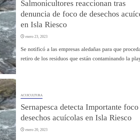
Salmonicultores reaccionan tras
denuncia de foco de desechos acuíc
en Isla Riesco
enero 23, 2023
Se notificó a las empresas aledañas para que proced
retiro de los residuos que están contaminando la pla
ACUICULTURA
Sernapesca detecta Importante foco
desechos acuícolas en Isla Riesco
enero 20, 2023