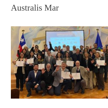
Australis Mar