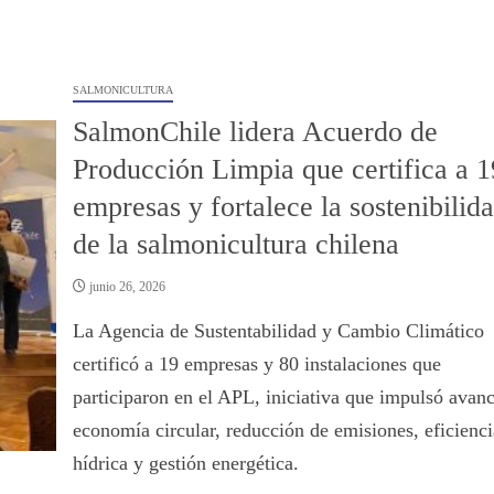
SALMONICULTURA
SalmonChile lidera Acuerdo de
Producción Limpia que certifica a 1
empresas y fortalece la sostenibilid
de la salmonicultura chilena
junio 26, 2026
La Agencia de Sustentabilidad y Cambio Climático
certificó a 19 empresas y 80 instalaciones que
participaron en el APL, iniciativa que impulsó avan
economía circular, reducción de emisiones, eficienci
hídrica y gestión energética.