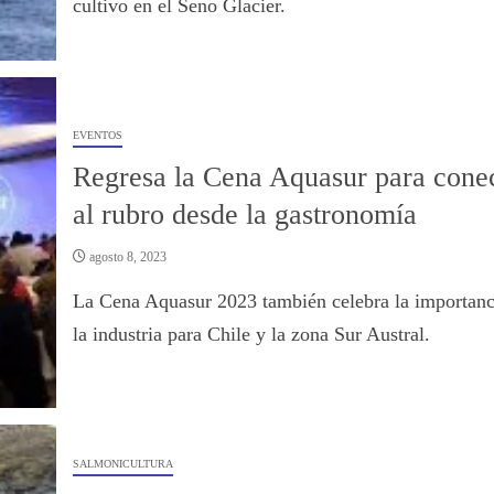
cultivo en el Seno Glacier.
EVENTOS
Regresa la Cena Aquasur para cone
al rubro desde la gastronomía
agosto 8, 2023
La Cena Aquasur 2023 también celebra la importanc
la industria para Chile y la zona Sur Austral.
SALMONICULTURA