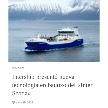
NEGOCIOS
Intership presentó nueva
tecnología en bautizo del «Inter
Scotia»
enero 29, 2024