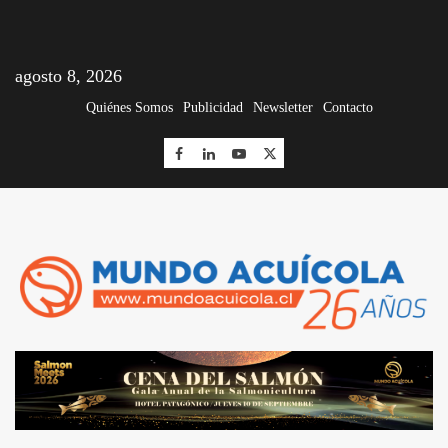
agosto 8, 2026
Quiénes Somos
Publicidad
Newsletter
Contacto