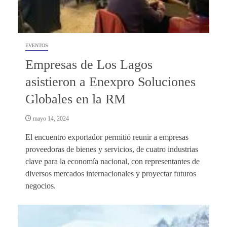
EVENTOS
Empresas de Los Lagos
asistieron a Enexpro Soluciones
Globales en la RM
mayo 14, 2024
El encuentro exportador permitió reunir a empresas
proveedoras de bienes y servicios, de cuatro industrias
clave para la economía nacional, con representantes de
diversos mercados internacionales y proyectar futuros
negocios.