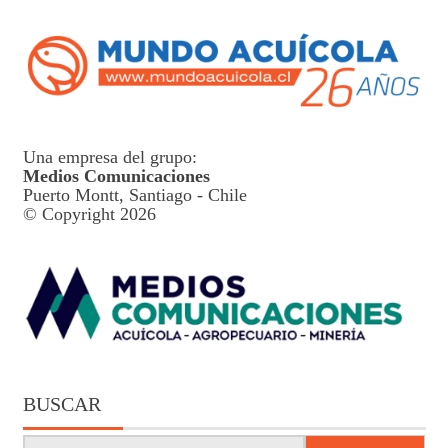
Una empresa del grupo:
Medios Comunicaciones
Puerto Montt, Santiago - Chile
© Copyright 2026
BUSCAR