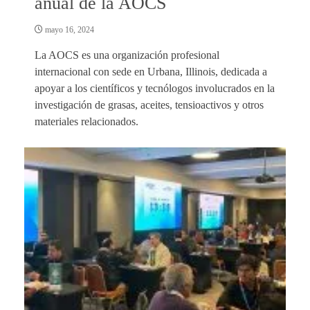
anual de la AOCS
mayo 16, 2024
La AOCS es una organización profesional
internacional con sede en Urbana, Illinois, dedicada a
apoyar a los científicos y tecnólogos involucrados en la
investigación de grasas, aceites, tensioactivos y otros
materiales relacionados.