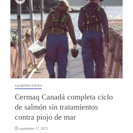
SALMONICULTURA
Cermaq Canadá completa ciclo
de salmón sin tratamientos
contra piojo de mar
septiembre 17, 2025