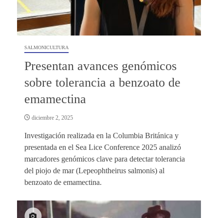
SALMONICULTURA
Presentan avances genómicos
sobre tolerancia a benzoato de
emamectina
diciembre 2, 2025
Investigación realizada en la Columbia Británica y
presentada en el Sea Lice Conference 2025 analizó
marcadores genómicos clave para detectar tolerancia
del piojo de mar (Lepeophtheirus salmonis) al
benzoato de emamectina.