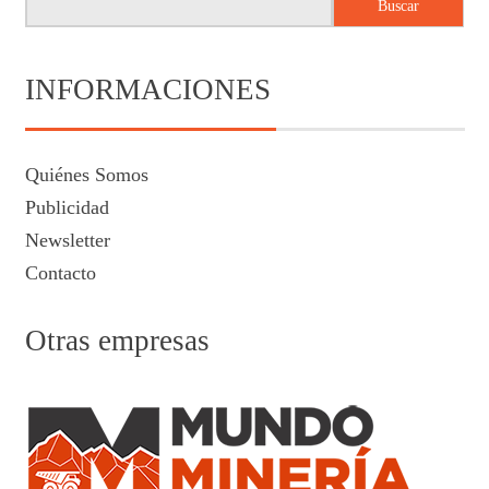
Buscar
INFORMACIONES
Quiénes Somos
Publicidad
Newsletter
Contacto
Otras empresas