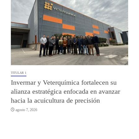
TITULAR 1
Invermar y Veterquímica fortalecen su
alianza estratégica enfocada en avanzar
hacia la acuicultura de precisión
agosto 7, 2026