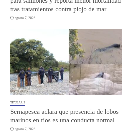
para salmones y reporta menor mortalidad
tras tratamientos contra piojo de mar
agosto 7, 2026
TITULAR 3
Sernapesca aclara que presencia de lobos
marinos en ríos es una conducta normal
agosto 7, 2026