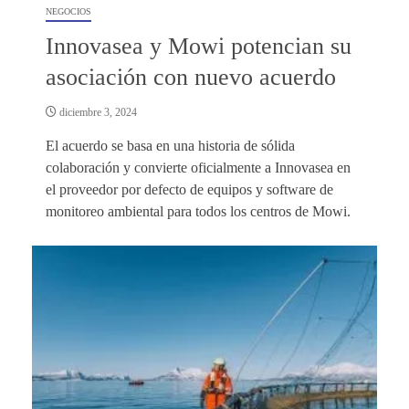
NEGOCIOS
Innovasea y Mowi potencian su
asociación con nuevo acuerdo
diciembre 3, 2024
El acuerdo se basa en una historia de sólida
colaboración y convierte oficialmente a Innovasea en
el proveedor por defecto de equipos y software de
monitoreo ambiental para todos los centros de Mowi.