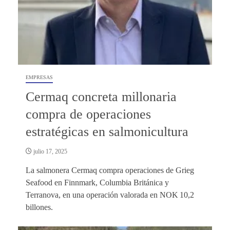
EMPRESAS
Cermaq concreta millonaria
compra de operaciones
estratégicas en salmonicultura
julio 17, 2025
La salmonera Cermaq compra operaciones de Grieg
Seafood en Finnmark, Columbia Británica y
Terranova, en una operación valorada en NOK 10,2
billones.