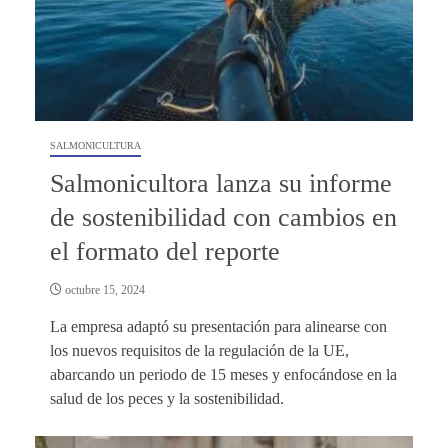
SALMONICULTURA
Salmonicultora lanza su informe
de sostenibilidad con cambios en
el formato del reporte
octubre 15, 2024
La empresa adaptó su presentación para alinearse con
los nuevos requisitos de la regulación de la UE,
abarcando un periodo de 15 meses y enfocándose en la
salud de los peces y la sostenibilidad.