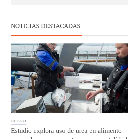
NOTICIAS DESTACADAS
TITULAR 1
Estudio explora uso de urea en alimento