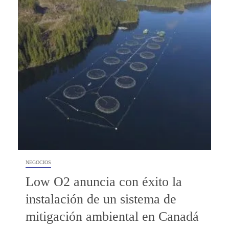
NEGOCIOS
Low O2 anuncia con éxito la
instalación de un sistema de
mitigación ambiental en Canadá