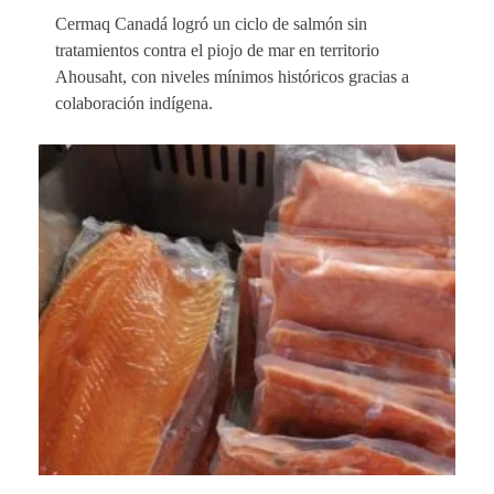
Cermaq Canadá logró un ciclo de salmón sin
tratamientos contra el piojo de mar en territorio
Ahousaht, con niveles mínimos históricos gracias a
colaboración indígena.