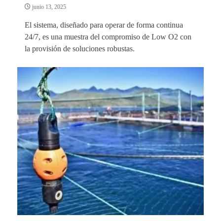
junio 13, 2025
El sistema, diseñado para operar de forma continua
24/7, es una muestra del compromiso de Low O2 con
la provisión de soluciones robustas.