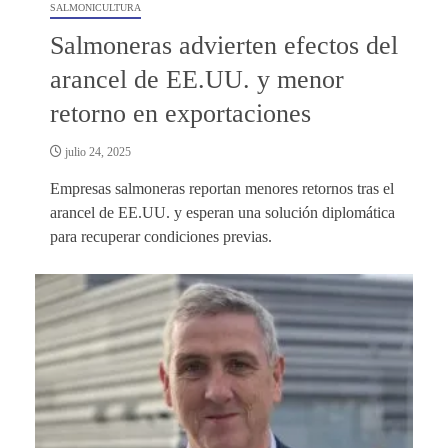
SALMONICULTURA
Salmoneras advierten efectos del
arancel de EE.UU. y menor
retorno en exportaciones
julio 24, 2025
Empresas salmoneras reportan menores retornos tras el
arancel de EE.UU. y esperan una solución diplomática
para recuperar condiciones previas.