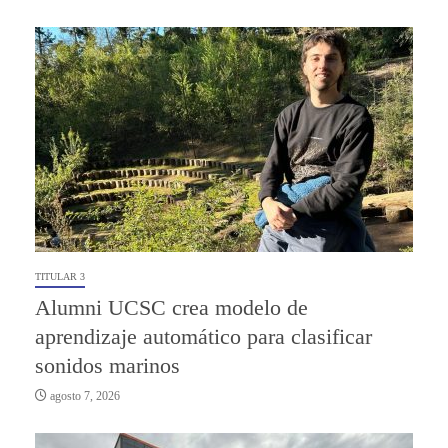
TITULAR 3
Alumni UCSC crea modelo de
aprendizaje automático para clasificar
sonidos marinos
agosto 7, 2026