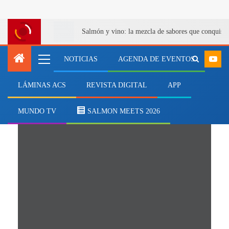
Salmón y vino: la mezcla de sabores que conquist
NOTICIAS
AGENDA DE EVENTOS
LÁMINAS ACS
REVISTA DIGITAL
APP
Cobra
MUNDO TV
SALMON MEETS 2026