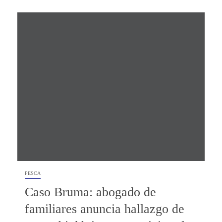
PESCA
Caso Bruma: abogado de
familiares anuncia hallazgo de