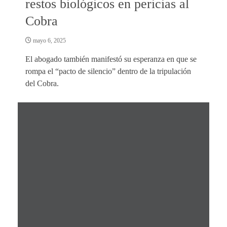
restos biológicos en pericias al
Cobra
mayo 6, 2025
El abogado también manifestó su esperanza en que se
rompa el “pacto de silencio” dentro de la tripulación
del Cobra.