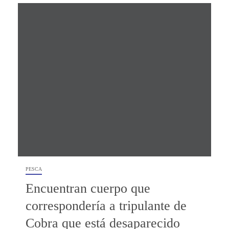
PESCA
Encuentran cuerpo que
correspondería a tripulante de
Cobra que está desaparecido