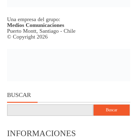
Una empresa del grupo:
Medios Comunicaciones
Puerto Montt, Santiago - Chile
© Copyright 2026
BUSCAR
Buscar
INFORMACIONES