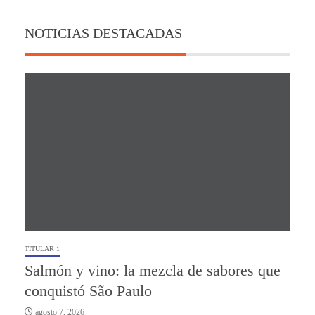
NOTICIAS DESTACADAS
TITULAR 1
Salmón y vino: la mezcla de sabores que
conquistó São Paulo
agosto 7, 2026