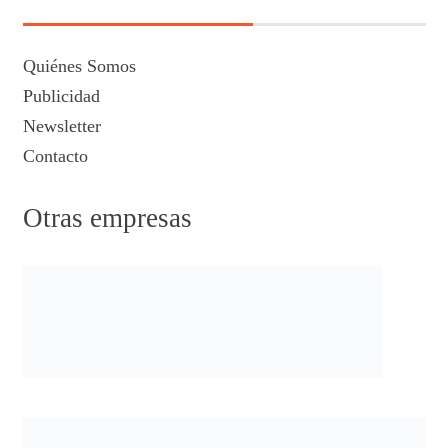
Quiénes Somos
Publicidad
Newsletter
Contacto
Otras empresas