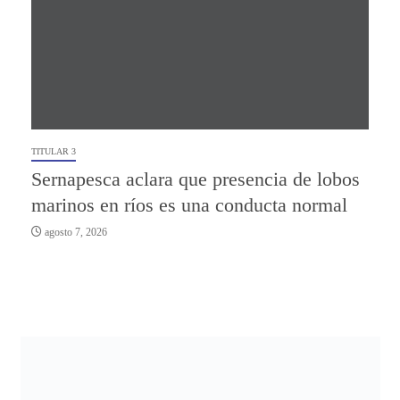
TITULAR 3
Sernapesca aclara que presencia de lobos
marinos en ríos es una conducta normal
agosto 7, 2026