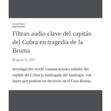
MARÍTIMO
Filtran audio clave del capitán
del Cobra en tragedia de la
Bruma
agosto 28, 2025
Investigación reveló comunicaciones radiales del
capitán del Cobra la madrugada del naufragio, con
frases que podrían ser decisivas en el Caso Bruma.