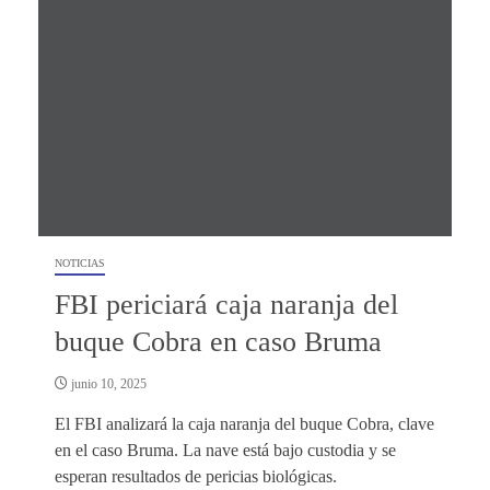
NOTICIAS
FBI periciará caja naranja del
buque Cobra en caso Bruma
junio 10, 2025
El FBI analizará la caja naranja del buque Cobra, clave
en el caso Bruma. La nave está bajo custodia y se
esperan resultados de pericias biológicas.