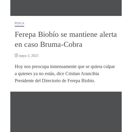
PESCA
Ferepa Biobío se mantiene alerta
en caso Bruma-Cobra
mayo 5, 2025
Hoy nos preocupa inmensamente que se quiera culpar
a quienes ya no están, dice Cristian Arancibia
Presidente del Directorio de Ferepa Biobio.