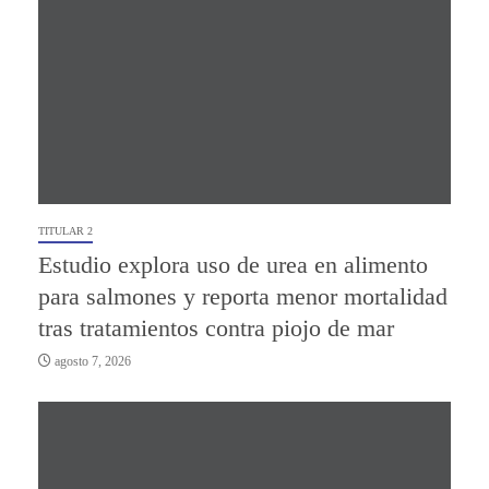
TITULAR 2
Estudio explora uso de urea en alimento
para salmones y reporta menor mortalidad
tras tratamientos contra piojo de mar
agosto 7, 2026