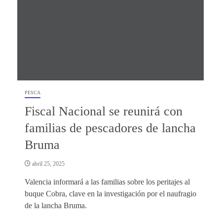
PESCA
Fiscal Nacional se reunirá con
familias de pescadores de lancha
Bruma
abril 25, 2025
Valencia informará a las familias sobre los peritajes al
buque Cobra, clave en la investigación por el naufragio
de la lancha Bruma.