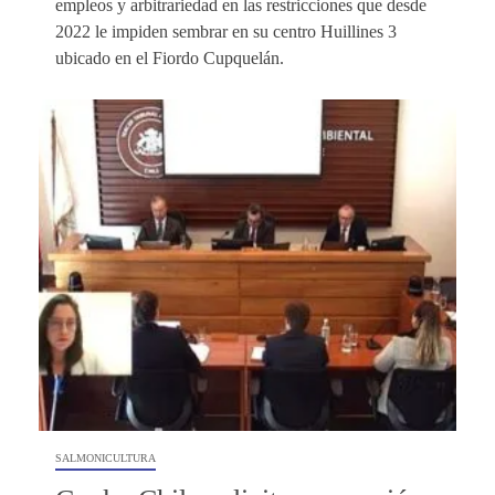
empleos y arbitrariedad en las restricciones que desde
2022 le impiden sembrar en su centro Huillines 3
ubicado en el Fiordo Cupquelán.
SALMONICULTURA