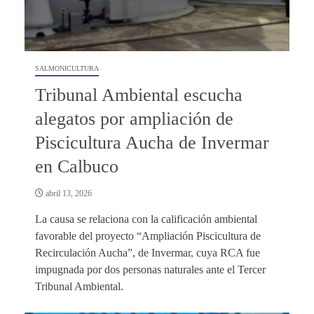
SALMONICULTURA
Tribunal Ambiental escucha
alegatos por ampliación de
Piscicultura Aucha de Invermar
en Calbuco
abril 13, 2026
La causa se relaciona con la calificación ambiental
favorable del proyecto “Ampliación Piscicultura de
Recirculación Aucha”, de Invermar, cuya RCA fue
impugnada por dos personas naturales ante el Tercer
Tribunal Ambiental.