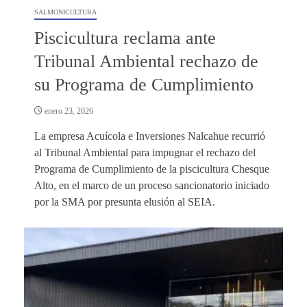
SALMONICULTURA
Piscicultura reclama ante
Tribunal Ambiental rechazo de
su Programa de Cumplimiento
enero 23, 2026
La empresa Acuícola e Inversiones Nalcahue recurrió
al Tribunal Ambiental para impugnar el rechazo del
Programa de Cumplimiento de la piscicultura Chesque
Alto, en el marco de un proceso sancionatorio iniciado
por la SMA por presunta elusión al SEIA.