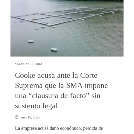
SALMONICULTURA
Cooke acusa ante la Corte
Suprema que la SMA impone
una “clausura de facto” sin
sustento legal
junio 16, 2025
La empresa acusa daño económico, pérdida de