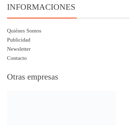
INFORMACIONES
Quiénes Somos
Publicidad
Newsletter
Contacto
Otras empresas