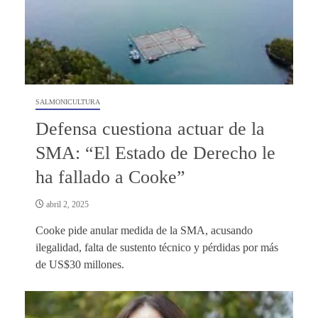
SALMONICULTURA
Defensa cuestiona actuar de la
SMA: “El Estado de Derecho le
ha fallado a Cooke”
abril 2, 2025
Cooke pide anular medida de la SMA, acusando
ilegalidad, falta de sustento técnico y pérdidas por más
de US$30 millones.