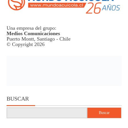
Una empresa del grupo:
Medios Comunicaciones
Puerto Montt, Santiago - Chile
© Copyright 2026
BUSCAR
Buscar