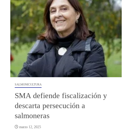
SALMONICULTURA
SMA defiende fiscalización y
descarta persecución a
salmoneras
marzo 12, 2025