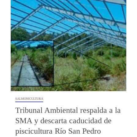
SALMONICULTURA
Tribunal Ambiental respalda a la
SMA y descarta caducidad de
piscicultura Río San Pedro