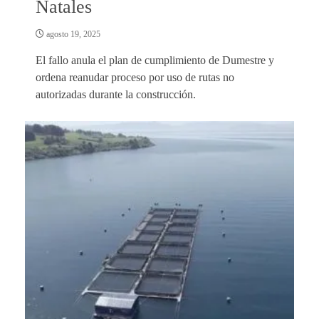
Natales
agosto 19, 2025
El fallo anula el plan de cumplimiento de Dumestre y
ordena reanudar proceso por uso de rutas no
autorizadas durante la construcción.