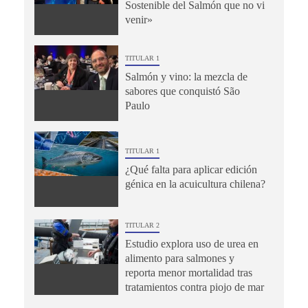
Sostenible del Salmón que no vi
venir»
TITULAR 1
Salmón y vino: la mezcla de
sabores que conquistó São
Paulo
TITULAR 1
¿Qué falta para aplicar edición
génica en la acuicultura chilena?
TITULAR 2
Estudio explora uso de urea en
alimento para salmones y
reporta menor mortalidad tras
tratamientos contra piojo de mar