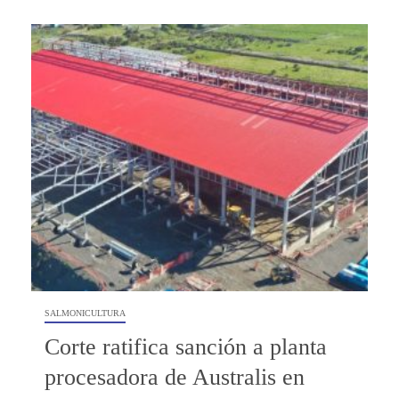
SALMONICULTURA
Corte ratifica sanción a planta
procesadora de Australis en