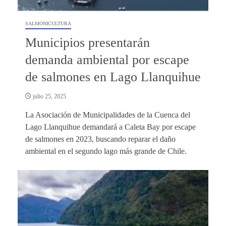
SALMONICULTURA
Municipios presentarán
demanda ambiental por escape
de salmones en Lago Llanquihue
julio 25, 2025
La Asociación de Municipalidades de la Cuenca del
Lago Llanquihue demandará a Caleta Bay por escape
de salmones en 2023, buscando reparar el daño
ambiental en el segundo lago más grande de Chile.