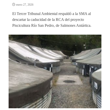
enero 27, 2026
El Tercer Tribunal Ambiental respaldó a la SMA al
descartar la caducidad de la RCA del proyecto
Piscicultura Río San Pedro, de Salmones Antártica.