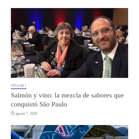
TITULAR 1
Salmón y vino: la mezcla de sabores que
conquistó São Paulo
agosto 7, 2026