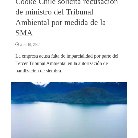
Cooke Chile solicita recusación
de ministro del Tribunal
Ambiental por medida de la
SMA
abril 10, 2025
La empresa acusa falta de imparcialidad por parte del
Tercer Tribunal Ambiental en la autorización de
paralización de siembra.