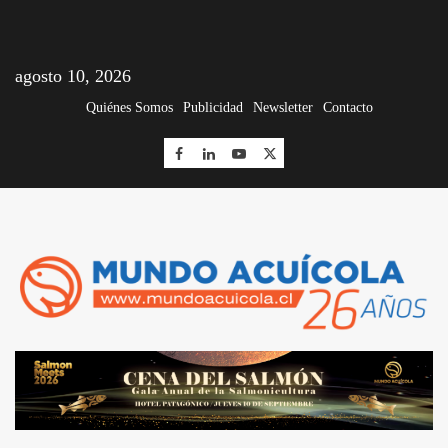
agosto 10, 2026
Quiénes Somos
Publicidad
Newsletter
Contacto