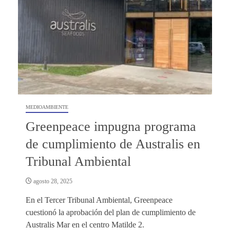
MEDIOAMBIENTE
Greenpeace impugna programa
de cumplimiento de Australis en
Tribunal Ambiental
agosto 28, 2025
En el Tercer Tribunal Ambiental, Greenpeace
cuestionó la aprobación del plan de cumplimiento de
Australis Mar en el centro Matilde 2.