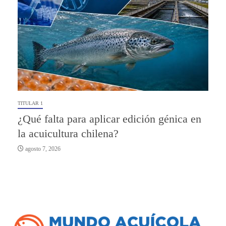
TITULAR 1
¿Qué falta para aplicar edición génica en
la acuicultura chilena?
agosto 7, 2026