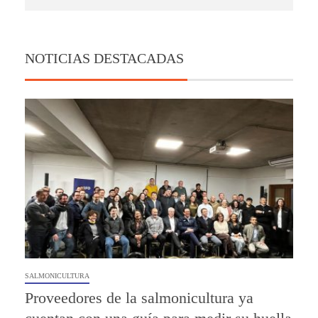
NOTICIAS DESTACADAS
SALMONICULTURA
Proveedores de la salmonicultura ya