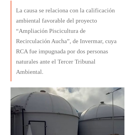
La causa se relaciona con la calificación
ambiental favorable del proyecto
“Ampliación Piscicultura de
Recirculación Aucha”, de Invermar, cuya
RCA fue impugnada por dos personas
naturales ante el Tercer Tribunal
Ambiental.