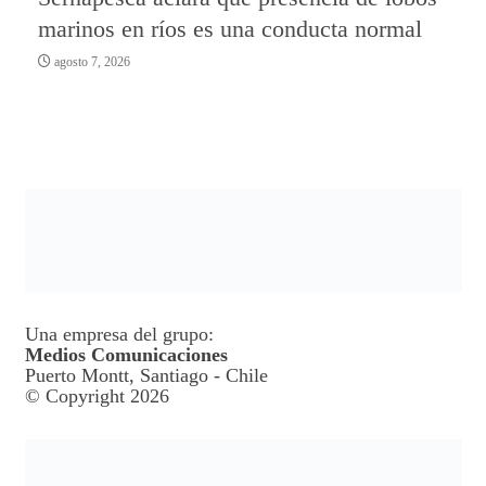
marinos en ríos es una conducta normal
agosto 7, 2026
Una empresa del grupo:
Medios Comunicaciones
Puerto Montt, Santiago - Chile
© Copyright 2026