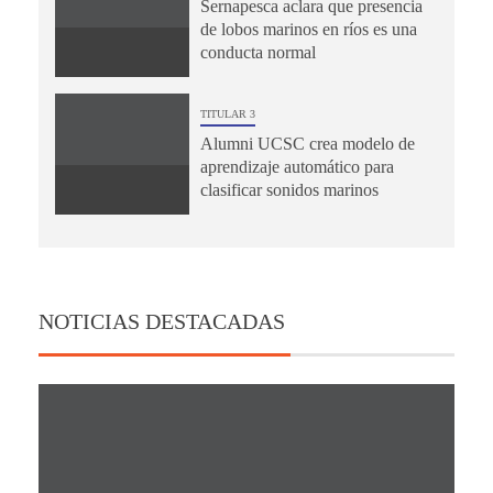
Sernapesca aclara que presencia
de lobos marinos en ríos es una
conducta normal
TITULAR 3
Alumni UCSC crea modelo de
aprendizaje automático para
clasificar sonidos marinos
NOTICIAS DESTACADAS