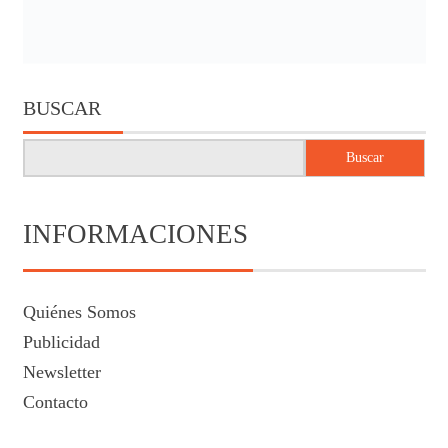
BUSCAR
Buscar
INFORMACIONES
Quiénes Somos
Publicidad
Newsletter
Contacto