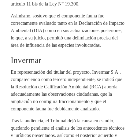
artículo 11 bis de la Ley N° 19.300.
Asimismo, sostuvo que el componente fauna fue
correctamente evaluado tanto en la Declaración de Impacto
Ambiental (DIA) como en sus actualizaciones posteriores,
lo que, a su juicio, permitió una delimitación precisa del
área de influencia de las especies involucradas.
Invermar
En representación del titular del proyecto, Invermar S.A.,
compareciendo como tercero independiente, se indicó que
la Resolución de Calificación Ambiental (RCA) aborda
adecuadamente las observaciones ciudadanas, que la
ampliación no configura fraccionamiento y que el
componente fauna fue debidamente analizado.
Tras la audiencia, el Tribunal dejó la causa en estudio,
quedando pendiente el análisis de los antecedentes técnicos
y jurídicos presentados, así como el posterior acuerdo y