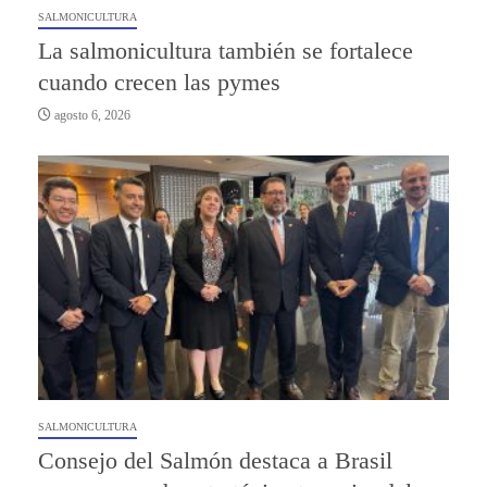
SALMONICULTURA
La salmonicultura también se fortalece
cuando crecen las pymes
agosto 6, 2026
SALMONICULTURA
Consejo del Salmón destaca a Brasil