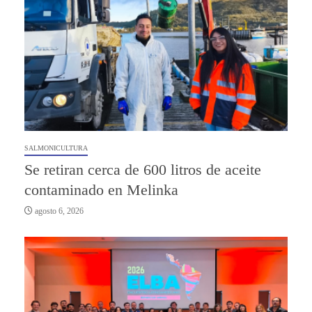
SALMONICULTURA
Se retiran cerca de 600 litros de aceite
contaminado en Melinka
agosto 6, 2026