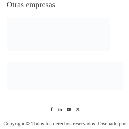
Otras empresas
Copyright © Todos los derechos reservados. Diseñado por