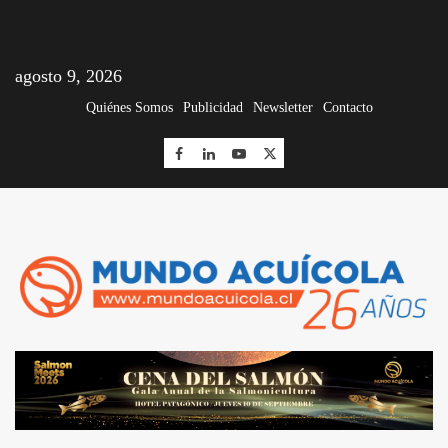
agosto 9, 2026
Quiénes Somos
Publicidad
Newsletter
Contacto