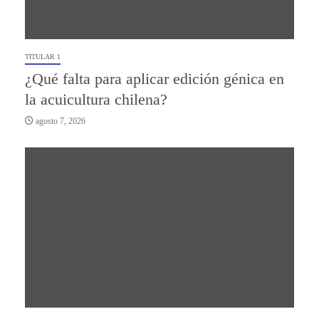
TITULAR 1
¿Qué falta para aplicar edición génica en
la acuicultura chilena?
agosto 7, 2026