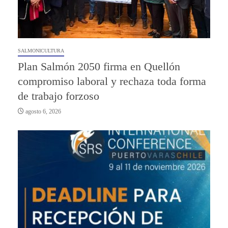
SALMONICULTURA
Plan Salmón 2050 firma en Quellón
compromiso laboral y rechaza toda forma
de trabajo forzoso
agosto 6, 2026