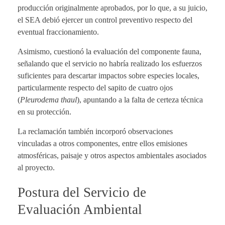
producción originalmente aprobados, por lo que, a su juicio,
el SEA debió ejercer un control preventivo respecto del
eventual fraccionamiento.
Asimismo, cuestionó la evaluación del componente fauna,
señalando que el servicio no habría realizado los esfuerzos
suficientes para descartar impactos sobre especies locales,
particularmente respecto del sapito de cuatro ojos
(
Pleurodema thaul
), apuntando a la falta de certeza técnica
en su protección.
La reclamación también incorporó observaciones
vinculadas a otros componentes, entre ellos emisiones
atmosféricas, paisaje y otros aspectos ambientales asociados
al proyecto.
Postura del Servicio de
Evaluación Ambiental