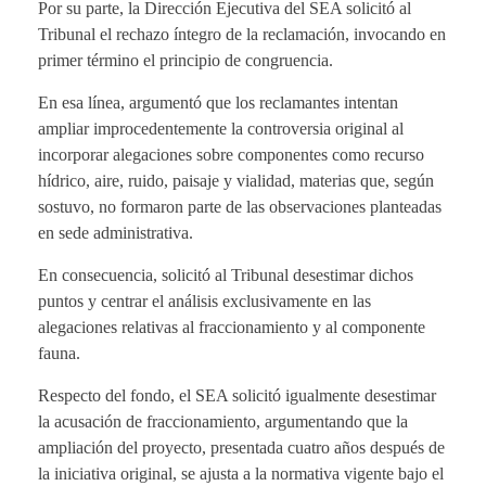
Por su parte, la Dirección Ejecutiva del SEA solicitó al
Tribunal el rechazo íntegro de la reclamación, invocando en
primer término el principio de congruencia.
En esa línea, argumentó que los reclamantes intentan
ampliar improcedentemente la controversia original al
incorporar alegaciones sobre componentes como recurso
hídrico, aire, ruido, paisaje y vialidad, materias que, según
sostuvo, no formaron parte de las observaciones planteadas
en sede administrativa.
En consecuencia, solicitó al Tribunal desestimar dichos
puntos y centrar el análisis exclusivamente en las
alegaciones relativas al fraccionamiento y al componente
fauna.
Respecto del fondo, el SEA solicitó igualmente desestimar
la acusación de fraccionamiento, argumentando que la
ampliación del proyecto, presentada cuatro años después de
la iniciativa original, se ajusta a la normativa vigente bajo el