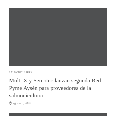
SALMONICULTURA
Multi X y Sercotec lanzan segunda Red
Pyme Aysén para proveedores de la
salmonicultura
agosto 5, 2026