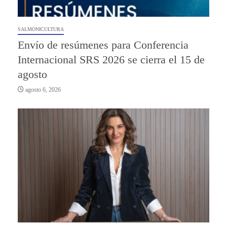
SALMONICULTURA
Envío de resúmenes para Conferencia
Internacional SRS 2026 se cierra el 15 de
agosto
agosto 6, 2026