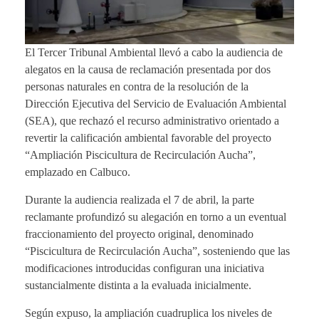
El Tercer Tribunal Ambiental llevó a cabo la audiencia de
alegatos en la causa de reclamación presentada por dos
personas naturales en contra de la resolución de la
Dirección Ejecutiva del Servicio de Evaluación Ambiental
(SEA), que rechazó el recurso administrativo orientado a
revertir la calificación ambiental favorable del proyecto
“Ampliación Piscicultura de Recirculación Aucha”,
emplazado en Calbuco.
Durante la audiencia realizada el 7 de abril, la parte
reclamante profundizó su alegación en torno a un eventual
fraccionamiento del proyecto original, denominado
“Piscicultura de Recirculación Aucha”, sosteniendo que las
modificaciones introducidas configuran una iniciativa
sustancialmente distinta a la evaluada inicialmente.
Según expuso, la ampliación cuadruplica los niveles de