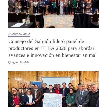
SALMONICULTURA
Consejo del Salmón lideró panel de
productores en ELBA 2026 para abordar
avances e innovación en bienestar animal
agosto 6, 2026