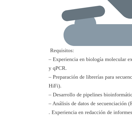
Requisitos:
– Experiencia en biología molecular e
y qPCR.
– Preparación de librerías para secue
HiFi).
– Desarrollo de pipelines bioinformáti
– Análisis de datos de secuenciación
. Experiencia en redacción de informes 