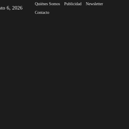
Quiénes Somos
Publicidad
Newsletter
sto 6, 2026
Contacto