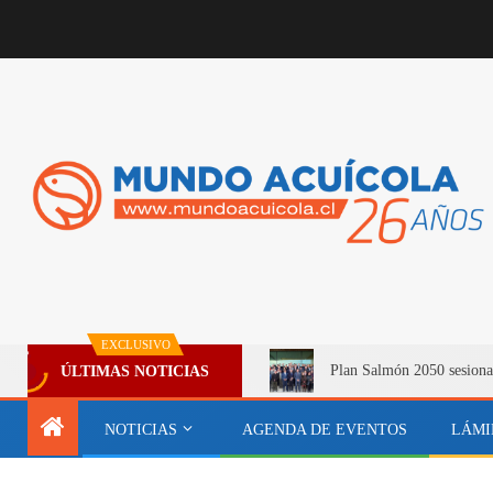
EXCLUSIVO
Plan Salmón 2050 sesiona
ÚLTIMAS NOTICIAS
NOTICIAS
AGENDA DE EVENTOS
LÁMI