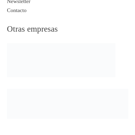
Newsletter
Contacto
Otras empresas