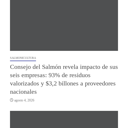
SALMONICULTURA
Consejo del Salmón revela impacto de sus
seis empresas: 93% de residuos
valorizados y $3,2 billones a proveedores
nacionales
agosto 4, 2026