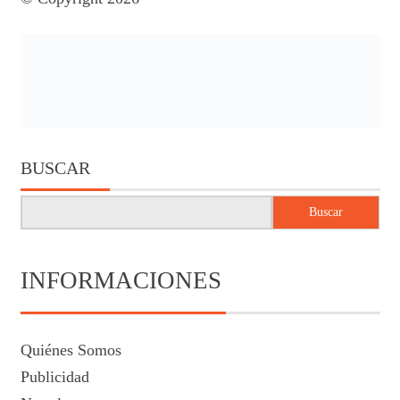
BUSCAR
Buscar
INFORMACIONES
Quiénes Somos
Publicidad