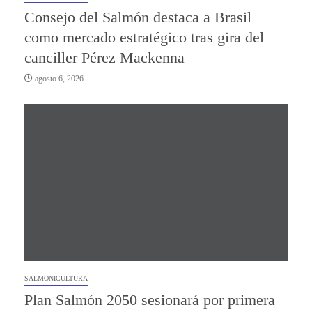
Consejo del Salmón destaca a Brasil
como mercado estratégico tras gira del
canciller Pérez Mackenna
agosto 6, 2026
SALMONICULTURA
Plan Salmón 2050 sesionará por primera