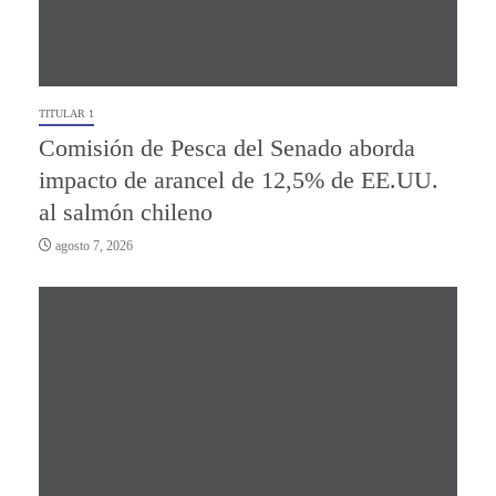
TITULAR 1
Comisión de Pesca del Senado aborda
impacto de arancel de 12,5% de EE.UU.
al salmón chileno
agosto 7, 2026