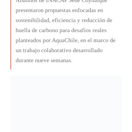
presentaron propuestas enfocadas en
sostenibilidad, eficiencia y reducción de
huella de carbono para desafíos reales
planteados por AquaChile, en el marco de
un trabajo colaborativo desarrollado
durante nueve semanas.