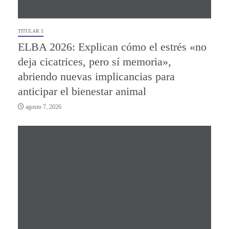
TITULAR 1
ELBA 2026: Explican cómo el estrés «no
deja cicatrices, pero sí memoria»,
abriendo nuevas implicancias para
anticipar el bienestar animal
agosto 7, 2026