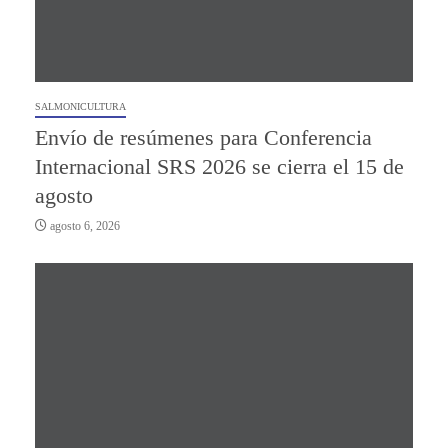
SALMONICULTURA
Envío de resúmenes para Conferencia
Internacional SRS 2026 se cierra el 15 de
agosto
agosto 6, 2026