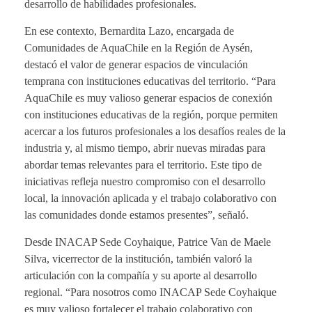
desarrollo de habilidades profesionales.
En ese contexto, Bernardita Lazo, encargada de
Comunidades de AquaChile en la Región de Aysén,
destacó el valor de generar espacios de vinculación
temprana con instituciones educativas del territorio. “Para
AquaChile es muy valioso generar espacios de conexión
con instituciones educativas de la región, porque permiten
acercar a los futuros profesionales a los desafíos reales de la
industria y, al mismo tiempo, abrir nuevas miradas para
abordar temas relevantes para el territorio. Este tipo de
iniciativas refleja nuestro compromiso con el desarrollo
local, la innovación aplicada y el trabajo colaborativo con
las comunidades donde estamos presentes”, señaló.
Desde INACAP Sede Coyhaique, Patrice Van de Maele
Silva, vicerrector de la institución, también valoró la
articulación con la compañía y su aporte al desarrollo
regional. “Para nosotros como INACAP Sede Coyhaique
es muy valioso fortalecer el trabajo colaborativo con