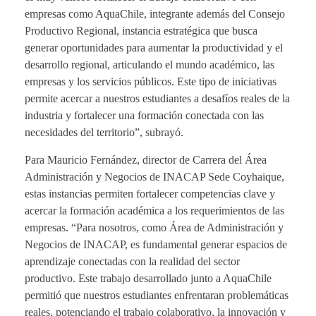
empresas como AquaChile, integrante además del Consejo
Productivo Regional, instancia estratégica que busca
generar oportunidades para aumentar la productividad y el
desarrollo regional, articulando el mundo académico, las
empresas y los servicios públicos. Este tipo de iniciativas
permite acercar a nuestros estudiantes a desafíos reales de la
industria y fortalecer una formación conectada con las
necesidades del territorio”, subrayó.
Para Mauricio Fernández, director de Carrera del Área
Administración y Negocios de INACAP Sede Coyhaique,
estas instancias permiten fortalecer competencias clave y
acercar la formación académica a los requerimientos de las
empresas. “Para nosotros, como Área de Administración y
Negocios de INACAP, es fundamental generar espacios de
aprendizaje conectadas con la realidad del sector
productivo. Este trabajo desarrollado junto a AquaChile
permitió que nuestros estudiantes enfrentaran problemáticas
reales, potenciando el trabajo colaborativo, la innovación y