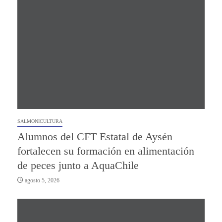
SALMONICULTURA
Alumnos del CFT Estatal de Aysén
fortalecen su formación en alimentación
de peces junto a AquaChile
agosto 5, 2026