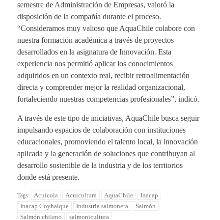
semestre de Administración de Empresas, valoró la
disposición de la compañía durante el proceso.
“Consideramos muy valioso que AquaChile colabore con
nuestra formación académica a través de proyectos
desarrollados en la asignatura de Innovación. Esta
experiencia nos permitió aplicar los conocimientos
adquiridos en un contexto real, recibir retroalimentación
directa y comprender mejor la realidad organizacional,
fortaleciendo nuestras competencias profesionales”, indicó.
A través de este tipo de iniciativas, AquaChile busca seguir
impulsando espacios de colaboración con instituciones
educacionales, promoviendo el talento local, la innovación
aplicada y la generación de soluciones que contribuyan al
desarrollo sostenible de la industria y de los territorios
donde está presente.
Acuícola
Acuicultura
AquaChile
Inacap
Tags:
Inacap Coyhaique
Industria salmonera
Salmón
Salmón chileno
salmonicultura