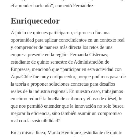
el aprender haciendo”, comentó Fernández.
Enriquecedor
A juicio de quienes participaron, el proceso fue una
oportunidad para aplicar conocimientos en un contexto real
y comprender de manera más directa los retos de una
empresa presente en la región. Fernanda Cisternas,
estudiante de quinto semestre de Administración de
Empresas, mencionó que “participar en esta actividad con
AquaChile fue muy enriquecedor, porque pudimos pasar de
la teoría a proponer soluciones concretas para desafíos
reales de la industria regional. En nuestro caso, trabajamos
en cómo reducir la huella de carbono y el uso de diésel, lo
que nos permitió entender que la innovación no solo busca
mejorar la eficiencia, sino también asumir un compromiso
real con la sostenibilidad”.
En la misma línea, Marita Henríquez, estudiante de quinto