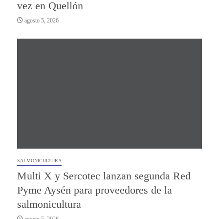
vez en Quellón
agosto 5, 2026
SALMONICULTURA
Multi X y Sercotec lanzan segunda Red
Pyme Aysén para proveedores de la
salmonicultura