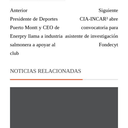
Anterior
Siguiente
Presidente de Deportes
CIA-INCAR² abre
Puerto Montt y CEO de
convocatoria para
Enerpry llama a industria
asistente de investigación
salmonera a apoyar al
Fondecyt
club
NOTICIAS RELACIONADAS