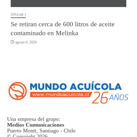
TITULAR 3
Se retiran cerca de 600 litros de aceite
contaminado en Melinka
agosto 6, 2026
Una empresa del grupo:
Medios Comunicaciones
Puerto Montt, Santiago - Chile
© Copyright 2026