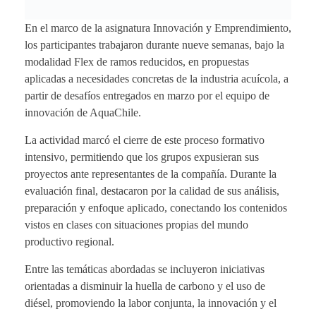
En el marco de la asignatura Innovación y Emprendimiento,
los participantes trabajaron durante nueve semanas, bajo la
modalidad Flex de ramos reducidos, en propuestas
aplicadas a necesidades concretas de la industria acuícola, a
partir de desafíos entregados en marzo por el equipo de
innovación de AquaChile.
La actividad marcó el cierre de este proceso formativo
intensivo, permitiendo que los grupos expusieran sus
proyectos ante representantes de la compañía. Durante la
evaluación final, destacaron por la calidad de sus análisis,
preparación y enfoque aplicado, conectando los contenidos
vistos en clases con situaciones propias del mundo
productivo regional.
Entre las temáticas abordadas se incluyeron iniciativas
orientadas a disminuir la huella de carbono y el uso de
diésel, promoviendo la labor conjunta, la innovación y el