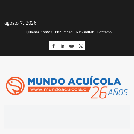
agosto 7, 2026
Quiénes Somos
Publicidad
Newsletter
Contacto