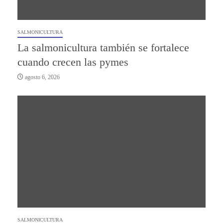
SALMONICULTURA
La salmonicultura también se fortalece
cuando crecen las pymes
agosto 6, 2026
SALMONICULTURA