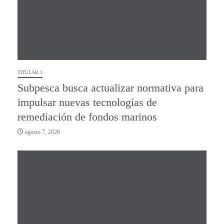
TITULAR 1
Subpesca busca actualizar normativa para
impulsar nuevas tecnologías de
remediación de fondos marinos
agosto 7, 2026