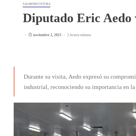
SALMONICULTURA
Diputado Eric Aedo 
noviembre 2, 2023
2 lectura mínima
Durante su visita, Aedo expresó su compromis
industrial, reconociendo su importancia en la