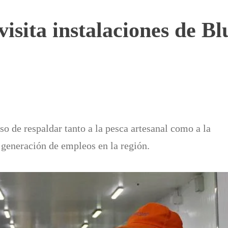
visita instalaciones de 
o de respaldar tanto a la pesca artesanal como a la
 generación de empleos en la región.