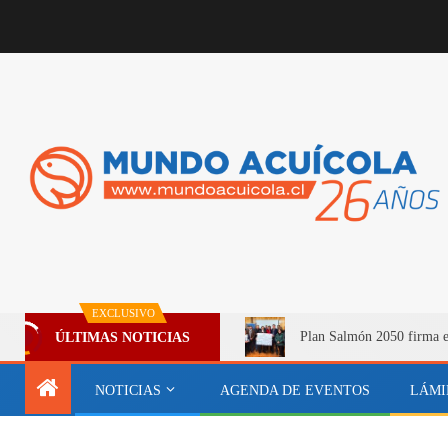
EXCLUSIVO
Plan Salmón 2050 firma e
ÚLTIMAS NOTICIAS
NOTICIAS
AGENDA DE EVENTOS
LÁMI