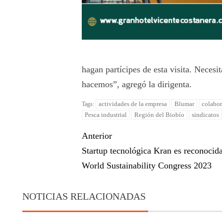
hagan partícipes de esta visita. Neces
hacemos”, agregó la dirigenta.
actividades de la empresa
Blumar
colabo
Tags:
Pesca industrial
Región del Biobío
sindicatos
Anterior
Startup tecnológica Kran es reconocida
World Sustainability Congress 2023
NOTICIAS RELACIONADAS