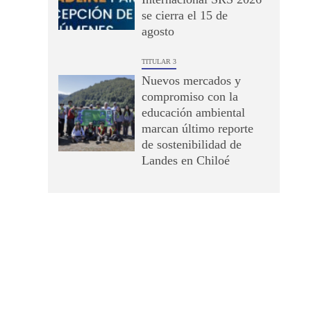
se cierra el 15 de
agosto
TITULAR 3
Nuevos mercados y
compromiso con la
educación ambiental
marcan último reporte
de sostenibilidad de
Landes en Chiloé