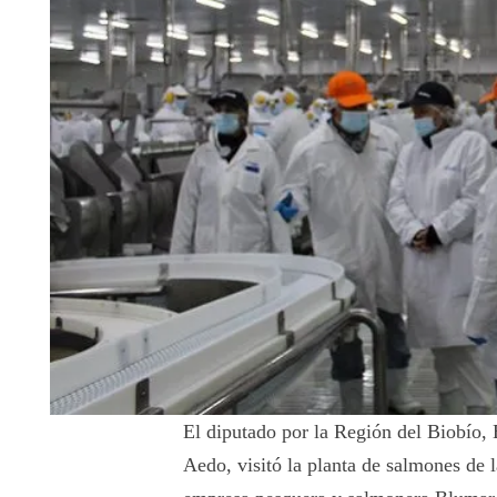
El diputado por la Región del Biobío, 
Aedo, visitó la planta de salmones de l