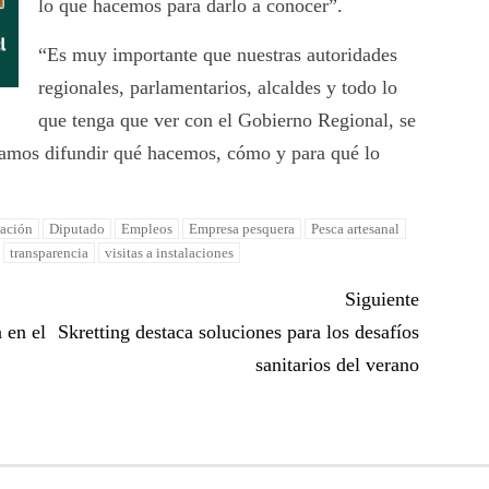
lo que hacemos para darlo a conocer”.
“Es muy importante que nuestras autoridades
regionales, parlamentarios, alcaldes y todo lo
que tenga que ver con el Gobierno Regional, se
itamos difundir qué hacemos, cómo y para qué lo
ración
Diputado
Empleos
Empresa pesquera
Pesca artesanal
transparencia
visitas a instalaciones
Siguiente
 en el
Skretting destaca soluciones para los desafíos
sanitarios del verano