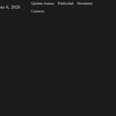
Quiénes Somos
Publicidad
Newsletter
sto 6, 2026
Contacto