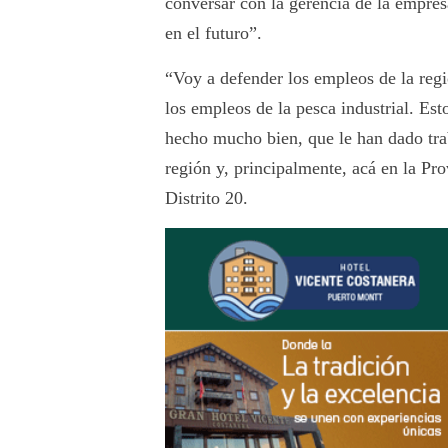
conversar con la gerencia de la empres
en el futuro”.
“Voy a defender los empleos de la regi
los empleos de la pesca industrial. Es
hecho mucho bien, que le han dado tra
región y, principalmente, acá en la Pr
Distrito 20.