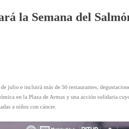
ará la Semana del Salmó
2 de julio e incluirá más de 50 restaurantes, degustacion
onómica en la Plaza de Armas y una acción solidaria cuy
adas a niños con cáncer.