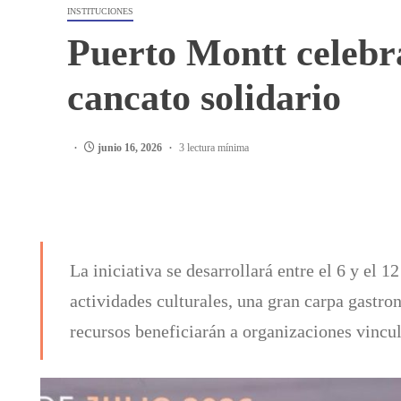
INSTITUCIONES
Puerto Montt celebr
cancato solidario
junio 16, 2026
3 lectura mínima
La iniciativa se desarrollará entre el 6 y el 1
actividades culturales, una gran carpa gastr
recursos beneficiarán a organizaciones vincul