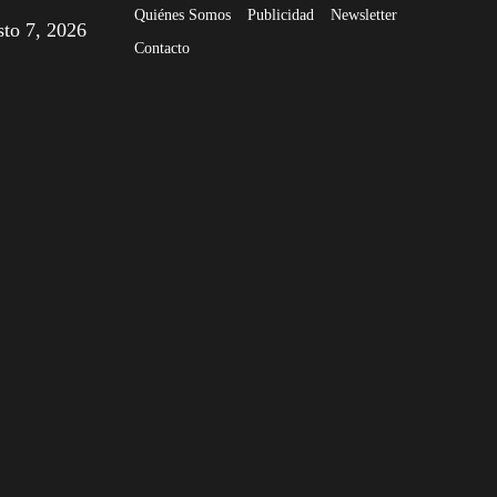
Quiénes Somos
Publicidad
Newsletter
sto 7, 2026
Contacto