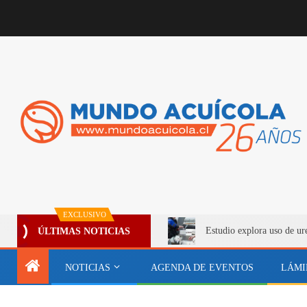
EXCLUSIVO
Estudio explora uso de ur
ÚLTIMAS NOTICIAS
NOTICIAS
AGENDA DE EVENTOS
LÁMI