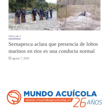
TITULAR 3
Sernapesca aclara que presencia de lobos
marinos en ríos es una conducta normal
agosto 7, 2026