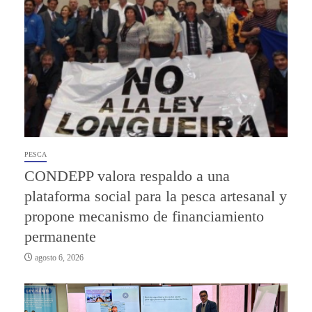
PESCA
CONDEPP valora respaldo a una
plataforma social para la pesca artesanal y
propone mecanismo de financiamiento
permanente
agosto 6, 2026