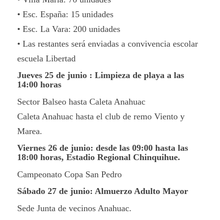
• Esc. España: 15 unidades
• Esc. La Vara: 200 unidades
• Las restantes será enviadas a convivencia escolar
escuela Libertad
Jueves 25 de junio : Limpieza de playa a las
14:00 horas
Sector Balseo hasta Caleta Anahuac
Caleta Anahuac hasta el club de remo Viento y
Marea.
Viernes 26 de junio: desde las 09:00 hasta las
18:00 horas, Estadio Regional Chinquihue.
Campeonato Copa San Pedro
Sábado 27 de junio: Almuerzo Adulto Mayor
Sede Junta de vecinos Anahuac.