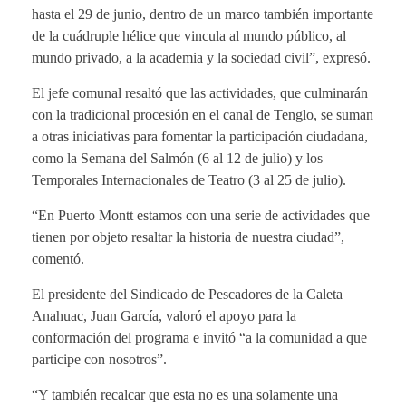
hasta el 29 de junio, dentro de un marco también importante
de la cuádruple hélice que vincula al mundo público, al
mundo privado, a la academia y la sociedad civil”, expresó.
El jefe comunal resaltó que las actividades, que culminarán
con la tradicional procesión en el canal de Tenglo, se suman
a otras iniciativas para fomentar la participación ciudadana,
como la Semana del Salmón (6 al 12 de julio) y los
Temporales Internacionales de Teatro (3 al 25 de julio).
“En Puerto Montt estamos con una serie de actividades que
tienen por objeto resaltar la historia de nuestra ciudad”,
comentó.
El presidente del Sindicado de Pescadores de la Caleta
Anahuac, Juan García, valoró el apoyo para la
conformación del programa e invitó “a la comunidad a que
participe con nosotros”.
“Y también recalcar que esta no es una solamente una