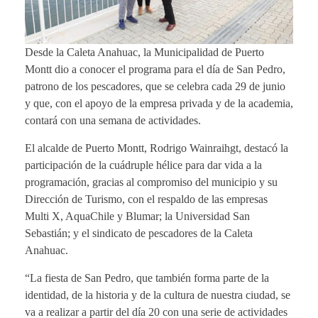
Desde la Caleta Anahuac, la Municipalidad de Puerto
Montt dio a conocer el programa para el día de San Pedro,
patrono de los pescadores, que se celebra cada 29 de junio
y que, con el apoyo de la empresa privada y de la academia,
contará con una semana de actividades.
El alcalde de Puerto Montt, Rodrigo Wainraihgt, destacó la
participación de la cuádruple hélice para dar vida a la
programación, gracias al compromiso del municipio y su
Dirección de Turismo, con el respaldo de las empresas
Multi X, AquaChile y Blumar; la Universidad San
Sebastián; y el sindicato de pescadores de la Caleta
Anahuac.
“La fiesta de San Pedro, que también forma parte de la
identidad, de la historia y de la cultura de nuestra ciudad, se
va a realizar a partir del día 20 con una serie de actividades