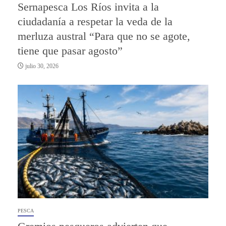
Sernapesca Los Ríos invita a la
ciudadanía a respetar la veda de la
merluza austral “Para que no se agote,
tiene que pasar agosto”
julio 30, 2026
PESCA