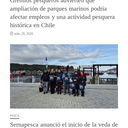
Gremios pesqueros advierten que
ampliación de parques marinos podría
afectar empleos y una actividad pesquera
histórica en Chile
julio 29, 2026
PESCA
Sernapesca anunció el inicio de la veda de