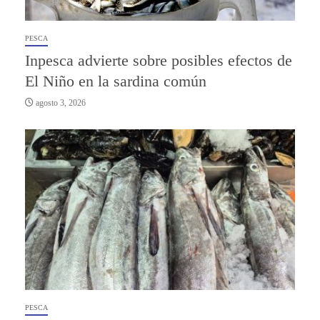
PESCA
Inpesca advierte sobre posibles efectos de
El Niño en la sardina común
agosto 3, 2026
PESCA