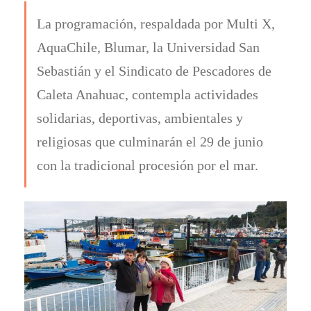
La programación, respaldada por Multi X,
AquaChile, Blumar, la Universidad San
Sebastián y el Sindicato de Pescadores de
Caleta Anahuac, contempla actividades
solidarias, deportivas, ambientales y
religiosas que culminarán el 29 de junio
con la tradicional procesión por el mar.