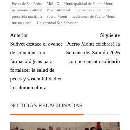
Fiesta de San Pedro
Multi X
Municipalidad de Puerto Montt
patrimonio cultural
Pesca artesanal
pescadores artesanales
procesión marítima
Puerto Montt
tradiciones de Puerto Montt
turismo local
Universidad San Sebastián
Anterior
Siguiente
Sudvet destaca el avance
Puerto Montt celebrará la
de soluciones no
Semana del Salmón 2026
farmacológicas para
con un cancato solidario
fortalecer la salud de
peces y sostenibilidad en
la salmonicultura
NOTICIAS RELACIONADAS