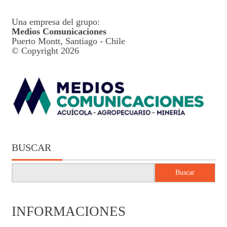
Una empresa del grupo:
Medios Comunicaciones
Puerto Montt, Santiago - Chile
© Copyright 2026
BUSCAR
Buscar
INFORMACIONES