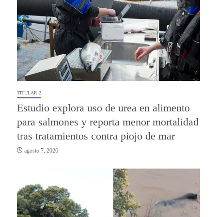
TITULAR 2
Estudio explora uso de urea en alimento
para salmones y reporta menor mortalidad
tras tratamientos contra piojo de mar
agosto 7, 2026