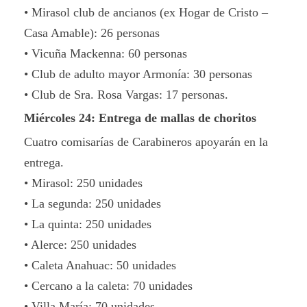
• Mirasol club de ancianos (ex Hogar de Cristo –
Casa Amable): 26 personas
• Vicuña Mackenna: 60 personas
• Club de adulto mayor Armonía: 30 personas
• Club de Sra. Rosa Vargas: 17 personas.
Miércoles 24: Entrega de mallas de choritos
Cuatro comisarías de Carabineros apoyarán en la
entrega.
• Mirasol: 250 unidades
• La segunda: 250 unidades
• La quinta: 250 unidades
• Alerce: 250 unidades
• Caleta Anahuac: 50 unidades
• Cercano a la caleta: 70 unidades
• Villa María: 70 unidades