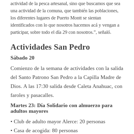
actividad de la pesca artesanal, sino que buscamos que sea
una actividad de la comuna, que también las poblaciones,
los diferentes lugares de Puerto Montt se sientan
identificados con lo que nosotros hacemos acá y vengan a
participar, sobre todo el día 29 con nosotros.”, señaló.
Actividades San Pedro
Sábado 20
Comienzo de la semana de actividades con la salida
del Santo Patrono San Pedro a la Capilla Madre de
Dios. A las 17:30 salida desde Caleta Anahuac, con
faroles y pasacalles.
Martes 23: Día Solidario con almuerzo para
adultos mayores
• Club de adulto mayor Alerce: 20 personas
• Casa de acogida: 80 personas