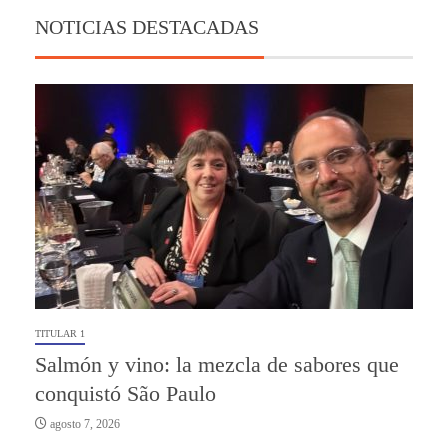
NOTICIAS DESTACADAS
TITULAR 1
Salmón y vino: la mezcla de sabores que
conquistó São Paulo
agosto 7, 2026