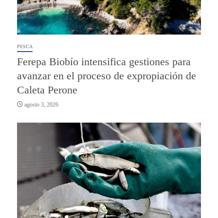
PESCA
Ferepa Biobío intensifica gestiones para
avanzar en el proceso de expropiación de
Caleta Perone
agosto 3, 2026