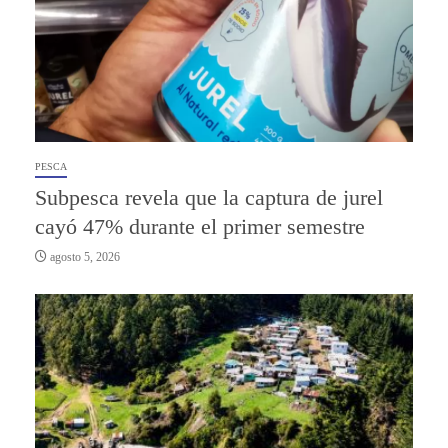
PESCA
Subpesca revela que la captura de jurel
cayó 47% durante el primer semestre
agosto 5, 2026