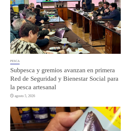
PESCA
Subpesca y gremios avanzan en primera
Red de Seguridad y Bienestar Social para
la pesca artesanal
agosto 5, 2026