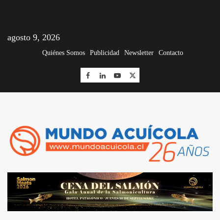
agosto 9, 2026
Quiénes Somos
Publicidad
Newsletter
Contacto