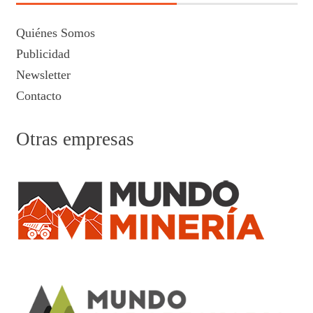
Quiénes Somos
Publicidad
Newsletter
Contacto
Otras empresas