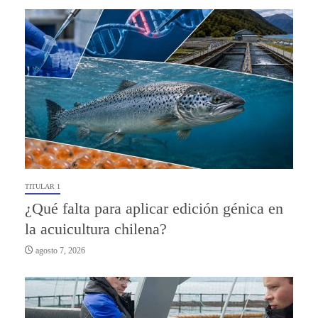
TITULAR 1
¿Qué falta para aplicar edición génica en
la acuicultura chilena?
agosto 7, 2026