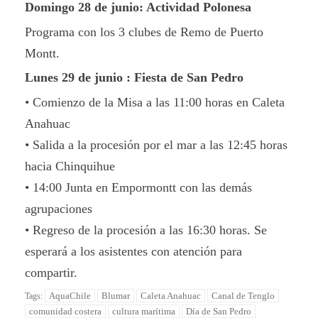
Domingo 28 de junio: Actividad Polonesa
Programa con los 3 clubes de Remo de Puerto
Montt.
Lunes 29 de junio : Fiesta de San Pedro
• Comienzo de la Misa a las 11:00 horas en Caleta
Anahuac
• Salida a la procesión por el mar a las 12:45 horas
hacia Chinquihue
• 14:00 Junta en Empormontt con las demás
agrupaciones
• Regreso de la procesión a las 16:30 horas. Se
esperará a los asistentes con atención para
compartir.
AquaChile
Blumar
Caleta Anahuac
Canal de Tenglo
Tags:
comunidad costera
cultura marítima
Día de San Pedro