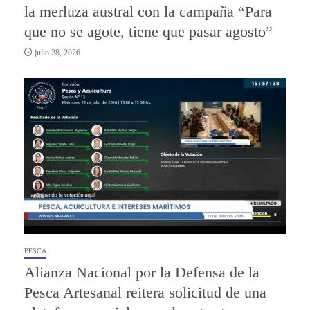
la merluza austral con la campaña “Para
que no se agote, tiene que pasar agosto”
julio 28, 2026
PESCA
Alianza Nacional por la Defensa de la
Pesca Artesanal reitera solicitud de una