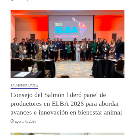
SALMONICULTURA
Consejo del Salmón lideró panel de
productores en ELBA 2026 para abordar
avances e innovación en bienestar animal
agosto 6, 2026