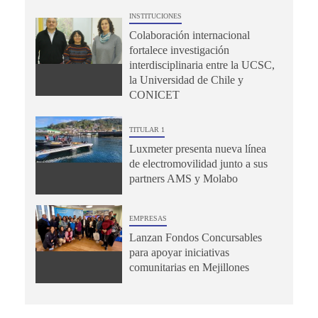
INSTITUCIONES
Colaboración internacional
fortalece investigación
interdisciplinaria entre la UCSC,
la Universidad de Chile y
CONICET
TITULAR 1
Luxmeter presenta nueva línea
de electromovilidad junto a sus
partners AMS y Molabo
EMPRESAS
Lanzan Fondos Concursables
para apoyar iniciativas
comunitarias en Mejillones