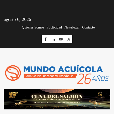
agosto 6, 2026
Quiénes Somos
Publicidad
Newsletter
Contacto