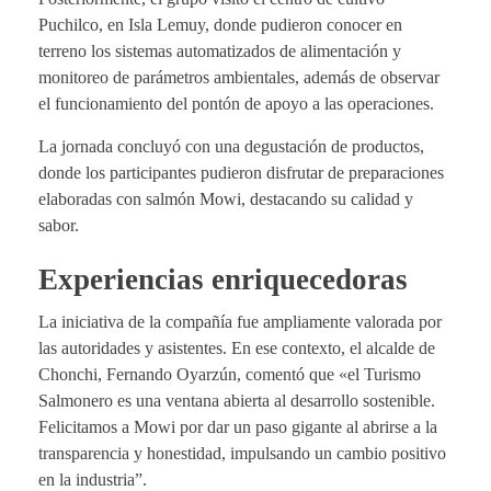
Puchilco, en Isla Lemuy, donde pudieron conocer en
terreno los sistemas automatizados de alimentación y
monitoreo de parámetros ambientales, además de observar
el funcionamiento del pontón de apoyo a las operaciones.
La jornada concluyó con una degustación de productos,
donde los participantes pudieron disfrutar de preparaciones
elaboradas con salmón Mowi, destacando su calidad y
sabor.
Experiencias enriquecedoras
La iniciativa de la compañía fue ampliamente valorada por
las autoridades y asistentes. En ese contexto, el alcalde de
Chonchi, Fernando Oyarzún, comentó que «el Turismo
Salmonero es una ventana abierta al desarrollo sostenible.
Felicitamos a Mowi por dar un paso gigante al abrirse a la
transparencia y honestidad, impulsando un cambio positivo
en la industria”.