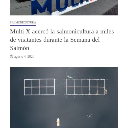
SALMONICULTURA
Multi X acercó la salmonicultura a miles
de visitantes durante la Semana del
Salmón
agosto 4, 2026