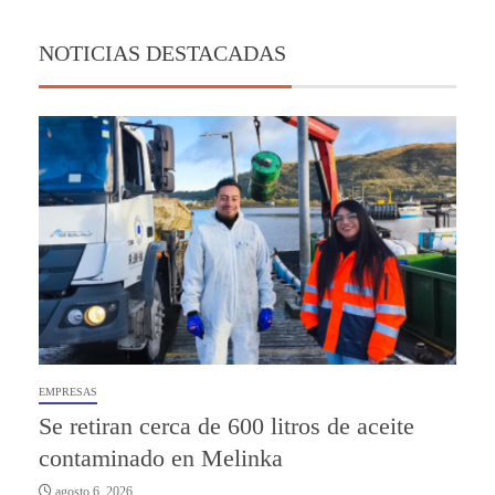
NOTICIAS DESTACADAS
EMPRESAS
Se retiran cerca de 600 litros de aceite
contaminado en Melinka
agosto 6, 2026