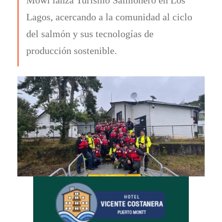
Lagos, acercando a la comunidad al ciclo
del salmón y sus tecnologías de
producción sostenible.