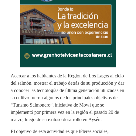
Acercar a los habitantes de la Región de Los Lagos al ciclo
del salmón, mostrar el trabajo detrás de su producción y dar
a conocer las tecnologías de última generación utilizadas en
su cultivo fueron algunos de los principales objetivos de
“Turismo Salmonero”, iniciativa de Mowi que se
implementó por primera vez en la región el pasado 20 de
marzo, luego de su exitoso desarrollo en Aysén.
El objetivo de esta actividad es que líderes sociales,