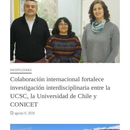
INSTITUCIONES
Colaboración internacional fortalece
investigación interdisciplinaria entre la
UCSC, la Universidad de Chile y
CONICET
agosto 6, 2026