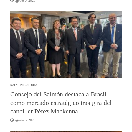
agosto 6, 2026
SALMONICULTURA
Consejo del Salmón destaca a Brasil
como mercado estratégico tras gira del
canciller Pérez Mackenna
agosto 6, 2026