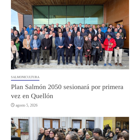
SALMONICULTURA
Plan Salmón 2050 sesionará por primera
vez en Quellón
agosto 5, 2026