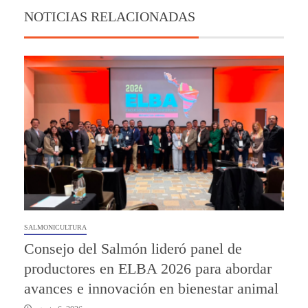
NOTICIAS RELACIONADAS
SALMONICULTURA
Consejo del Salmón lideró panel de
productores en ELBA 2026 para abordar
avances e innovación en bienestar animal