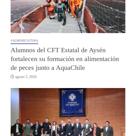
SALMONICULTURA
Alumnos del CFT Estatal de Aysén
fortalecen su formación en alimentación
de peces junto a AquaChile
agosto 5, 2026