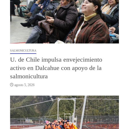
SALMONICULTURA
U. de Chile impulsa envejecimiento
activo en Dalcahue con apoyo de la
salmonicultura
agosto 5, 2026