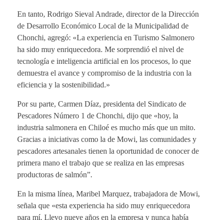
En tanto, Rodrigo Sieval Andrade, director de la Dirección
de Desarrollo Económico Local de la Municipalidad de
Chonchi, agregó: «La experiencia en Turismo Salmonero
ha sido muy enriquecedora. Me sorprendió el nivel de
tecnología e inteligencia artificial en los procesos, lo que
demuestra el avance y compromiso de la industria con la
eficiencia y la sostenibilidad.»
Por su parte, Carmen Díaz, presidenta del Sindicato de
Pescadores Número 1 de Chonchi, dijo que «hoy, la
industria salmonera en Chiloé es mucho más que un mito.
Gracias a iniciativas como la de Mowi, las comunidades y
pescadores artesanales tienen la oportunidad de conocer de
primera mano el trabajo que se realiza en las empresas
productoras de salmón”.
En la misma línea, Maribel Marquez, trabajadora de Mowi,
señala que «esta experiencia ha sido muy enriquecedora
para mí. Llevo nueve años en la empresa y nunca había