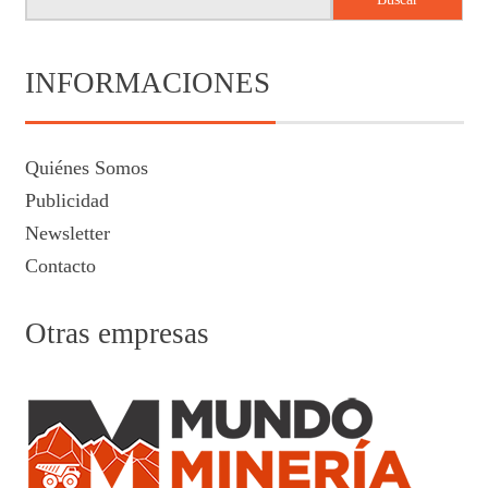
INFORMACIONES
Quiénes Somos
Publicidad
Newsletter
Contacto
Otras empresas