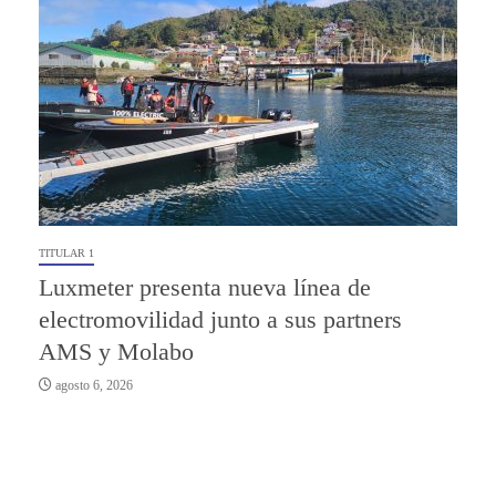
TITULAR 1
Luxmeter presenta nueva línea de
electromovilidad junto a sus partners
AMS y Molabo
agosto 6, 2026