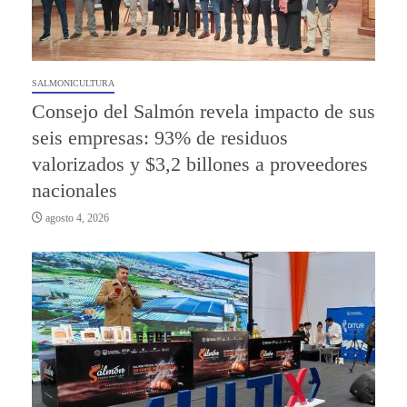
SALMONICULTURA
Consejo del Salmón revela impacto de sus
seis empresas: 93% de residuos
valorizados y $3,2 billones a proveedores
nacionales
agosto 4, 2026