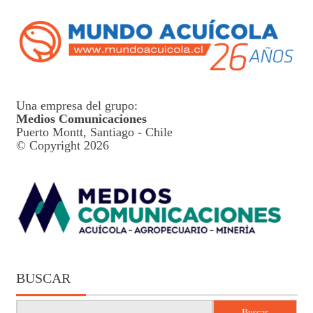
Una empresa del grupo:
Medios Comunicaciones
Puerto Montt, Santiago - Chile
© Copyright 2026
BUSCAR
Buscar