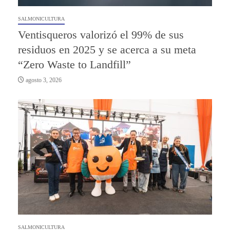
SALMONICULTURA
Ventisqueros valorizó el 99% de sus
residuos en 2025 y se acerca a su meta
“Zero Waste to Landfill”
agosto 3, 2026
SALMONICULTURA