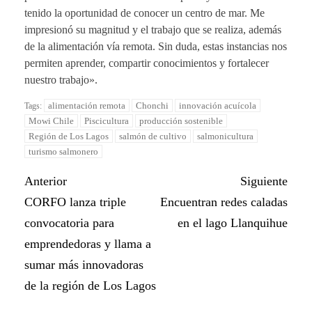
tenido la oportunidad de conocer un centro de mar. Me
impresionó su magnitud y el trabajo que se realiza, además
de la alimentación vía remota. Sin duda, estas instancias nos
permiten aprender, compartir conocimientos y fortalecer
nuestro trabajo».
alimentación remota
Chonchi
innovación acuícola
Tags:
Mowi Chile
Piscicultura
producción sostenible
Región de Los Lagos
salmón de cultivo
salmonicultura
turismo salmonero
Anterior
Siguiente
CORFO lanza triple
Encuentran redes caladas
convocatoria para
en el lago Llanquihue
emprendedoras y llama a
sumar más innovadoras
de la región de Los Lagos