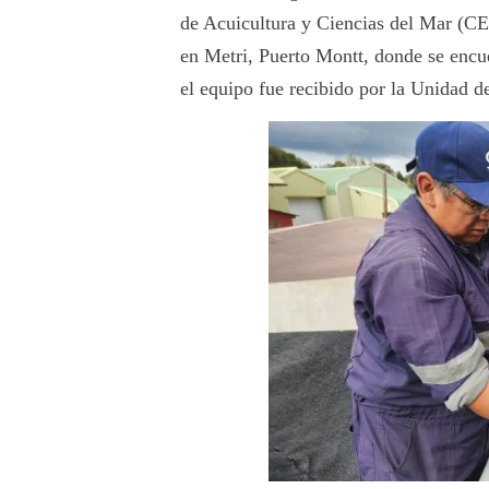
de Acuicultura y Ciencias del Mar (C
en Metri, Puerto Montt, donde se encuen
el equipo fue recibido por la Unidad d