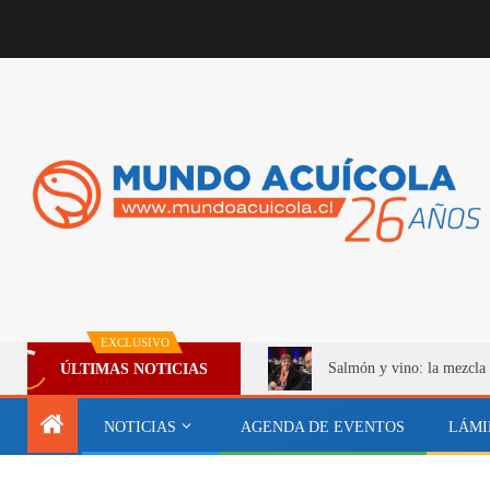
EXCLUSIVO
Salmón y vino: la mezcla 
ÚLTIMAS NOTICIAS
NOTICIAS
AGENDA DE EVENTOS
LÁMI