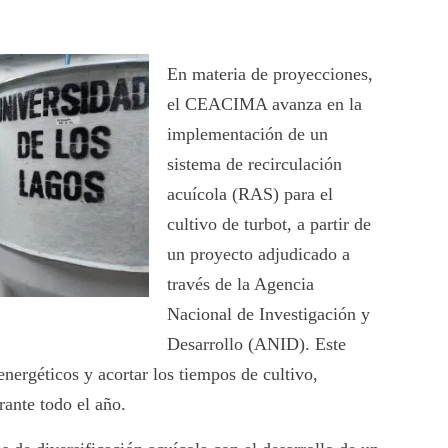
En materia de proyecciones,
el CEACIMA avanza en la
implementación de un
sistema de recirculación
acuícola (RAS) para el
cultivo de turbot, a partir de
un proyecto adjudicado a
través de la Agencia
Nacional de Investigación y
Desarrollo (ANID). Este
energéticos y acortar los tiempos de cultivo,
rante todo el año.