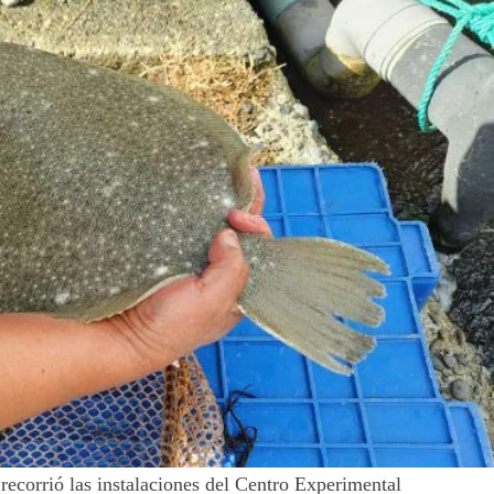
ecorrió las instalaciones del Centro Experimental