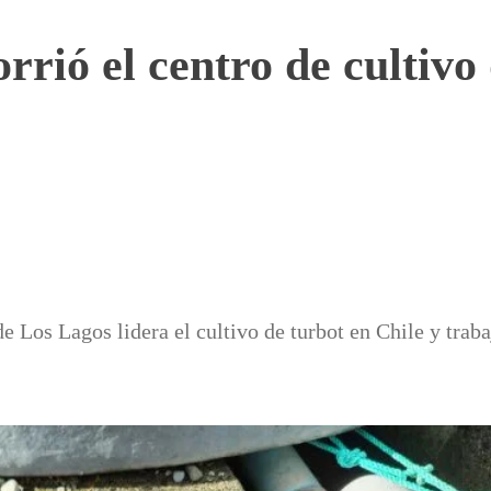
rió el centro de cultivo 
e Los Lagos lidera el cultivo de turbot en Chile y traba