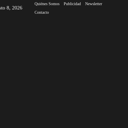
Quiénes Somos
Publicidad
Newsletter
sto 8, 2026
Contacto