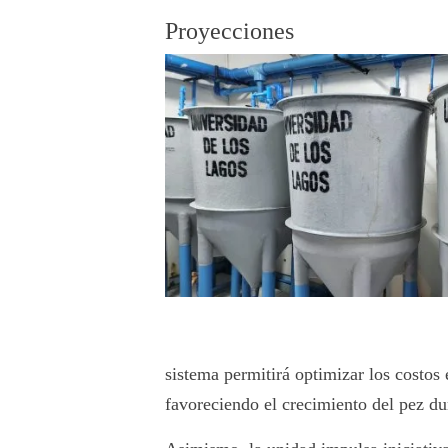
Proyecciones
sistema permitirá optimizar los costos 
favoreciendo el crecimiento del pez du