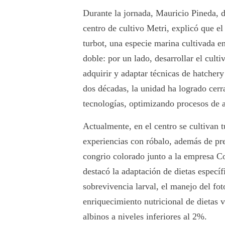
Durante la jornada, Mauricio Pineda, d
centro de cultivo Metri, explicó que el
turbot, una especie marina cultivada e
doble: por un lado, desarrollar el culti
adquirir y adaptar técnicas de hatchery
dos décadas, la unidad ha logrado cerra
tecnologías, optimizando procesos de 
Actualmente, en el centro se cultivan 
experiencias con róbalo, además de pre
congrio colorado junto a la empresa Co
destacó la adaptación de dietas específ
sobrevivencia larval, el manejo del fot
enriquecimiento nutricional de dietas 
albinos a niveles inferiores al 2%.