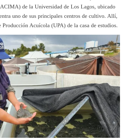
EACIMA) de la Universidad de Los Lagos, ubicado
tra uno de sus principales centros de cultivo. Allí,
e Producción Acuícola (UPA) de la casa de estudios.